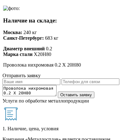
Наличие на складе:
Москва:
240 кг
Санкт-Петербург:
683 кг
Диаметр внешний
0.2
Марка стали
Х20Н80
Проволока нихромовая 0.2 Х 20Н80
Отправить заявку
Услуги по обработке металлопродукции
1. Наличие, цена, условия
Компания «Металлосплав» является поставщиком