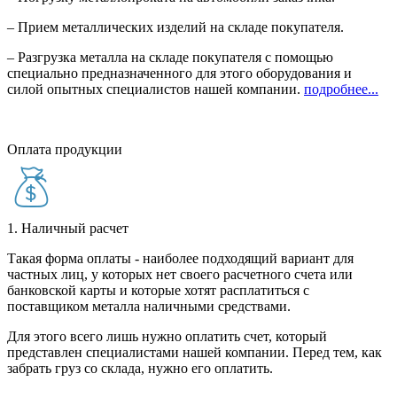
– Прием металлических изделий на складе покупателя.
– Разгрузка металла на складе покупателя с помощью
специально предназначенного для этого оборудования и
силой опытных специалистов нашей компании.
подробнее...
Оплата продукции
1. Наличный расчет
Такая форма оплаты - наиболее подходящий вариант для
частных лиц, у которых нет своего расчетного счета или
банковской карты и которые хотят расплатиться с
поставщиком металла наличными средствами.
Для этого всего лишь нужно оплатить счет, который
представлен специалистами нашей компании. Перед тем, как
забрать груз со склада, нужно его оплатить.