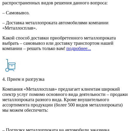
распространенных видов решения данного вопроса:
– Самовывоз.
– Доставка металлопроката автомобилями компании
«Металлосплав».
Какой способ доставки приобретенного металлопроката
выбрать – самовывоз или доставку транспортом нашей
компании – решать только вам!
подробнее...
4. Прием и разгрузка
Компания «Металлосплав» предлагает клиентам широкий
спектр услуг помимо основного вида деятельности – продажи
металлопроката разного вида. Кроме внушительного
ассортимента продукции (более 500 видов металлопроката)
мы можем обеспечить:
– Погрузку металлопроката на автомобили заказчика.