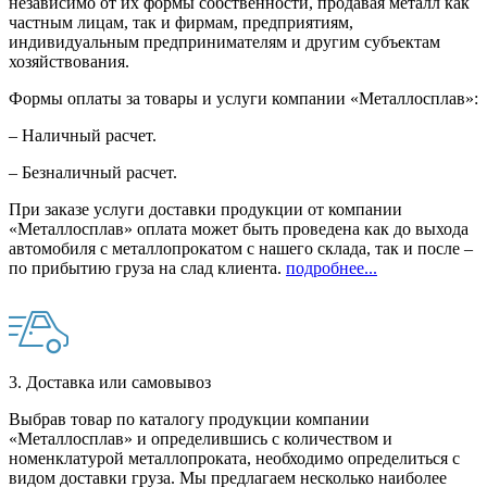
независимо от их формы собственности, продавая металл как
частным лицам, так и фирмам, предприятиям,
индивидуальным предпринимателям и другим субъектам
хозяйствования.
Формы оплаты за товары и услуги компании «Металлосплав»:
– Наличный расчет.
– Безналичный расчет.
При заказе услуги доставки продукции от компании
«Металлосплав» оплата может быть проведена как до выхода
автомобиля с металлопрокатом с нашего склада, так и после –
по прибытию груза на слад клиента.
подробнее...
3. Доставка или самовывоз
Выбрав товар по каталогу продукции компании
«Металлосплав» и определившись с количеством и
номенклатурой металлопроката, необходимо определиться с
видом доставки груза. Мы предлагаем несколько наиболее