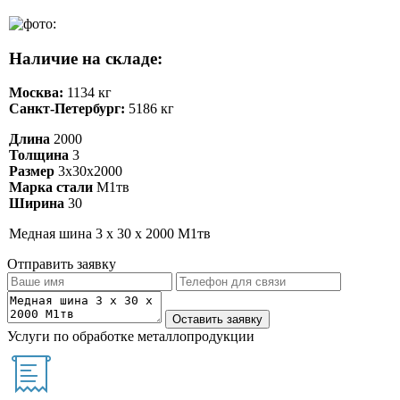
Наличие на складе:
Москва:
1134 кг
Санкт-Петербург:
5186 кг
Длина
2000
Толщина
3
Размер
3х30х2000
Марка стали
М1тв
Ширина
30
Медная шина 3 х 30 х 2000 М1тв
Отправить заявку
Услуги по обработке металлопродукции