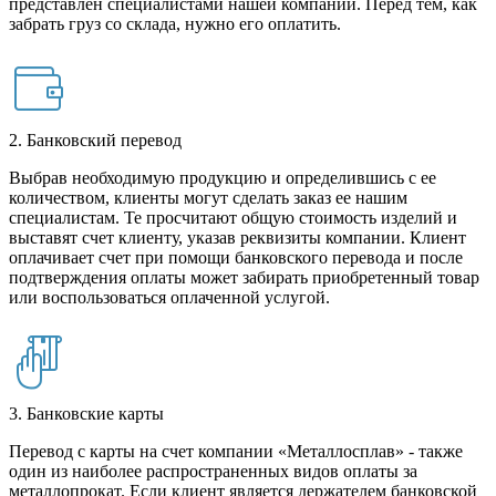
представлен специалистами нашей компании. Перед тем, как
забрать груз со склада, нужно его оплатить.
2. Банковский перевод
Выбрав необходимую продукцию и определившись с ее
количеством, клиенты могут сделать заказ ее нашим
специалистам. Те просчитают общую стоимость изделий и
выставят счет клиенту, указав реквизиты компании. Клиент
оплачивает счет при помощи банковского перевода и после
подтверждения оплаты может забирать приобретенный товар
или воспользоваться оплаченной услугой.
3. Банковские карты
Перевод с карты на счет компании «Металлосплав» - также
один из наиболее распространенных видов оплаты за
металлопрокат. Если клиент является держателем банковской