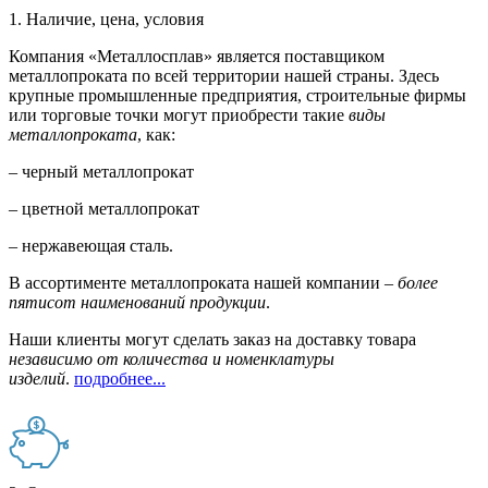
1. Наличие, цена, условия
Компания «Металлосплав» является поставщиком
металлопроката по всей территории нашей страны. Здесь
крупные промышленные предприятия, строительные фирмы
или торговые точки могут приобрести такие
виды
металлопроката
, как:
– черный металлопрокат
– цветной металлопрокат
– нержавеющая сталь.
В ассортименте металлопроката нашей компании –
более
пятисот наименований продукции
.
Наши клиенты могут сделать заказ на доставку товара
независимо от количества и номенклатуры
изделий
.
подробнее...