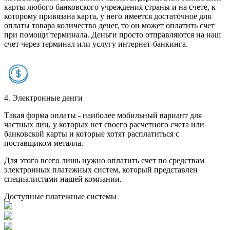
карты любого банковского учреждения страны и на счете, к
которому привязана карта, у него имеется достаточное для
оплаты товара количество денег, то он может оплатить счет
при помощи терминала. Деньги просто отправляются на наш
счет через терминал или услугу интернет-банкинга.
4. Электронные денги
Такая форма оплаты - наиболее мобильный вариант для
частных лиц, у которых нет своего расчетного счета или
банковской карты и которые хотят расплатиться с
поставщиком металла.
Для этого всего лишь нужно оплатить счет по средствам
электронных платежных систем, который представлен
специалистами нашей компании.
Доступные платежные системы