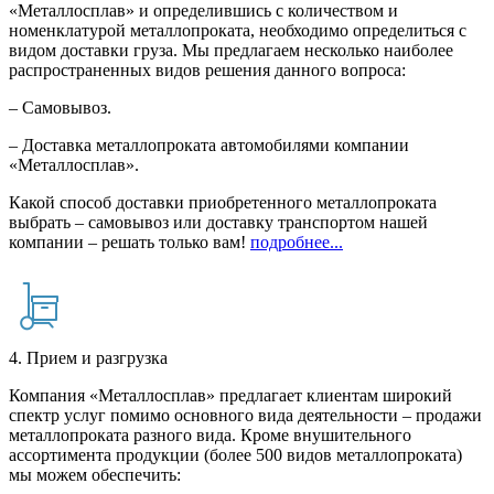
«Металлосплав» и определившись с количеством и
номенклатурой металлопроката, необходимо определиться с
видом доставки груза. Мы предлагаем несколько наиболее
распространенных видов решения данного вопроса:
– Самовывоз.
– Доставка металлопроката автомобилями компании
«Металлосплав».
Какой способ доставки приобретенного металлопроката
выбрать – самовывоз или доставку транспортом нашей
компании – решать только вам!
подробнее...
4. Прием и разгрузка
Компания «Металлосплав» предлагает клиентам широкий
спектр услуг помимо основного вида деятельности – продажи
металлопроката разного вида. Кроме внушительного
ассортимента продукции (более 500 видов металлопроката)
мы можем обеспечить: