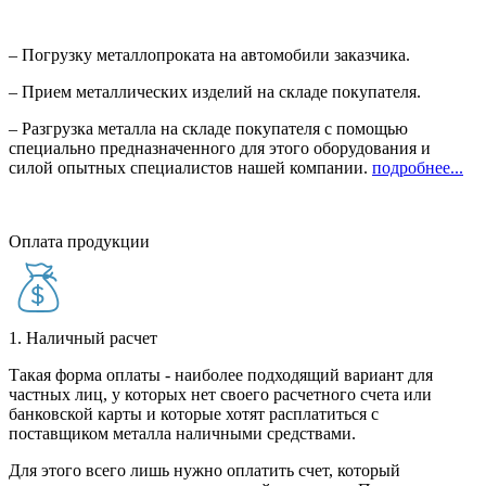
– Погрузку металлопроката на автомобили заказчика.
– Прием металлических изделий на складе покупателя.
– Разгрузка металла на складе покупателя с помощью
специально предназначенного для этого оборудования и
силой опытных специалистов нашей компании.
подробнее...
Оплата продукции
1. Наличный расчет
Такая форма оплаты - наиболее подходящий вариант для
частных лиц, у которых нет своего расчетного счета или
банковской карты и которые хотят расплатиться с
поставщиком металла наличными средствами.
Для этого всего лишь нужно оплатить счет, который