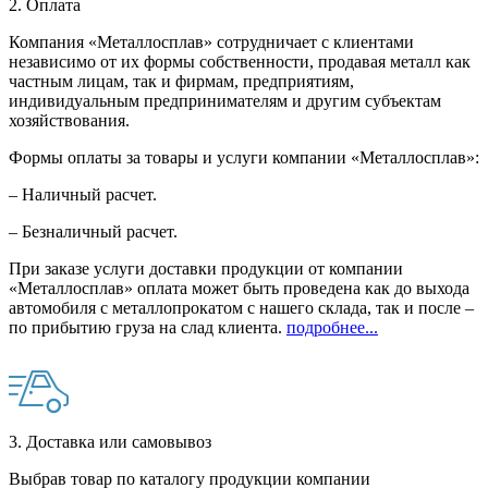
2. Оплата
Компания «Металлосплав» сотрудничает с клиентами
независимо от их формы собственности, продавая металл как
частным лицам, так и фирмам, предприятиям,
индивидуальным предпринимателям и другим субъектам
хозяйствования.
Формы оплаты за товары и услуги компании «Металлосплав»:
– Наличный расчет.
– Безналичный расчет.
При заказе услуги доставки продукции от компании
«Металлосплав» оплата может быть проведена как до выхода
автомобиля с металлопрокатом с нашего склада, так и после –
по прибытию груза на слад клиента.
подробнее...
3. Доставка или самовывоз
Выбрав товар по каталогу продукции компании