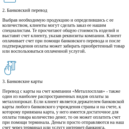
2. Банковский перевод
Выбрав необходимую продукцию и определившись с ее
количеством, клиенты могут сделать заказ ее нашим
специалистам. Те просчитают общую стоимость изделий и
выставят счет клиенту, указав реквизиты компании. Клиент
оплачивает счет при помощи банковского перевода и после
подтверждения оплаты может забирать приобретенный товар
или воспользоваться оплаченной услугой.
3. Банковские карты
Перевод с карты на счет компании «Металлосплав» - также
один из наиболее распространенных видов оплаты за
металлопрокат. Если клиент является держателем банковской
карты любого банковского учреждения страны и на счете, к
которому привязана карта, у него имеется достаточное для
оплаты товара количество денег, то он может оплатить счет
при помощи терминала. Деньги просто отправляются на наш
счет через терминал или услугу интернет-банкинга.