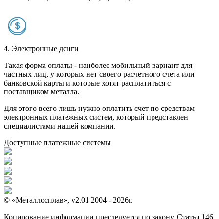
4. Электронные денги
Такая форма оплаты - наиболее мобильный вариант для
частных лиц, у которых нет своего расчетного счета или
банковской карты и которые хотят расплатиться с
поставщиком металла.
Для этого всего лишь нужно оплатить счет по средствам
электронных платежных систем, который представлен
специалистами нашей компании.
Доступные платежные системы
© «Металлосплав», v2.01 2004 - 2026г.
Копирование информации преследуется по закону. Статья 146