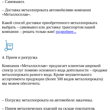
– Самовывоз.
– Доставка металлопроката автомобилями компании
«Металлосплав».
Какой способ доставки приобретенного металлопроката
выбрать – самовывоз или доставку транспортом нашей
компании – решать только вам!
подробнее...
4. Прием и разгрузка
Компания «Металлосплав» предлагает клиентам широкий
спектр услуг помимо основного вида деятельности – продажи
металлопроката разного вида. Кроме внушительного
ассортимента продукции (более 500 видов металлопроката)
мы можем обеспечить:
– Погрузку металлопроката на автомобили заказчика.
– Прием металлических изделий на складе покупателя.