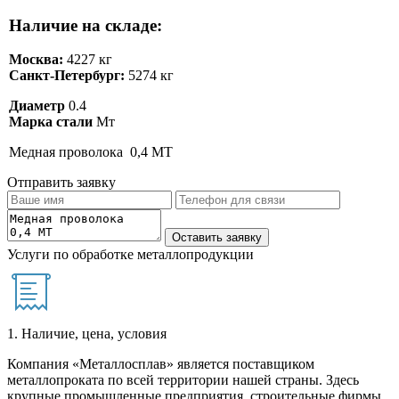
Наличие на складе:
Москва:
4227 кг
Санкт-Петербург:
5274 кг
Диаметр
0.4
Марка стали
Мт
Медная проволока 0,4 МТ
Отправить заявку
Услуги по обработке металлопродукции
1. Наличие, цена, условия
Компания «Металлосплав» является поставщиком
металлопроката по всей территории нашей страны. Здесь
крупные промышленные предприятия, строительные фирмы