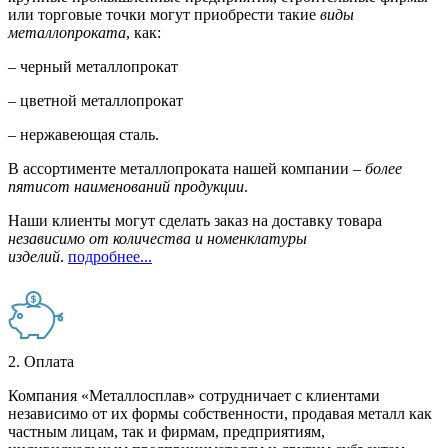
или торговые точки могут приобрести такие
виды
металлопроката
, как:
– черный металлопрокат
– цветной металлопрокат
– нержавеющая сталь.
В ассортименте металлопроката нашей компании –
более
пятисот наименований продукции
.
Наши клиенты могут сделать заказ на доставку товара
независимо от количества и номенклатуры
изделий
.
подробнее...
2. Оплата
Компания «Металлосплав» сотрудничает с клиентами
независимо от их формы собственности, продавая металл как
частным лицам, так и фирмам, предприятиям,