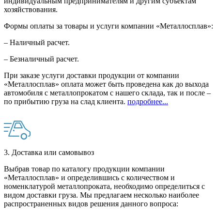
индивидуальным предпринимателям и другим субъектам
хозяйствования.
Формы оплаты за товары и услуги компании «Металлосплав»:
– Наличный расчет.
– Безналичный расчет.
При заказе услуги доставки продукции от компании
«Металлосплав» оплата может быть проведена как до выхода
автомобиля с металлопрокатом с нашего склада, так и после –
по прибытию груза на слад клиента.
подробнее...
3. Доставка или самовывоз
Выбрав товар по каталогу продукции компании
«Металлосплав» и определившись с количеством и
номенклатурой металлопроката, необходимо определиться с
видом доставки груза. Мы предлагаем несколько наиболее
распространенных видов решения данного вопроса: