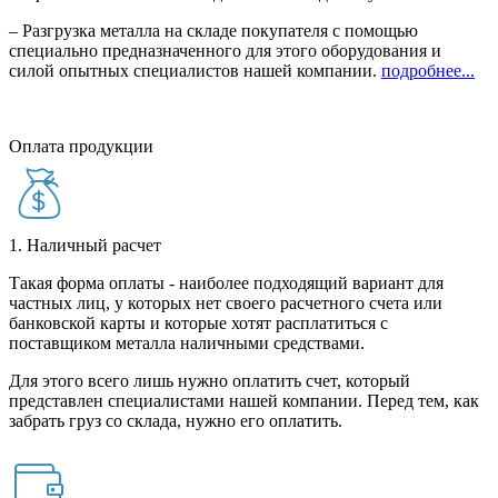
– Разгрузка металла на складе покупателя с помощью
специально предназначенного для этого оборудования и
силой опытных специалистов нашей компании.
подробнее...
Оплата продукции
1. Наличный расчет
Такая форма оплаты - наиболее подходящий вариант для
частных лиц, у которых нет своего расчетного счета или
банковской карты и которые хотят расплатиться с
поставщиком металла наличными средствами.
Для этого всего лишь нужно оплатить счет, который
представлен специалистами нашей компании. Перед тем, как
забрать груз со склада, нужно его оплатить.