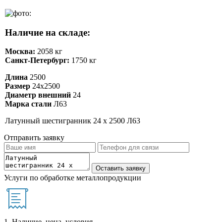
Наличие на складе:
Москва:
2058 кг
Санкт-Петербург:
1750 кг
Длина
2500
Размер
24х2500
Диаметр внешний
24
Марка стали
Л63
Латунный шестигранник 24 х 2500 Л63
Отправить заявку
Услуги по обработке металлопродукции
1. Наличие, цена, условия