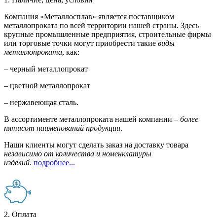
Компания «Металлосплав» является поставщиком
металлопроката по всей территории нашей страны. Здесь
крупные промышленные предприятия, строительные фирмы
или торговые точки могут приобрести такие
виды
металлопроката
, как:
– черный металлопрокат
– цветной металлопрокат
– нержавеющая сталь.
В ассортименте металлопроката нашей компании –
более
пятисот наименований продукции
.
Наши клиенты могут сделать заказ на доставку товара
независимо от количества и номенклатуры
изделий
.
подробнее...
2. Оплата