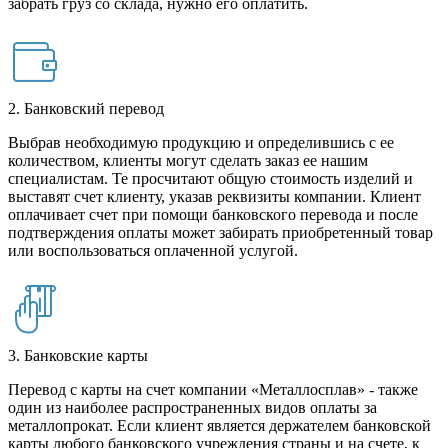
забрать груз со склада, нужно его оплатить.
2. Банковский перевод
Выбрав необходимую продукцию и определившись с ее
количеством, клиенты могут сделать заказ ее нашим
специалистам. Те просчитают общую стоимость изделий и
выставят счет клиенту, указав реквизиты компании. Клиент
оплачивает счет при помощи банковского перевода и после
подтверждения оплаты может забирать приобретенный товар
или воспользоваться оплаченной услугой.
3. Банковские карты
Перевод с карты на счет компании «Металлосплав» - также
один из наиболее распространенных видов оплаты за
металлопрокат. Если клиент является держателем банковской
карты любого банковского учреждения страны и на счете, к