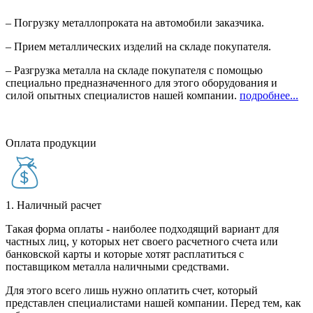
– Погрузку металлопроката на автомобили заказчика.
– Прием металлических изделий на складе покупателя.
– Разгрузка металла на складе покупателя с помощью
специально предназначенного для этого оборудования и
силой опытных специалистов нашей компании.
подробнее...
Оплата продукции
1. Наличный расчет
Такая форма оплаты - наиболее подходящий вариант для
частных лиц, у которых нет своего расчетного счета или
банковской карты и которые хотят расплатиться с
поставщиком металла наличными средствами.
Для этого всего лишь нужно оплатить счет, который
представлен специалистами нашей компании. Перед тем, как