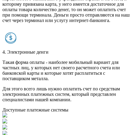
которому привязана карта, у него имеется достаточное для
оплаты товара количество денег, то он может оплатить счет
при помощи терминала. Деньги просто отправляются на наш
счет через терминал или услугу интернет-банкинга.
4. Электронные денги
Такая форма оплаты - наиболее мобильный вариант для
частных лиц, у которых нет своего расчетного счета или
банковской карты и которые хотят расплатиться с
поставщиком металла.
Для этого всего лишь нужно оплатить счет по средствам
электронных платежных систем, который представлен
специалистами нашей компании.
Доступные платежные системы