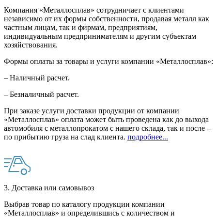
Компания «Металлосплав» сотрудничает с клиентами
независимо от их формы собственности, продавая металл как
частным лицам, так и фирмам, предприятиям,
индивидуальным предпринимателям и другим субъектам
хозяйствования.
Формы оплаты за товары и услуги компании «Металлосплав»:
– Наличный расчет.
– Безналичный расчет.
При заказе услуги доставки продукции от компании
«Металлосплав» оплата может быть проведена как до выхода
автомобиля с металлопрокатом с нашего склада, так и после –
по прибытию груза на слад клиента.
подробнее...
3. Доставка или самовывоз
Выбрав товар по каталогу продукции компании
«Металлосплав» и определившись с количеством и