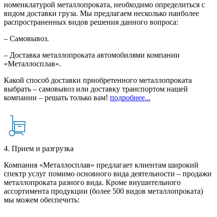
номенклатурой металлопроката, необходимо определиться с
видом доставки груза. Мы предлагаем несколько наиболее
распространенных видов решения данного вопроса:
– Самовывоз.
– Доставка металлопроката автомобилями компании
«Металлосплав».
Какой способ доставки приобретенного металлопроката
выбрать – самовывоз или доставку транспортом нашей
компании – решать только вам!
подробнее...
4. Прием и разгрузка
Компания «Металлосплав» предлагает клиентам широкий
спектр услуг помимо основного вида деятельности – продажи
металлопроката разного вида. Кроме внушительного
ассортимента продукции (более 500 видов металлопроката)
мы можем обеспечить: