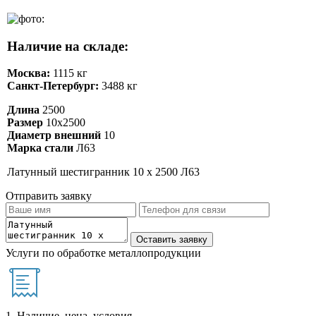
Наличие на складе:
Москва:
1115 кг
Санкт-Петербург:
3488 кг
Длина
2500
Размер
10х2500
Диаметр внешний
10
Марка стали
Л63
Латунный шестигранник 10 х 2500 Л63
Отправить заявку
Услуги по обработке металлопродукции
1. Наличие, цена, условия