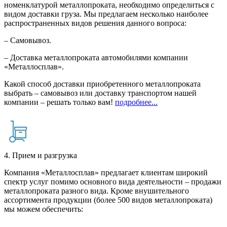
номенклатурой металлопроката, необходимо определиться с
видом доставки груза. Мы предлагаем несколько наиболее
распространенных видов решения данного вопроса:
– Самовывоз.
– Доставка металлопроката автомобилями компании
«Металлосплав».
Какой способ доставки приобретенного металлопроката
выбрать – самовывоз или доставку транспортом нашей
компании – решать только вам!
подробнее...
4. Прием и разгрузка
Компания «Металлосплав» предлагает клиентам широкий
спектр услуг помимо основного вида деятельности – продажи
металлопроката разного вида. Кроме внушительного
ассортимента продукции (более 500 видов металлопроката)
мы можем обеспечить: