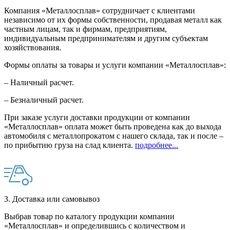
Компания «Металлосплав» сотрудничает с клиентами
независимо от их формы собственности, продавая металл как
частным лицам, так и фирмам, предприятиям,
индивидуальным предпринимателям и другим субъектам
хозяйствования.
Формы оплаты за товары и услуги компании «Металлосплав»:
– Наличный расчет.
– Безналичный расчет.
При заказе услуги доставки продукции от компании
«Металлосплав» оплата может быть проведена как до выхода
автомобиля с металлопрокатом с нашего склада, так и после –
по прибытию груза на слад клиента.
подробнее...
3. Доставка или самовывоз
Выбрав товар по каталогу продукции компании
«Металлосплав» и определившись с количеством и