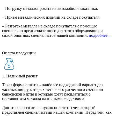
– Погрузку металлопроката на автомобили заказчика.
– Прием металлических изделий на складе покупателя.
– Разгрузка металла на складе покупателя с помощью
специально предназначенного для этого оборудования и
силой опытных специалистов нашей компании.
подробнее...
Оплата продукции
1. Наличный расчет
Такая форма оплаты - наиболее подходящий вариант для
частных лиц, у которых нет своего расчетного счета или
банковской карты и которые хотят расплатиться с
поставщиком металла наличными средствами.
Для этого всего лишь нужно оплатить счет, который
представлен специалистами нашей компании. Перед тем, как