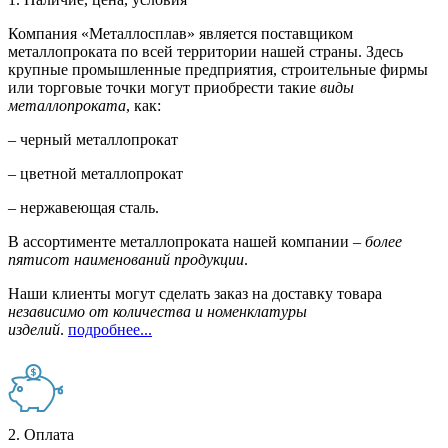
Компания «Металлосплав» является поставщиком
металлопроката по всей территории нашей страны. Здесь
крупные промышленные предприятия, строительные фирмы
или торговые точки могут приобрести такие
виды
металлопроката
, как:
– черный металлопрокат
– цветной металлопрокат
– нержавеющая сталь.
В ассортименте металлопроката нашей компании –
более
пятисот наименований продукции
.
Наши клиенты могут сделать заказ на доставку товара
независимо от количества и номенклатуры
изделий
.
подробнее...
2. Оплата