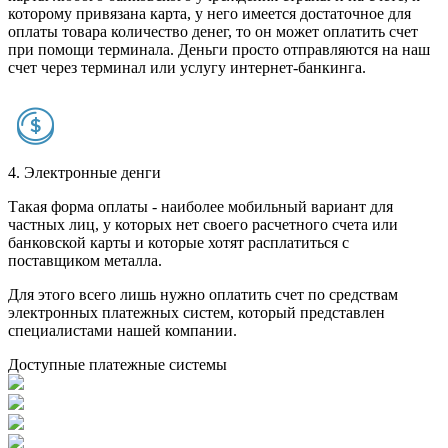
которому привязана карта, у него имеется достаточное для
оплаты товара количество денег, то он может оплатить счет
при помощи терминала. Деньги просто отправляются на наш
счет через терминал или услугу интернет-банкинга.
4. Электронные денги
Такая форма оплаты - наиболее мобильный вариант для
частных лиц, у которых нет своего расчетного счета или
банковской карты и которые хотят расплатиться с
поставщиком металла.
Для этого всего лишь нужно оплатить счет по средствам
электронных платежных систем, который представлен
специалистами нашей компании.
Доступные платежные системы