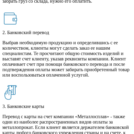
забрать груз со склада, нужно его оплатить.
2. Банковский перевод
Выбрав необходимую продукцию и определившись с ее
количеством, клиенты могут сделать заказ ее нашим
специалистам. Те просчитают общую стоимость изделий и
выставят счет клиенту, указав реквизиты компании. Клиент
оплачивает счет при помощи банковского перевода и после
подтверждения оплаты может забирать приобретенный товар
или воспользоваться оплаченной услугой.
3. Банковские карты
Перевод с карты на счет компании «Металлосплав» - также
один из наиболее распространенных видов оплаты за
металлопрокат. Если клиент является держателем банковской
карты любого банковского учреждения страны и на счете, к