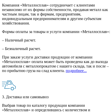
Компания «Металлосплав» сотрудничает с клиентами
независимо от их формы собственности, продавая металл как
частным лицам, так и фирмам, предприятиям,
индивидуальным предпринимателям и другим субъектам
хозяйствования.
Формы оплаты за товары и услуги компании «Металлосплав»:
– Наличный расчет.
– Безналичный расчет.
При заказе услуги доставки продукции от компании
«Металлосплав» оплата может быть проведена как до выхода
автомобиля с металлопрокатом с нашего склада, так и после –
по прибытию груза на слад клиента.
подробнее...
3. Доставка или самовывоз
Выбрав товар по каталогу продукции компании
«Металлосплав» и определившись с количеством и