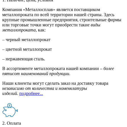
Компания «Металлосплав» является поставщиком
металлопроката по всей территории нашей страны. Здесь
крупные промышленные предприятия, строительные фирмы
или торговые точки могут приобрести такие
виды
металлопроката
, как:
– черный металлопрокат
– цветной металлопрокат
– нержавеющая сталь.
В ассортименте металлопроката нашей компании –
более
пятисот наименований продукции
.
Наши клиенты могут сделать заказ на доставку товара
независимо от количества и номенклатуры
изделий
.
подробнее...
2. Оплата