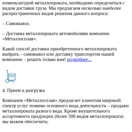
номенклатурой металлопроката, необходимо определиться с
видом доставки груза. Мы предлагаем несколько наиболее
распространенных видов решения данного вопроса:
– Самовывоз.
– Доставка металлопроката автомобилями компании
«Металлосплав».
Какой способ доставки приобретенного металлопроката
выбрать – самовывоз или доставку транспортом нашей
компании – решать только вам!
подробнее...
4. Прием и разгрузка
Компания «Металлосплав» предлагает клиентам широкий
спектр услуг помимо основного вида деятельности – продажи
металлопроката разного вида. Кроме внушительного
ассортимента продукции (более 500 видов металлопроката)
мы можем обеспечить: