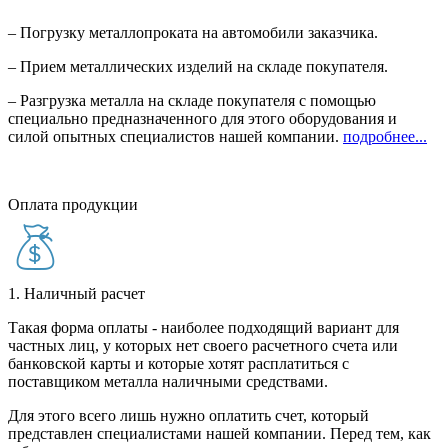
– Погрузку металлопроката на автомобили заказчика.
– Прием металлических изделий на складе покупателя.
– Разгрузка металла на складе покупателя с помощью
специально предназначенного для этого оборудования и
силой опытных специалистов нашей компании.
подробнее...
Оплата продукции
1. Наличный расчет
Такая форма оплаты - наиболее подходящий вариант для
частных лиц, у которых нет своего расчетного счета или
банковской карты и которые хотят расплатиться с
поставщиком металла наличными средствами.
Для этого всего лишь нужно оплатить счет, который
представлен специалистами нашей компании. Перед тем, как