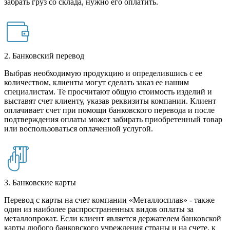
забрать груз со склада, нужно его оплатить.
2. Банковский перевод
Выбрав необходимую продукцию и определившись с ее
количеством, клиенты могут сделать заказ ее нашим
специалистам. Те просчитают общую стоимость изделий и
выставят счет клиенту, указав реквизиты компании. Клиент
оплачивает счет при помощи банковского перевода и после
подтверждения оплаты может забирать приобретенный товар
или воспользоваться оплаченной услугой.
3. Банковские карты
Перевод с карты на счет компании «Металлосплав» - также
один из наиболее распространенных видов оплаты за
металлопрокат. Если клиент является держателем банковской
карты любого банковского учреждения страны и на счете, к