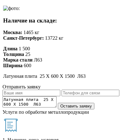
Наличие на складе:
Москва:
1465 кг
Санкт-Петербург:
13722 кг
Длина
1 500
Толщина
25
Марка стали
Л63
Ширина
600
Латунная плита 25 Х 600 Х 1500 Л63
Отправить заявку
Услуги по обработке металлопродукции
1. Наличие, цена, условия