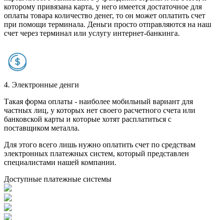
которому привязана карта, у него имеется достаточное для
оплаты товара количество денег, то он может оплатить счет
при помощи терминала. Деньги просто отправляются на наш
счет через терминал или услугу интернет-банкинга.
4. Электронные денги
Такая форма оплаты - наиболее мобильный вариант для
частных лиц, у которых нет своего расчетного счета или
банковской карты и которые хотят расплатиться с
поставщиком металла.
Для этого всего лишь нужно оплатить счет по средствам
электронных платежных систем, который представлен
специалистами нашей компании.
Доступные платежные системы