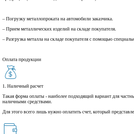
– Погрузку металлопроката на автомобили заказчика.
– Прием металлических изделий на складе покупателя.
– Разгрузка металла на складе покупателя с помощью специал
Оплата продукции
1. Наличный расчет
Такая форма оплаты - наиболее подходящий вариант для частны
наличными средствами.
Для этого всего лишь нужно оплатить счет, который представле