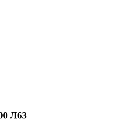
00 Л63