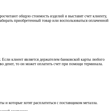
росчитают общую стоимость изделий и выставят счет клиенту,
забирать приобретенный товар или воспользоваться оплаченной
. Если клиент является держателем банковской карты любого
тво денег, то он может оплатить счет при помощи терминала.
ты и которые хотят расплатиться с поставщиком металла.