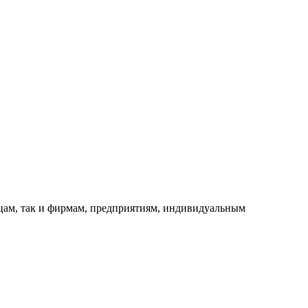
ицам, так и фирмам, предприятиям, индивидуальным