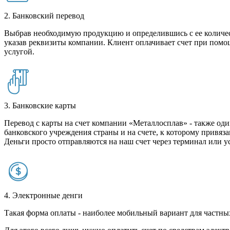
2. Банковский перевод
Выбрав необходимую продукцию и определившись с ее количест
указав реквизиты компании. Клиент оплачивает счет при помо
услугой.
3. Банковские карты
Перевод с карты на счет компании «Металлосплав» - также оди
банковского учреждения страны и на счете, к которому привяза
Деньги просто отправляются на наш счет через терминал или у
4. Электронные денги
Такая форма оплаты - наиболее мобильный вариант для частных 