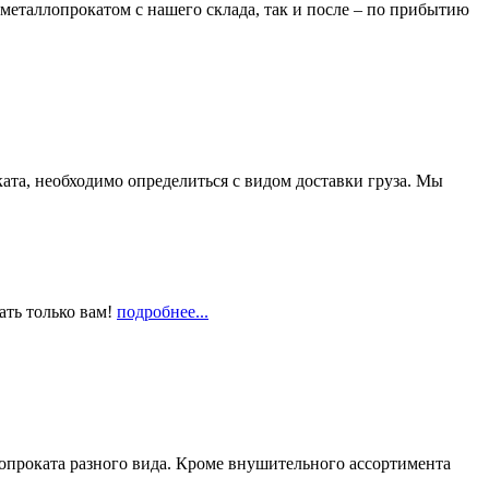
металлопрокатом с нашего склада, так и после – по прибытию
та, необходимо определиться с видом доставки груза. Мы
ать только вам!
подробнее...
опроката разного вида. Кроме внушительного ассортимента