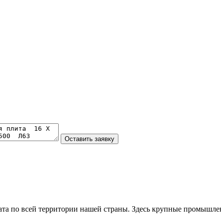
та по всей территории нашей страны. Здесь крупные промышле