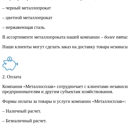
– черный металлопрокат
– цветной металлопрокат
– нержавеющая сталь.
В ассортименте металлопроката нашей компании –
более пяти
Наши клиенты могут сделать заказ на доставку товара
независи
2. Оплата
Компания «Металлосплав» сотрудничает с клиентами независи
предпринимателям и другим субъектам хозяйствования.
Формы оплаты за товары и услуги компании «Металлосплав»:
– Наличный расчет.
– Безналичный расчет.