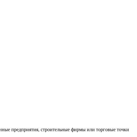
нные предприятия, строительные фирмы или торговые точки