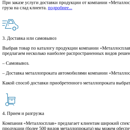
При заказе услуги доставки продукции от компании «Металлосп
груза на слад клиента.
подробнее...
3. Доставка или самовывоз
Выбрав товар по каталогу продукции компании «Металлосплав»
предлагаем несколько наиболее распространенных видов решен
– Самовывоз.
– Доставка металлопроката автомобилями компании «Металло
Какой способ доставки приобретенного металлопроката выбрат
4. Прием и разгрузка
Компания «Металлосплав» предлагает клиентам широкий спект
продукции (более 500 видов металлопроката) мы можем обеспе