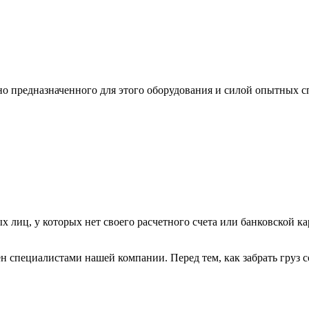
ьно предназначенного для этого оборудования и силой опытных
х лиц, у которых нет своего расчетного счета или банковской ка
н специалистами нашей компании. Перед тем, как забрать груз с