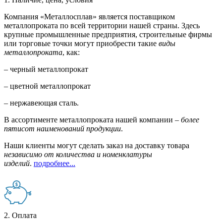
Компания «Металлосплав» является поставщиком
металлопроката по всей территории нашей страны. Здесь
крупные промышленные предприятия, строительные фирмы
или торговые точки могут приобрести такие
виды
металлопроката
, как:
– черный металлопрокат
– цветной металлопрокат
– нержавеющая сталь.
В ассортименте металлопроката нашей компании –
более
пятисот наименований продукции
.
Наши клиенты могут сделать заказ на доставку товара
независимо от количества и номенклатуры
изделий
.
подробнее...
2. Оплата