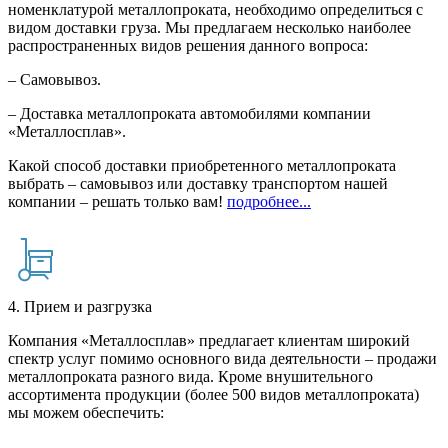
номенклатурой металлопроката, необходимо определиться с
видом доставки груза. Мы предлагаем несколько наиболее
распространенных видов решения данного вопроса:
– Самовывоз.
– Доставка металлопроката автомобилями компании
«Металлосплав».
Какой способ доставки приобретенного металлопроката
выбрать – самовывоз или доставку транспортом нашей
компании – решать только вам!
подробнее...
4. Прием и разгрузка
Компания «Металлосплав» предлагает клиентам широкий
спектр услуг помимо основного вида деятельности – продажи
металлопроката разного вида. Кроме внушительного
ассортимента продукции (более 500 видов металлопроката)
мы можем обеспечить: