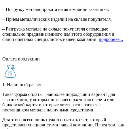
– Погрузку металлопроката на автомобили заказчика.
– Прием металлических изделий на складе покупателя.
– Разгрузка металла на складе покупателя с помощью
специально предназначенного для этого оборудования и
силой опытных специалистов нашей компании.
подробнее...
Оплата продукции
1. Наличный расчет
Такая форма оплаты - наиболее подходящий вариант для
частных лиц, у которых нет своего расчетного счета или
банковской карты и которые хотят расплатиться с
поставщиком металла наличными средствами.
Для этого всего лишь нужно оплатить счет, который
представлен специалистами нашей компании. Перед тем, как