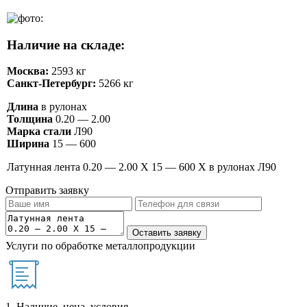
Наличие на складе:
Москва:
2593 кг
Санкт-Петербург:
5266 кг
Длина
в рулонах
Толщина
0.20 — 2.00
Марка стали
Л90
Ширина
15 — 600
Латунная лента 0.20 — 2.00 Х 15 — 600 Х в рулонах Л90
Отправить заявку
Услуги по обработке металлопродукции
1. Наличие, цена, условия