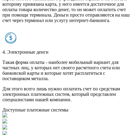
которому привязана карта, у него имеется достаточное для
оплаты товара количество денег, то он может оплатить счет
при помощи терминала. Деньги просто отправляются на наш
счет через терминал или услугу интернет-банкинга.
4. Электронные денги
Такая форма оплаты - наиболее мобильный вариант для
частных лиц, у которых нет своего расчетного счета или
банковской карты и которые хотят расплатиться с
поставщиком металла.
Для этого всего лишь нужно оплатить счет по средствам
электронных платежных систем, который представлен
специалистами нашей компании.
Доступные платежные системы