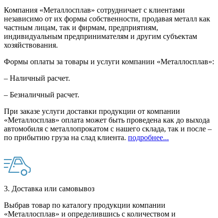
Компания «Металлосплав» сотрудничает с клиентами
независимо от их формы собственности, продавая металл как
частным лицам, так и фирмам, предприятиям,
индивидуальным предпринимателям и другим субъектам
хозяйствования.
Формы оплаты за товары и услуги компании «Металлосплав»:
– Наличный расчет.
– Безналичный расчет.
При заказе услуги доставки продукции от компании
«Металлосплав» оплата может быть проведена как до выхода
автомобиля с металлопрокатом с нашего склада, так и после –
по прибытию груза на слад клиента.
подробнее...
3. Доставка или самовывоз
Выбрав товар по каталогу продукции компании
«Металлосплав» и определившись с количеством и