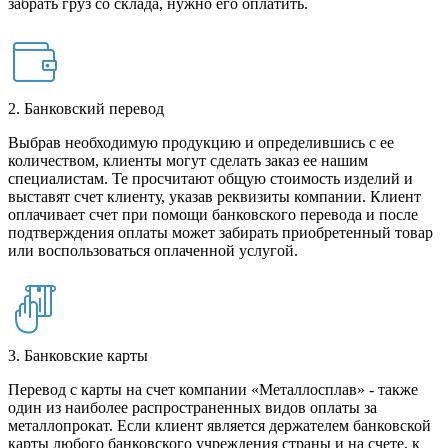
забрать груз со склада, нужно его оплатить.
2. Банковский перевод
Выбрав необходимую продукцию и определившись с ее
количеством, клиенты могут сделать заказ ее нашим
специалистам. Те просчитают общую стоимость изделий и
выставят счет клиенту, указав реквизиты компании. Клиент
оплачивает счет при помощи банковского перевода и после
подтверждения оплаты может забирать приобретенный товар
или воспользоваться оплаченной услугой.
3. Банковские карты
Перевод с карты на счет компании «Металлосплав» - также
один из наиболее распространенных видов оплаты за
металлопрокат. Если клиент является держателем банковской
карты любого банковского учреждения страны и на счете, к