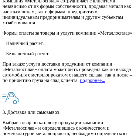
Компания «Металлосплав» сотрудничает с клиентами
независимо от их формы собственности, продавая металл как
частным лицам, так и фирмам, предприятиям,
индивидуальным предпринимателям и другим субъектам
хозяйствования.
Формы оплаты за товары и услуги компании «Металлосплав»:
– Наличный расчет.
– Безналичный расчет.
При заказе услуги доставки продукции от компании
«Металлосплав» оплата может быть проведена как до выхода
автомобиля с металлопрокатом с нашего склада, так и после –
по прибытию груза на слад клиента.
подробнее...
3. Доставка или самовывоз
Выбрав товар по каталогу продукции компании
«Металлосплав» и определившись с количеством и
номенклатурой металлопроката, необходимо определиться с