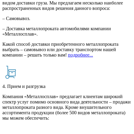
видом доставки груза. Мы предлагаем несколько наиболее
распространенных видов решения данного вопроса:
– Самовывоз.
– Доставка металлопроката автомобилями компании
«Металлосплав».
Какой способ доставки приобретенного металлопроката
выбрать – самовывоз или доставку транспортом нашей
компании – решать только вам!
подробнее...
4. Прием и разгрузка
Компания «Металлосплав» предлагает клиентам широкий
спектр услуг помимо основного вида деятельности – продажи
металлопроката разного вида. Кроме внушительного
ассортимента продукции (более 500 видов металлопроката)
мы можем обеспечить: