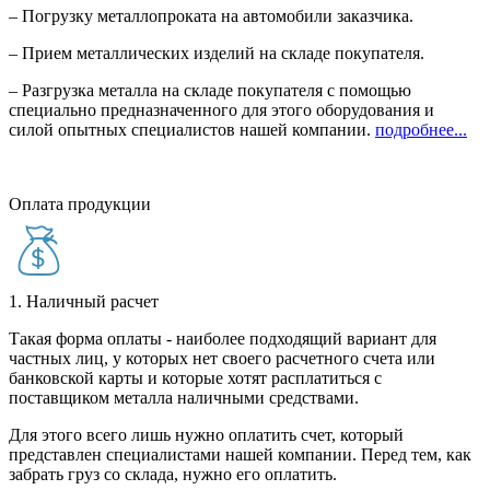
– Погрузку металлопроката на автомобили заказчика.
– Прием металлических изделий на складе покупателя.
– Разгрузка металла на складе покупателя с помощью
специально предназначенного для этого оборудования и
силой опытных специалистов нашей компании.
подробнее...
Оплата продукции
1. Наличный расчет
Такая форма оплаты - наиболее подходящий вариант для
частных лиц, у которых нет своего расчетного счета или
банковской карты и которые хотят расплатиться с
поставщиком металла наличными средствами.
Для этого всего лишь нужно оплатить счет, который
представлен специалистами нашей компании. Перед тем, как
забрать груз со склада, нужно его оплатить.