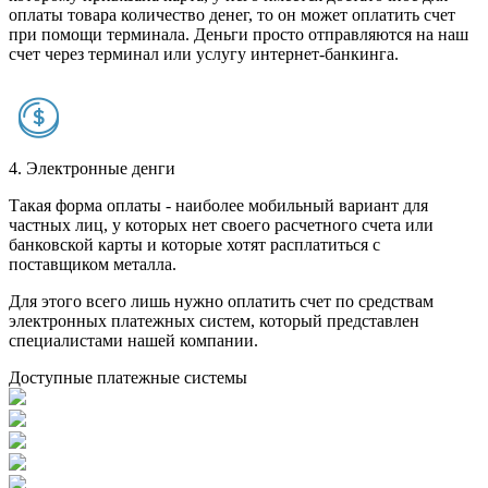
оплаты товара количество денег, то он может оплатить счет
при помощи терминала. Деньги просто отправляются на наш
счет через терминал или услугу интернет-банкинга.
4. Электронные денги
Такая форма оплаты - наиболее мобильный вариант для
частных лиц, у которых нет своего расчетного счета или
банковской карты и которые хотят расплатиться с
поставщиком металла.
Для этого всего лишь нужно оплатить счет по средствам
электронных платежных систем, который представлен
специалистами нашей компании.
Доступные платежные системы