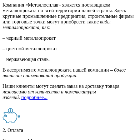
Компания «Металлосплав» является поставщиком
металлопроката по всей территории нашей страны. Здесь
крупные промышленные предприятия, строительные фирмы
или торговые точки могут приобрести такие
виды
металлопроката
, как:
– черный металлопрокат
– цветной металлопрокат
– нержавеющая сталь.
В ассортименте металлопроката нашей компании –
более
пятисот наименований продукции
.
Наши клиенты могут сделать заказ на доставку товара
независимо от количества и номенклатуры
изделий
.
подробнее...
2. Оплата