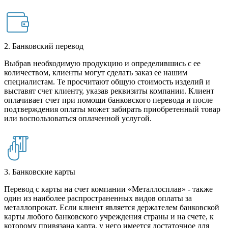
2. Банковский перевод
Выбрав необходимую продукцию и определившись с ее
количеством, клиенты могут сделать заказ ее нашим
специалистам. Те просчитают общую стоимость изделий и
выставят счет клиенту, указав реквизиты компании. Клиент
оплачивает счет при помощи банковского перевода и после
подтверждения оплаты может забирать приобретенный товар
или воспользоваться оплаченной услугой.
3. Банковские карты
Перевод с карты на счет компании «Металлосплав» - также
один из наиболее распространенных видов оплаты за
металлопрокат. Если клиент является держателем банковской
карты любого банковского учреждения страны и на счете, к
которому привязана карта, у него имеется достаточное для