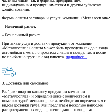
частным лицам, так и фирмам, предприятиям,
индивидуальным предпринимателям и другим субъектам
хозяйствования.
Формы оплаты за товары и услуги компании «Металлосплав»:
– Наличный расчет.
– Безналичный расчет.
При заказе услуги доставки продукции от компании
«Металлосплав» оплата может быть проведена как до выхода
автомобиля с металлопрокатом с нашего склада, так и после –
по прибытию груза на слад клиента.
подробнее...
3. Доставка или самовывоз
Выбрав товар по каталогу продукции компании
«Металлосплав» и определившись с количеством и
номенклатурой металлопроката, необходимо определиться с
видом доставки груза. Мы предлагаем несколько наиболее
распространенных видов решения данного вопроса: