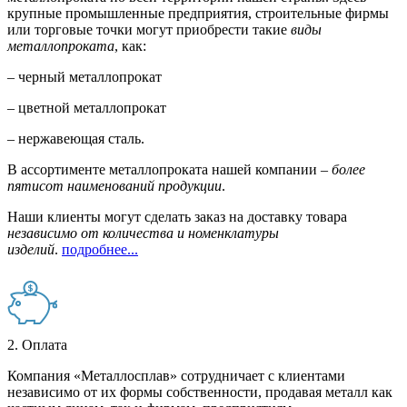
крупные промышленные предприятия, строительные фирмы
или торговые точки могут приобрести такие
виды
металлопроката
, как:
– черный металлопрокат
– цветной металлопрокат
– нержавеющая сталь.
В ассортименте металлопроката нашей компании –
более
пятисот наименований продукции
.
Наши клиенты могут сделать заказ на доставку товара
независимо от количества и номенклатуры
изделий
.
подробнее...
2. Оплата
Компания «Металлосплав» сотрудничает с клиентами
независимо от их формы собственности, продавая металл как