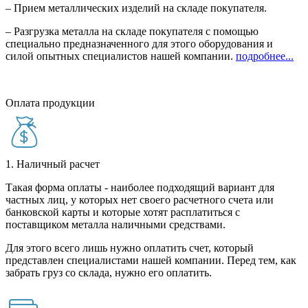
– Прием металлических изделий на складе покупателя.
– Разгрузка металла на складе покупателя с помощью
специально предназначенного для этого оборудования и
силой опытных специалистов нашей компании.
подробнее...
Оплата продукции
1. Наличный расчет
Такая форма оплаты - наиболее подходящий вариант для
частных лиц, у которых нет своего расчетного счета или
банковской карты и которые хотят расплатиться с
поставщиком металла наличными средствами.
Для этого всего лишь нужно оплатить счет, который
представлен специалистами нашей компании. Перед тем, как
забрать груз со склада, нужно его оплатить.