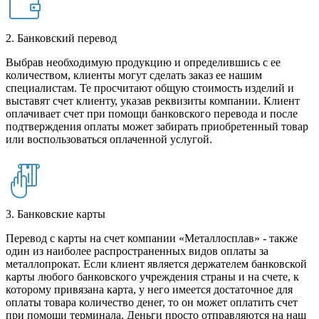
2. Банковский перевод
Выбрав необходимую продукцию и определившись с ее
количеством, клиенты могут сделать заказ ее нашим
специалистам. Те просчитают общую стоимость изделий и
выставят счет клиенту, указав реквизиты компании. Клиент
оплачивает счет при помощи банковского перевода и после
подтверждения оплаты может забирать приобретенный товар
или воспользоваться оплаченной услугой.
3. Банковские карты
Перевод с карты на счет компании «Металлосплав» - также
один из наиболее распространенных видов оплаты за
металлопрокат. Если клиент является держателем банковской
карты любого банковского учреждения страны и на счете, к
которому привязана карта, у него имеется достаточное для
оплаты товара количество денег, то он может оплатить счет
при помощи терминала. Деньги просто отправляются на наш