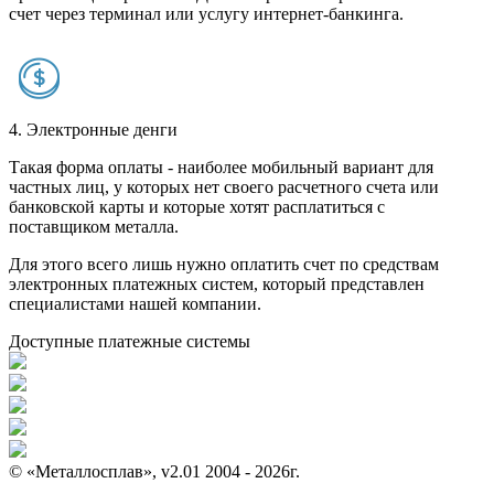
счет через терминал или услугу интернет-банкинга.
4. Электронные денги
Такая форма оплаты - наиболее мобильный вариант для
частных лиц, у которых нет своего расчетного счета или
банковской карты и которые хотят расплатиться с
поставщиком металла.
Для этого всего лишь нужно оплатить счет по средствам
электронных платежных систем, который представлен
специалистами нашей компании.
Доступные платежные системы
© «Металлосплав», v2.01 2004 - 2026г.