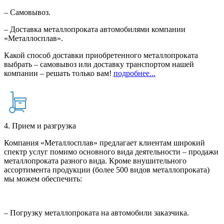
– Самовывоз.
– Доставка металлопроката автомобилями компании
«Металлосплав».
Какой способ доставки приобретенного металлопроката
выбрать – самовывоз или доставку транспортом нашей
компании – решать только вам!
подробнее...
4. Прием и разгрузка
Компания «Металлосплав» предлагает клиентам широкий
спектр услуг помимо основного вида деятельности – продажи
металлопроката разного вида. Кроме внушительного
ассортимента продукции (более 500 видов металлопроката)
мы можем обеспечить:
– Погрузку металлопроката на автомобили заказчика.