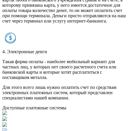
которому привязана карта, у него имеется достаточное для
оплаты товара количество денег, то он может оплатить счет
при помощи терминала. Деньги просто отправляются на наш
счет через терминал или услугу интернет-банкинга.
4. Электронные денги
Такая форма оплаты - наиболее мобильный вариант для
частных лиц, у которых нет своего расчетного счета или
банковской карты и которые хотят расплатиться с
поставщиком металла.
Для этого всего лишь нужно оплатить счет по средствам
электронных платежных систем, который представлен
специалистами нашей компании.
Доступные платежные системы