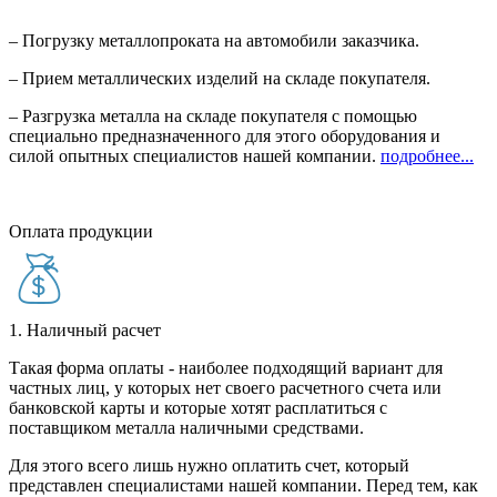
– Погрузку металлопроката на автомобили заказчика.
– Прием металлических изделий на складе покупателя.
– Разгрузка металла на складе покупателя с помощью
специально предназначенного для этого оборудования и
силой опытных специалистов нашей компании.
подробнее...
Оплата продукции
1. Наличный расчет
Такая форма оплаты - наиболее подходящий вариант для
частных лиц, у которых нет своего расчетного счета или
банковской карты и которые хотят расплатиться с
поставщиком металла наличными средствами.
Для этого всего лишь нужно оплатить счет, который
представлен специалистами нашей компании. Перед тем, как