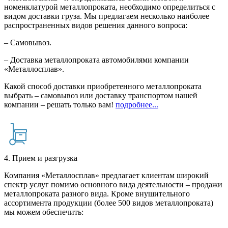
номенклатурой металлопроката, необходимо определиться с
видом доставки груза. Мы предлагаем несколько наиболее
распространенных видов решения данного вопроса:
– Самовывоз.
– Доставка металлопроката автомобилями компании
«Металлосплав».
Какой способ доставки приобретенного металлопроката
выбрать – самовывоз или доставку транспортом нашей
компании – решать только вам!
подробнее...
4. Прием и разгрузка
Компания «Металлосплав» предлагает клиентам широкий
спектр услуг помимо основного вида деятельности – продажи
металлопроката разного вида. Кроме внушительного
ассортимента продукции (более 500 видов металлопроката)
мы можем обеспечить: