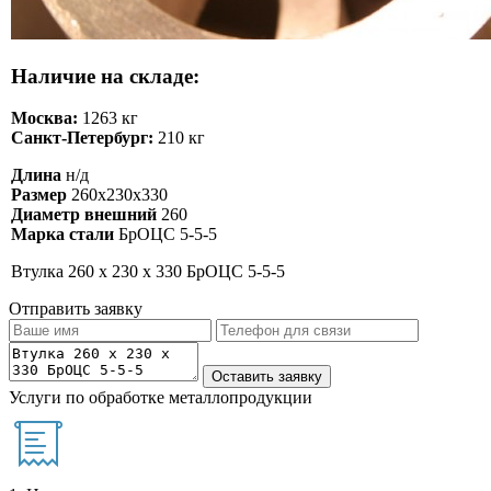
Наличие на складе:
Москва:
1263 кг
Санкт-Петербург:
210 кг
Длина
н/д
Размер
260х230х330
Диаметр внешний
260
Марка стали
БрОЦС 5-5-5
Втулка 260 х 230 х 330 БрОЦС 5-5-5
Отправить заявку
Услуги по обработке металлопродукции