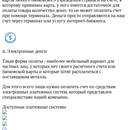
которому привязана карта, у него имеется достаточное для
оплаты товара количество денег, то он может оплатить счет
при помощи терминала. Деньги просто отправляются на наш
счет через терминал или услугу интернет-банкинга.
4. Электронные денги
Такая форма оплаты - наиболее мобильный вариант для
частных лиц, у которых нет своего расчетного счета или
банковской карты и которые хотят расплатиться с
поставщиком металла.
Для этого всего лишь нужно оплатить счет по средствам
электронных платежных систем, который представлен
специалистами нашей компании.
Доступные платежные системы