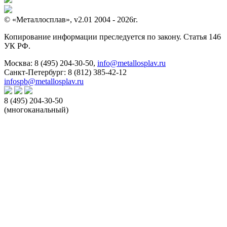
© «Металлосплав», v2.01 2004 - 2026г.
Копирование информации преследуется по закону. Статья 146
УК РФ.
Москва:
8 (495) 204-30-50
,
info@metallosplav.ru
Санкт-Петербург:
8 (812) 385-42-12
infospb@metallosplav.ru
8 (495) 204-30-50
(многоканальный)