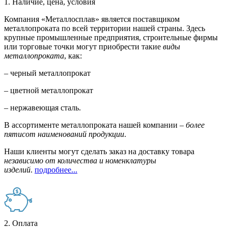
1. Наличие, цена, условия
Компания «Металлосплав» является поставщиком
металлопроката по всей территории нашей страны. Здесь
крупные промышленные предприятия, строительные фирмы
или торговые точки могут приобрести такие
виды
металлопроката
, как:
– черный металлопрокат
– цветной металлопрокат
– нержавеющая сталь.
В ассортименте металлопроката нашей компании –
более
пятисот наименований продукции
.
Наши клиенты могут сделать заказ на доставку товара
независимо от количества и номенклатуры
изделий
.
подробнее...
2. Оплата