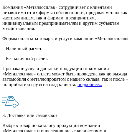
Компания «Металлосплав» сотрудничает с клиентами
независимо от их формы собственности, продавая металл как
частным лицам, так и фирмам, предприятиям,
индивидуальным предпринимателям и другим субъектам
хозяйствования.
Формы оплаты за товары и услуги компании «Металлосплав»:
– Наличный расчет.
– Безналичный расчет.
При заказе услуги доставки продукции от компании
«Металлосплав» оплата может быть проведена как до выхода
автомобиля с металлопрокатом с нашего склада, так и после –
по прибытию груза на слад клиента.
подробнее...
3. Доставка или самовывоз
Выбрав товар по каталогу продукции компании
«Металлосплав» и определившись с количеством и