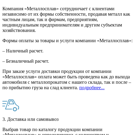
Компания «Металлосплав» сотрудничает с клиентами
независимо от их формы собственности, продавая металл как
частным лицам, так и фирмам, предприятиям,
индивидуальным предпринимателям и другим субъектам
хозяйствования.
Формы оплаты за товары и услуги компании «Металлосплав»:
– Наличный расчет.
– Безналичный расчет.
При заказе услуги доставки продукции от компании
«Металлосплав» оплата может быть проведена как до выхода
автомобиля с металлопрокатом с нашего склада, так и после –
по прибытию груза на слад клиента.
подробнее...
3. Доставка или самовывоз
Выбрав товар по каталогу продукции компании
«Металлосплав» и определившись с количеством и