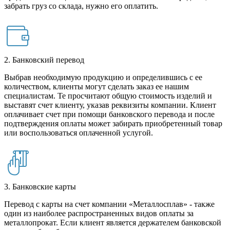
забрать груз со склада, нужно его оплатить.
2. Банковский перевод
Выбрав необходимую продукцию и определившись с ее
количеством, клиенты могут сделать заказ ее нашим
специалистам. Те просчитают общую стоимость изделий и
выставят счет клиенту, указав реквизиты компании. Клиент
оплачивает счет при помощи банковского перевода и после
подтверждения оплаты может забирать приобретенный товар
или воспользоваться оплаченной услугой.
3. Банковские карты
Перевод с карты на счет компании «Металлосплав» - также
один из наиболее распространенных видов оплаты за
металлопрокат. Если клиент является держателем банковской