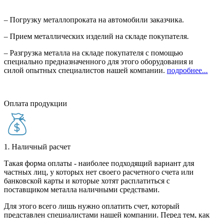
– Погрузку металлопроката на автомобили заказчика.
– Прием металлических изделий на складе покупателя.
– Разгрузка металла на складе покупателя с помощью
специально предназначенного для этого оборудования и
силой опытных специалистов нашей компании.
подробнее...
Оплата продукции
1. Наличный расчет
Такая форма оплаты - наиболее подходящий вариант для
частных лиц, у которых нет своего расчетного счета или
банковской карты и которые хотят расплатиться с
поставщиком металла наличными средствами.
Для этого всего лишь нужно оплатить счет, который
представлен специалистами нашей компании. Перед тем, как