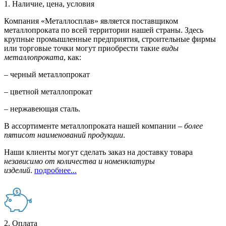
1. Наличие, цена, условия
Компания «Металлосплав» является поставщиком
металлопроката по всей территории нашей страны. Здесь
крупные промышленные предприятия, строительные фирмы
или торговые точки могут приобрести такие
виды
металлопроката
, как:
– черный металлопрокат
– цветной металлопрокат
– нержавеющая сталь.
В ассортименте металлопроката нашей компании –
более
пятисот наименований продукции
.
Наши клиенты могут сделать заказ на доставку товара
независимо от количества и номенклатуры
изделий
.
подробнее...
2. Оплата