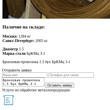
Наличие на складе:
Москва:
1284 кг
Санкт-Петербург:
2005 кг
Диаметр
1.5
Марка стали
БрКМц 3-1
Бронзовая проволока 1.5 бух БрКМц 3-1
Отправить заявку
Услуги по обработке металлопродукции