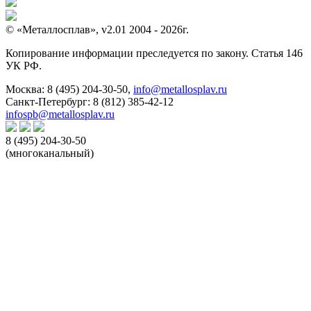
© «Металлосплав», v2.01 2004 - 2026г.
Копирование информации преследуется по закону. Статья 146
УК РФ.
Москва:
8 (495) 204-30-50
,
info@metallosplav.ru
Санкт-Петербург:
8 (812) 385-42-12
infospb@metallosplav.ru
8 (495) 204-30-50
(многоканальный)