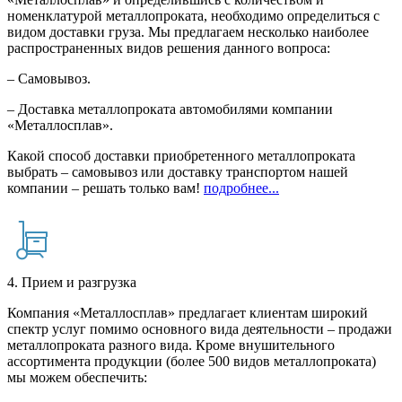
номенклатурой металлопроката, необходимо определиться с
видом доставки груза. Мы предлагаем несколько наиболее
распространенных видов решения данного вопроса:
– Самовывоз.
– Доставка металлопроката автомобилями компании
«Металлосплав».
Какой способ доставки приобретенного металлопроката
выбрать – самовывоз или доставку транспортом нашей
компании – решать только вам!
подробнее...
4. Прием и разгрузка
Компания «Металлосплав» предлагает клиентам широкий
спектр услуг помимо основного вида деятельности – продажи
металлопроката разного вида. Кроме внушительного
ассортимента продукции (более 500 видов металлопроката)
мы можем обеспечить: