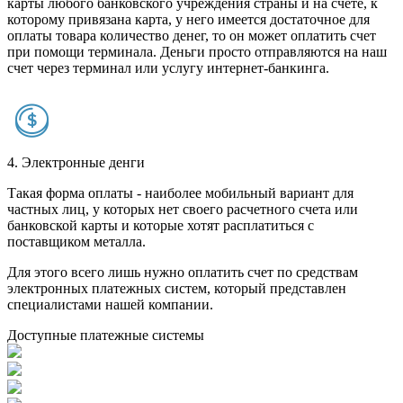
карты любого банковского учреждения страны и на счете, к
которому привязана карта, у него имеется достаточное для
оплаты товара количество денег, то он может оплатить счет
при помощи терминала. Деньги просто отправляются на наш
счет через терминал или услугу интернет-банкинга.
4. Электронные денги
Такая форма оплаты - наиболее мобильный вариант для
частных лиц, у которых нет своего расчетного счета или
банковской карты и которые хотят расплатиться с
поставщиком металла.
Для этого всего лишь нужно оплатить счет по средствам
электронных платежных систем, который представлен
специалистами нашей компании.
Доступные платежные системы