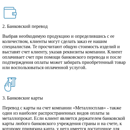
2. Банковский перевод
Выбрав необходимую продукцию и определившись с ее
количеством, клиенты могут сделать заказ ее нашим
специалистам. Те просчитают общую стоимость изделий и
выставят счет клиенту, указав реквизиты компании. Клиент
оплачивает счет при помощи банковского перевода и после
подтверждения оплаты может забирать приобретенный товар
или воспользоваться оплаченной услугой.
3. Банковские карты
Перевод с карты на счет компании «Металлосплав» - также
один из наиболее распространенных видов оплаты за
металлопрокат. Если клиент является держателем банковской
карты любого банковского учреждения страны и на счете, к
которому привязана карта, у него имеется достаточное для