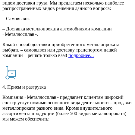
видом доставки груза. Мы предлагаем несколько наиболее
распространенных видов решения данного вопроса:
– Самовывоз.
– Доставка металлопроката автомобилями компании
«Металлосплав».
Какой способ доставки приобретенного металлопроката
выбрать – самовывоз или доставку транспортом нашей
компании – решать только вам!
подробнее...
4. Прием и разгрузка
Компания «Металлосплав» предлагает клиентам широкий
спектр услуг помимо основного вида деятельности – продажи
металлопроката разного вида. Кроме внушительного
ассортимента продукции (более 500 видов металлопроката)
мы можем обеспечить: