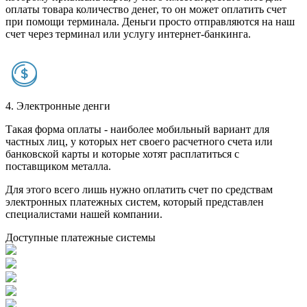
оплаты товара количество денег, то он может оплатить счет
при помощи терминала. Деньги просто отправляются на наш
счет через терминал или услугу интернет-банкинга.
4. Электронные денги
Такая форма оплаты - наиболее мобильный вариант для
частных лиц, у которых нет своего расчетного счета или
банковской карты и которые хотят расплатиться с
поставщиком металла.
Для этого всего лишь нужно оплатить счет по средствам
электронных платежных систем, который представлен
специалистами нашей компании.
Доступные платежные системы