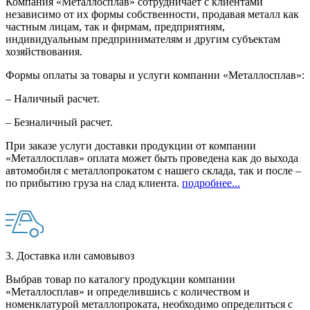
Компания «Металлосплав» сотрудничает с клиентами
независимо от их формы собственности, продавая металл как
частным лицам, так и фирмам, предприятиям,
индивидуальным предпринимателям и другим субъектам
хозяйствования.
Формы оплаты за товары и услуги компании «Металлосплав»:
– Наличный расчет.
– Безналичный расчет.
При заказе услуги доставки продукции от компании
«Металлосплав» оплата может быть проведена как до выхода
автомобиля с металлопрокатом с нашего склада, так и после –
по прибытию груза на слад клиента.
подробнее...
3. Доставка или самовывоз
Выбрав товар по каталогу продукции компании
«Металлосплав» и определившись с количеством и
номенклатурой металлопроката, необходимо определиться с