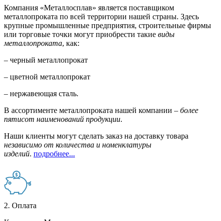
Компания «Металлосплав» является поставщиком
металлопроката по всей территории нашей страны. Здесь
крупные промышленные предприятия, строительные фирмы
или торговые точки могут приобрести такие
виды
металлопроката
, как:
– черный металлопрокат
– цветной металлопрокат
– нержавеющая сталь.
В ассортименте металлопроката нашей компании –
более
пятисот наименований продукции
.
Наши клиенты могут сделать заказ на доставку товара
независимо от количества и номенклатуры
изделий
.
подробнее...
2. Оплата