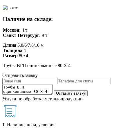
Наличие на складе:
Москва:
4 т
Санкт-Петербург:
9 т
Длина
5.8/6/7.8/10 м
Толщина
4
Размер
80х4
Трубы ВГП оцинкованные 80 Х 4
Отправить заявку
Услуги по обработке металлопродукции
1. Наличие, цена, условия