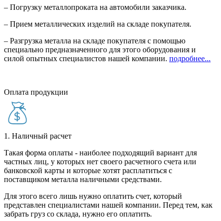
– Погрузку металлопроката на автомобили заказчика.
– Прием металлических изделий на складе покупателя.
– Разгрузка металла на складе покупателя с помощью
специально предназначенного для этого оборудования и
силой опытных специалистов нашей компании.
подробнее...
Оплата продукции
1. Наличный расчет
Такая форма оплаты - наиболее подходящий вариант для
частных лиц, у которых нет своего расчетного счета или
банковской карты и которые хотят расплатиться с
поставщиком металла наличными средствами.
Для этого всего лишь нужно оплатить счет, который
представлен специалистами нашей компании. Перед тем, как
забрать груз со склада, нужно его оплатить.