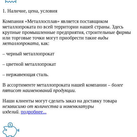
1. Наличие, цена, условия
Компания «Металлосплав» является поставщиком
металлопроката по всей территории нашей страны. Здесь
крупные промышленные предприятия, строительные фирмы
или торговые точки могут приобрести такие
виды
металлопроката
, как:
– черный металлопрокат
– цветной металлопрокат
– нержавеющая сталь.
В ассортименте металлопроката нашей компании –
более
пятисот наименований продукции
.
Наши клиенты могут сделать заказ на доставку товара
независимо от количества и номенклатуры
изделий
.
подробнее...