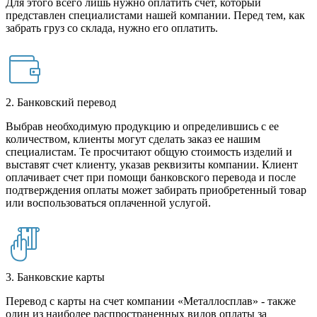
Для этого всего лишь нужно оплатить счет, который
представлен специалистами нашей компании. Перед тем, как
забрать груз со склада, нужно его оплатить.
2. Банковский перевод
Выбрав необходимую продукцию и определившись с ее
количеством, клиенты могут сделать заказ ее нашим
специалистам. Те просчитают общую стоимость изделий и
выставят счет клиенту, указав реквизиты компании. Клиент
оплачивает счет при помощи банковского перевода и после
подтверждения оплаты может забирать приобретенный товар
или воспользоваться оплаченной услугой.
3. Банковские карты
Перевод с карты на счет компании «Металлосплав» - также
один из наиболее распространенных видов оплаты за