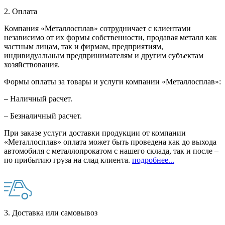
2. Оплата
Компания «Металлосплав» сотрудничает с клиентами
независимо от их формы собственности, продавая металл как
частным лицам, так и фирмам, предприятиям,
индивидуальным предпринимателям и другим субъектам
хозяйствования.
Формы оплаты за товары и услуги компании «Металлосплав»:
– Наличный расчет.
– Безналичный расчет.
При заказе услуги доставки продукции от компании
«Металлосплав» оплата может быть проведена как до выхода
автомобиля с металлопрокатом с нашего склада, так и после –
по прибытию груза на слад клиента.
подробнее...
3. Доставка или самовывоз