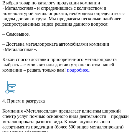
Выбрав товар по каталогу продукции компании
«Металлосплав» и определившись с количеством и
номенклатурой металлопроката, необходимо определиться с
видом доставки груза. Мы предлагаем несколько наиболее
распространенных видов решения данного вопроса:
– Самовывоз.
– Доставка металлопроката автомобилями компании
«Металлосплав».
Какой способ доставки приобретенного металлопроката
выбрать – самовывоз или доставку транспортом нашей
компании – решать только вам!
подробнее...
4. Прием и разгрузка
Компания «Металлосплав» предлагает клиентам широкий
спектр услуг помимо основного вида деятельности – продажи
металлопроката разного вида. Кроме внушительного
ассортимента продукции (более 500 видов металлопроката)