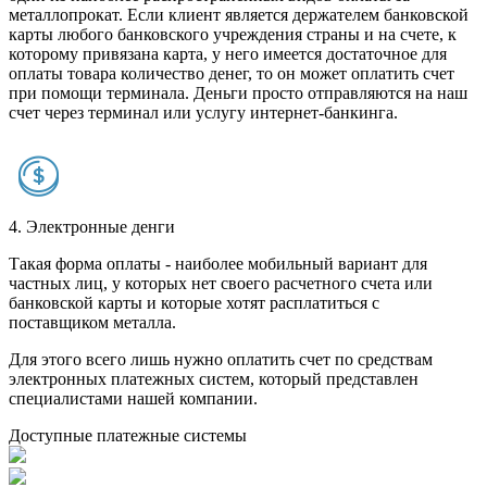
металлопрокат. Если клиент является держателем банковской
карты любого банковского учреждения страны и на счете, к
которому привязана карта, у него имеется достаточное для
оплаты товара количество денег, то он может оплатить счет
при помощи терминала. Деньги просто отправляются на наш
счет через терминал или услугу интернет-банкинга.
4. Электронные денги
Такая форма оплаты - наиболее мобильный вариант для
частных лиц, у которых нет своего расчетного счета или
банковской карты и которые хотят расплатиться с
поставщиком металла.
Для этого всего лишь нужно оплатить счет по средствам
электронных платежных систем, который представлен
специалистами нашей компании.
Доступные платежные системы