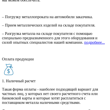
мы можем обеспечить:
– Погрузку металлопроката на автомобили заказчика.
– Прием металлических изделий на складе покупателя.
– Разгрузка металла на складе покупателя с помощью
специально предназначенного для этого оборудования и
силой опытных специалистов нашей компании.
подробнее...
Оплата продукции
1. Наличный расчет
Такая форма оплаты - наиболее подходящий вариант для
частных лиц, у которых нет своего расчетного счета или
банковской карты и которые хотят расплатиться с
поставщиком металла наличными средствами.