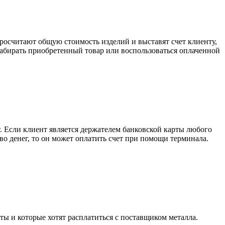
росчитают общую стоимость изделий и выставят счет клиенту,
забирать приобретенный товар или воспользоваться оплаченной
. Если клиент является держателем банковской карты любого
тво денег, то он может оплатить счет при помощи терминала.
ты и которые хотят расплатиться с поставщиком металла.