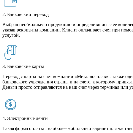
2. Банковский перевод
Выбрав необходимую продукцию и определившись с ее количест
указав реквизиты компании. Клиент оплачивает счет при помо
услугой.
3. Банковские карты
Перевод с карты на счет компании «Металлосплав» - также оди
банковского учреждения страны и на счете, к которому привяза
Деньги просто отправляются на наш счет через терминал или у
4. Электронные денги
Такая форма оплаты - наиболее мобильный вариант для частных 