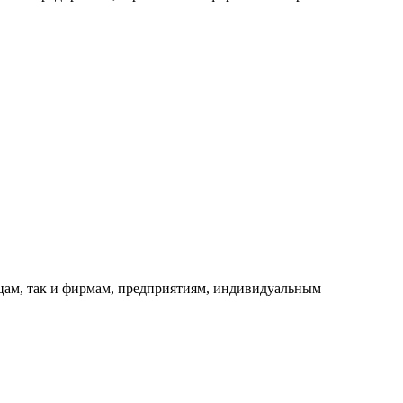
ицам, так и фирмам, предприятиям, индивидуальным