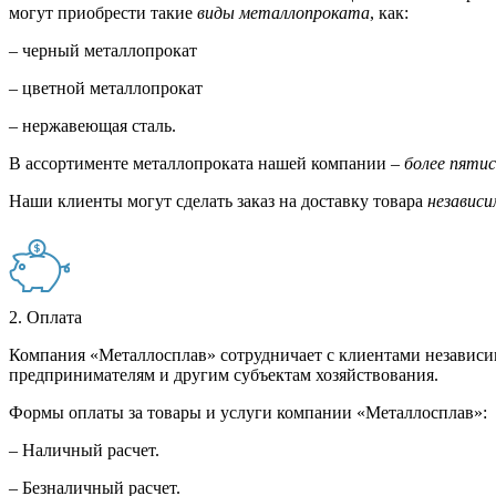
могут приобрести такие
виды металлопроката
, как:
– черный металлопрокат
– цветной металлопрокат
– нержавеющая сталь.
В ассортименте металлопроката нашей компании –
более пяти
Наши клиенты могут сделать заказ на доставку товара
независи
2. Оплата
Компания «Металлосплав» сотрудничает с клиентами независи
предпринимателям и другим субъектам хозяйствования.
Формы оплаты за товары и услуги компании «Металлосплав»:
– Наличный расчет.
– Безналичный расчет.