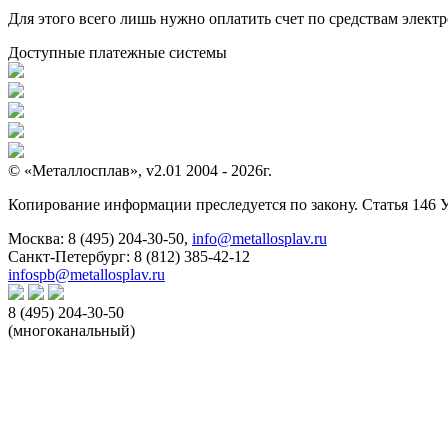
Для этого всего лишь нужно оплатить счет по средствам элек
Доступные платежные системы
© «Металлосплав», v2.01 2004 - 2026г.
Копирование информации преследуется по закону. Статья 146 
Москва:
8 (495) 204-30-50
,
info@metallosplav.ru
Санкт-Петербург:
8 (812) 385-42-12
infospb@metallosplav.ru
8 (495) 204-30-50
(многоканальный)