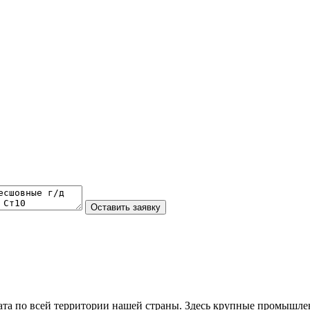
та по всей территории нашей страны. Здесь крупные промышле