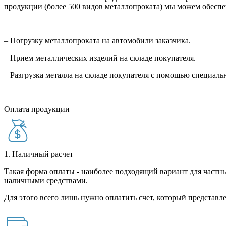
продукции (более 500 видов металлопроката) мы можем обеспе
– Погрузку металлопроката на автомобили заказчика.
– Прием металлических изделий на складе покупателя.
– Разгрузка металла на складе покупателя с помощью специал
Оплата продукции
1. Наличный расчет
Такая форма оплаты - наиболее подходящий вариант для частны
наличными средствами.
Для этого всего лишь нужно оплатить счет, который представле