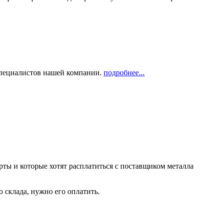
 специалистов нашей компании.
подробнее...
рты и которые хотят расплатиться с поставщиком металла
о склада, нужно его оплатить.