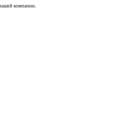
 нашей компании.