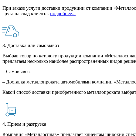
При заказе услуги доставки продукции от компании «Металлосп
груза на слад клиента.
подробнее...
3. Доставка или самовывоз
Выбрав товар по каталогу продукции компании «Металлосплав»
предлагаем несколько наиболее распространенных видов решен
– Самовывоз.
– Доставка металлопроката автомобилями компании «Металло
Какой способ доставки приобретенного металлопроката выбрат
4. Прием и разгрузка
Компания «Металлосплав» предлагает клиентам широкий спект