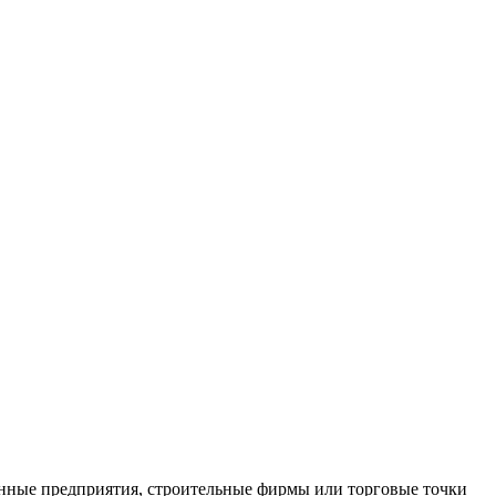
нные предприятия, строительные фирмы или торговые точки