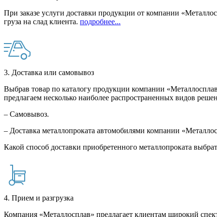
При заказе услуги доставки продукции от компании «Металлосп
груза на слад клиента.
подробнее...
3. Доставка или самовывоз
Выбрав товар по каталогу продукции компании «Металлосплав»
предлагаем несколько наиболее распространенных видов решен
– Самовывоз.
– Доставка металлопроката автомобилями компании «Металло
Какой способ доставки приобретенного металлопроката выбрат
4. Прием и разгрузка
Компания «Металлосплав» предлагает клиентам широкий спект