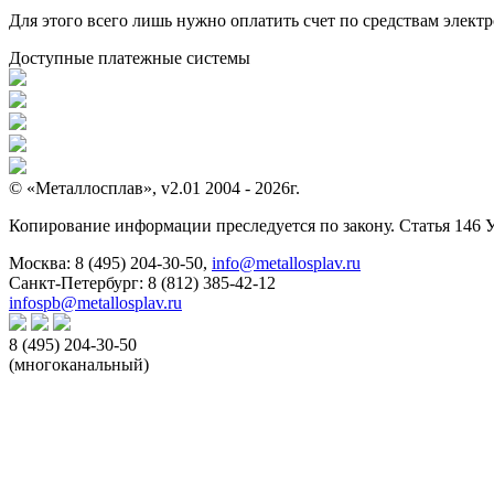
Для этого всего лишь нужно оплатить счет по средствам элек
Доступные платежные системы
© «Металлосплав», v2.01 2004 - 2026г.
Копирование информации преследуется по закону. Статья 146 
Москва:
8 (495) 204-30-50
,
info@metallosplav.ru
Санкт-Петербург:
8 (812) 385-42-12
infospb@metallosplav.ru
8 (495) 204-30-50
(многоканальный)