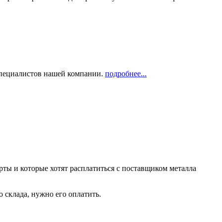
 специалистов нашей компании.
подробнее...
рты и которые хотят расплатиться с поставщиком металла
о склада, нужно его оплатить.