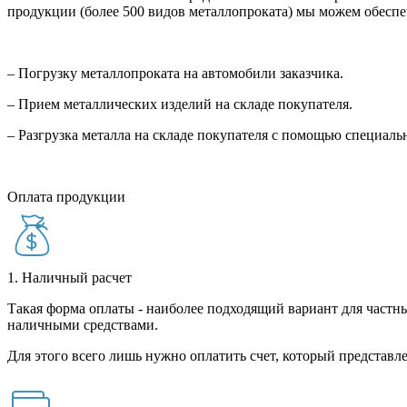
продукции (более 500 видов металлопроката) мы можем обеспе
– Погрузку металлопроката на автомобили заказчика.
– Прием металлических изделий на складе покупателя.
– Разгрузка металла на складе покупателя с помощью специал
Оплата продукции
1. Наличный расчет
Такая форма оплаты - наиболее подходящий вариант для частны
наличными средствами.
Для этого всего лишь нужно оплатить счет, который представле