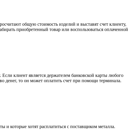
росчитают общую стоимость изделий и выставят счет клиенту,
забирать приобретенный товар или воспользоваться оплаченной
. Если клиент является держателем банковской карты любого
тво денег, то он может оплатить счет при помощи терминала.
ты и которые хотят расплатиться с поставщиком металла.