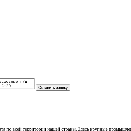
та по всей территории нашей страны. Здесь крупные промышле