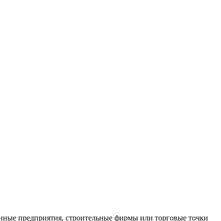
нные предприятия, строительные фирмы или торговые точки