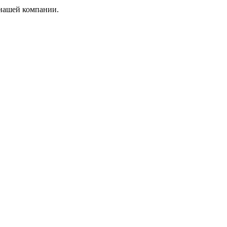
 нашей компании.