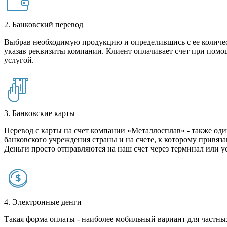
2. Банковский перевод
Выбрав необходимую продукцию и определившись с ее количест
указав реквизиты компании. Клиент оплачивает счет при помо
услугой.
3. Банковские карты
Перевод с карты на счет компании «Металлосплав» - также оди
банковского учреждения страны и на счете, к которому привяза
Деньги просто отправляются на наш счет через терминал или у
4. Электронные денги
Такая форма оплаты - наиболее мобильный вариант для частных 