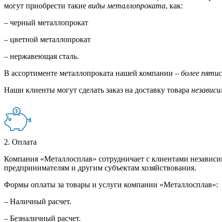
могут приобрести такие
виды металлопроката
, как:
– черный металлопрокат
– цветной металлопрокат
– нержавеющая сталь.
В ассортименте металлопроката нашей компании –
более пяти
Наши клиенты могут сделать заказ на доставку товара
независи
2. Оплата
Компания «Металлосплав» сотрудничает с клиентами независи
предпринимателям и другим субъектам хозяйствования.
Формы оплаты за товары и услуги компании «Металлосплав»:
– Наличный расчет.
– Безналичный расчет.