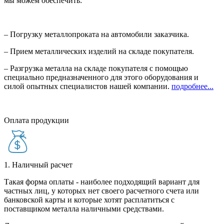
мы можем обеспечить:
– Погрузку металлопроката на автомобили заказчика.
– Прием металлических изделий на складе покупателя.
– Разгрузка металла на складе покупателя с помощью
специально предназначенного для этого оборудования и
силой опытных специалистов нашей компании.
подробнее...
Оплата продукции
1. Наличный расчет
Такая форма оплаты - наиболее подходящий вариант для
частных лиц, у которых нет своего расчетного счета или
банковской карты и которые хотят расплатиться с
поставщиком металла наличными средствами.