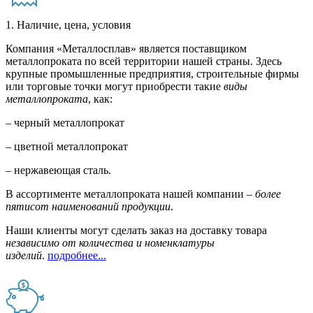
1. Наличие, цена, условия
Компания «Металлосплав» является поставщиком
металлопроката по всей территории нашей страны. Здесь
крупные промышленные предприятия, строительные фирмы
или торговые точки могут приобрести такие
виды
металлопроката
, как:
– черный металлопрокат
– цветной металлопрокат
– нержавеющая сталь.
В ассортименте металлопроката нашей компании –
более
пятисот наименований продукции
.
Наши клиенты могут сделать заказ на доставку товара
независимо от количества и номенклатуры
изделий
.
подробнее...