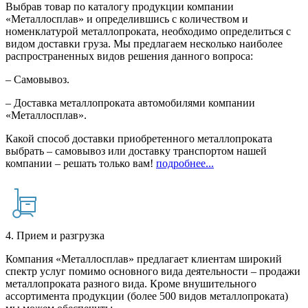
Выбрав товар по каталогу продукции компании
«Металлосплав» и определившись с количеством и
номенклатурой металлопроката, необходимо определиться с
видом доставки груза. Мы предлагаем несколько наиболее
распространенных видов решения данного вопроса:
– Самовывоз.
– Доставка металлопроката автомобилями компании
«Металлосплав».
Какой способ доставки приобретенного металлопроката
выбрать – самовывоз или доставку транспортом нашей
компании – решать только вам!
подробнее...
4. Прием и разгрузка
Компания «Металлосплав» предлагает клиентам широкий
спектр услуг помимо основного вида деятельности – продажи
металлопроката разного вида. Кроме внушительного
ассортимента продукции (более 500 видов металлопроката)