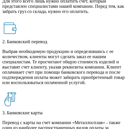
Для этого всего лишь нужно оплатить счет, который
представлен специалистами нашей компании. Перед тем, как
забрать груз со склада, нужно его оплатить.
2. Банковский перевод
Выбрав необходимую продукцию и определившись с ее
количеством, клиенты могут сделать заказ ее нашим
специалистам. Те просчитают общую стоимость изделий и
выставят счет клиенту, указав реквизиты компании. Клиент
оплачивает счет при помощи банковского перевода и после
подтверждения оплаты может забирать приобретенный товар
или воспользоваться оплаченной услугой.
3. Банковские карты
Перевод с карты на счет компании «Металлосплав» - также
один из наиболее распространенных видов оплаты за