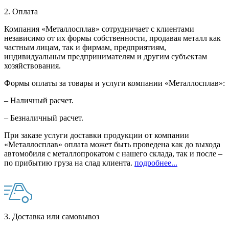
2. Оплата
Компания «Металлосплав» сотрудничает с клиентами
независимо от их формы собственности, продавая металл как
частным лицам, так и фирмам, предприятиям,
индивидуальным предпринимателям и другим субъектам
хозяйствования.
Формы оплаты за товары и услуги компании «Металлосплав»:
– Наличный расчет.
– Безналичный расчет.
При заказе услуги доставки продукции от компании
«Металлосплав» оплата может быть проведена как до выхода
автомобиля с металлопрокатом с нашего склада, так и после –
по прибытию груза на слад клиента.
подробнее...
3. Доставка или самовывоз