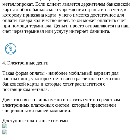
металлопрокат. Если клиент является держателем банковской
карты любого банковского учреждения страны и на счете, к
которому привязана карта, у него имеется достаточное для
оплаты товара количество денег, то он может оплатить счет
при помощи терминала. Деньги просто отправляются на наш
счет через терминал или услугу интернет-банкинга.
4. Электронные денги
Такая форма оплаты - наиболее мобильный вариант для
частных лиц, у которых нет своего расчетного счета или
банковской карты и которые хотят расплатиться с
поставщиком металла.
Для этого всего лишь нужно оплатить счет по средствам
электронных платежных систем, который представлен
специалистами нашей компании.
Доступные платежные системы