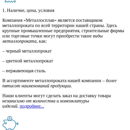
1. Наличие, цена, условия
Компания «Металлосплав» является поставщиком
металлопроката по всей территории нашей страны. Здесь
крупные промышленные предприятия, строительные фирмы
или торговые точки могут приобрести такие
виды
металлопроката
, как:
– черный металлопрокат
– цветной металлопрокат
– нержавеющая сталь.
В ассортименте металлопроката нашей компании –
более
пятисот наименований продукции
.
Наши клиенты могут сделать заказ на доставку товара
независимо от количества и номенклатуры
изделий
.
подробнее...