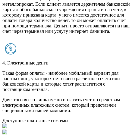
металлопрокат. Если клиент является держателем банковской
карты любого банковского учреждения страны и на счете, к
которому привязана карта, у него имеется достаточное для
оплаты товара количество денег, то он может оплатить счет
при помощи терминала. Деньги просто отправляются на наш
счет через терминал или услугу интернет-банкинга.
4. Электронные денги
Такая форма оплаты - наиболее мобильный вариант для
частных лиц, у которых нет своего расчетного счета или
банковской карты и которые хотят расплатиться с
поставщиком металла.
Для этого всего лишь нужно оплатить счет по средствам
электронных платежных систем, который представлен
специалистами нашей компании.
Доступные платежные системы