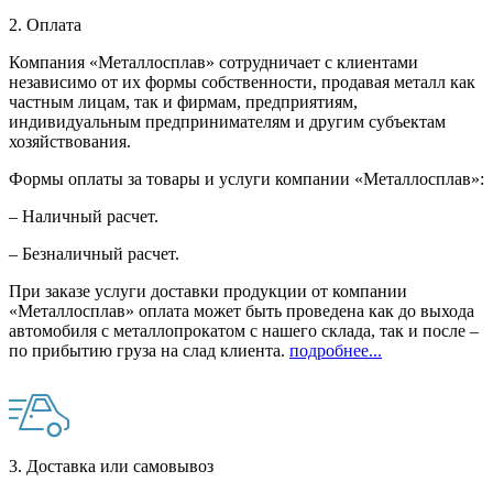
2. Оплата
Компания «Металлосплав» сотрудничает с клиентами
независимо от их формы собственности, продавая металл как
частным лицам, так и фирмам, предприятиям,
индивидуальным предпринимателям и другим субъектам
хозяйствования.
Формы оплаты за товары и услуги компании «Металлосплав»:
– Наличный расчет.
– Безналичный расчет.
При заказе услуги доставки продукции от компании
«Металлосплав» оплата может быть проведена как до выхода
автомобиля с металлопрокатом с нашего склада, так и после –
по прибытию груза на слад клиента.
подробнее...
3. Доставка или самовывоз