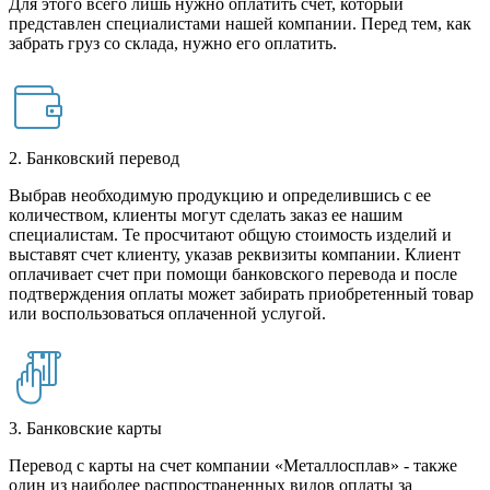
Для этого всего лишь нужно оплатить счет, который
представлен специалистами нашей компании. Перед тем, как
забрать груз со склада, нужно его оплатить.
2. Банковский перевод
Выбрав необходимую продукцию и определившись с ее
количеством, клиенты могут сделать заказ ее нашим
специалистам. Те просчитают общую стоимость изделий и
выставят счет клиенту, указав реквизиты компании. Клиент
оплачивает счет при помощи банковского перевода и после
подтверждения оплаты может забирать приобретенный товар
или воспользоваться оплаченной услугой.
3. Банковские карты
Перевод с карты на счет компании «Металлосплав» - также
один из наиболее распространенных видов оплаты за