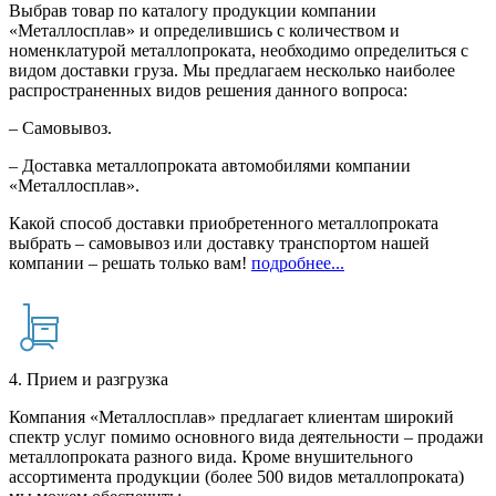
Выбрав товар по каталогу продукции компании
«Металлосплав» и определившись с количеством и
номенклатурой металлопроката, необходимо определиться с
видом доставки груза. Мы предлагаем несколько наиболее
распространенных видов решения данного вопроса:
– Самовывоз.
– Доставка металлопроката автомобилями компании
«Металлосплав».
Какой способ доставки приобретенного металлопроката
выбрать – самовывоз или доставку транспортом нашей
компании – решать только вам!
подробнее...
4. Прием и разгрузка
Компания «Металлосплав» предлагает клиентам широкий
спектр услуг помимо основного вида деятельности – продажи
металлопроката разного вида. Кроме внушительного
ассортимента продукции (более 500 видов металлопроката)