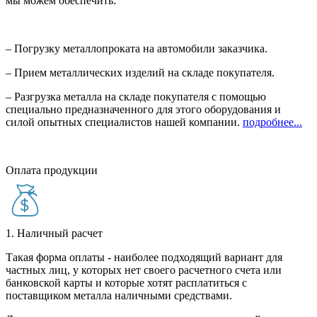
мы можем обеспечить:
– Погрузку металлопроката на автомобили заказчика.
– Прием металлических изделий на складе покупателя.
– Разгрузка металла на складе покупателя с помощью
специально предназначенного для этого оборудования и
силой опытных специалистов нашей компании.
подробнее...
Оплата продукции
1. Наличный расчет
Такая форма оплаты - наиболее подходящий вариант для
частных лиц, у которых нет своего расчетного счета или
банковской карты и которые хотят расплатиться с
поставщиком металла наличными средствами.