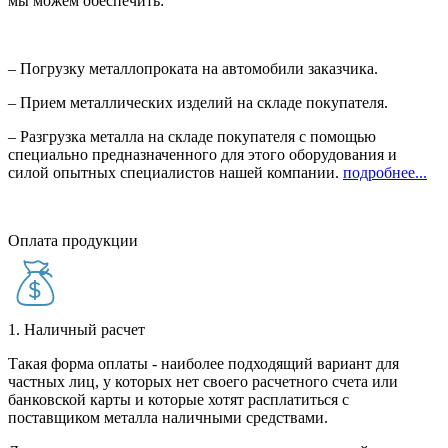
мы можем обеспечить:
– Погрузку металлопроката на автомобили заказчика.
– Прием металлических изделий на складе покупателя.
– Разгрузка металла на складе покупателя с помощью
специально предназначенного для этого оборудования и
силой опытных специалистов нашей компании.
подробнее...
Оплата продукции
1. Наличный расчет
Такая форма оплаты - наиболее подходящий вариант для
частных лиц, у которых нет своего расчетного счета или
банковской карты и которые хотят расплатиться с
поставщиком металла наличными средствами.