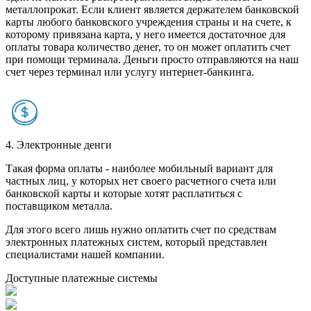
металлопрокат. Если клиент является держателем банковской
карты любого банковского учреждения страны и на счете, к
которому привязана карта, у него имеется достаточное для
оплаты товара количество денег, то он может оплатить счет
при помощи терминала. Деньги просто отправляются на наш
счет через терминал или услугу интернет-банкинга.
4. Электронные денги
Такая форма оплаты - наиболее мобильный вариант для
частных лиц, у которых нет своего расчетного счета или
банковской карты и которые хотят расплатиться с
поставщиком металла.
Для этого всего лишь нужно оплатить счет по средствам
электронных платежных систем, который представлен
специалистами нашей компании.
Доступные платежные системы