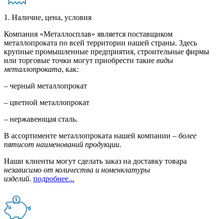
1. Наличие, цена, условия
Компания «Металлосплав» является поставщиком
металлопроката по всей территории нашей страны. Здесь
крупные промышленные предприятия, строительные фирмы
или торговые точки могут приобрести такие
виды
металлопроката
, как:
– черный металлопрокат
– цветной металлопрокат
– нержавеющая сталь.
В ассортименте металлопроката нашей компании –
более
пятисот наименований продукции
.
Наши клиенты могут сделать заказ на доставку товара
независимо от количества и номенклатуры
изделий
.
подробнее...