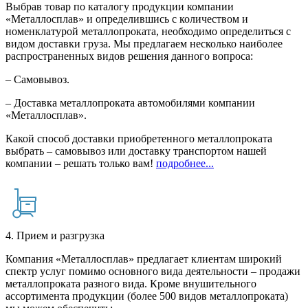
Выбрав товар по каталогу продукции компании
«Металлосплав» и определившись с количеством и
номенклатурой металлопроката, необходимо определиться с
видом доставки груза. Мы предлагаем несколько наиболее
распространенных видов решения данного вопроса:
– Самовывоз.
– Доставка металлопроката автомобилями компании
«Металлосплав».
Какой способ доставки приобретенного металлопроката
выбрать – самовывоз или доставку транспортом нашей
компании – решать только вам!
подробнее...
4. Прием и разгрузка
Компания «Металлосплав» предлагает клиентам широкий
спектр услуг помимо основного вида деятельности – продажи
металлопроката разного вида. Кроме внушительного
ассортимента продукции (более 500 видов металлопроката)