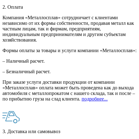
2. Оплата
Компания «Металлосплав» сотрудничает с клиентами
независимо от их формы собственности, продавая металл как
частным лицам, так и фирмам, предприятиям,
индивидуальным предпринимателям и другим субъектам
хозяйствования.
Формы оплаты за товары и услуги компании «Металлосплав»:
– Наличный расчет.
– Безналичный расчет.
При заказе услуги доставки продукции от компании
«Металлосплав» оплата может быть проведена как до выхода
автомобиля с металлопрокатом с нашего склада, так и после –
по прибытию груза на слад клиента.
подробнее...
3. Доставка или самовывоз