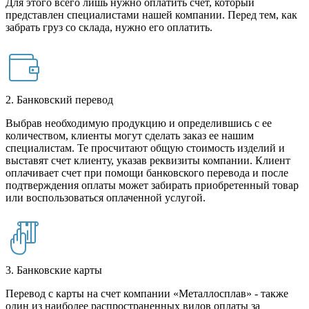
Для этого всего лишь нужно оплатить счет, который
представлен специалистами нашей компании. Перед тем, как
забрать груз со склада, нужно его оплатить.
2. Банковский перевод
Выбрав необходимую продукцию и определившись с ее
количеством, клиенты могут сделать заказ ее нашим
специалистам. Те просчитают общую стоимость изделий и
выставят счет клиенту, указав реквизиты компании. Клиент
оплачивает счет при помощи банковского перевода и после
подтверждения оплаты может забирать приобретенный товар
или воспользоваться оплаченной услугой.
3. Банковские карты
Перевод с карты на счет компании «Металлосплав» - также
один из наиболее распространенных видов оплаты за