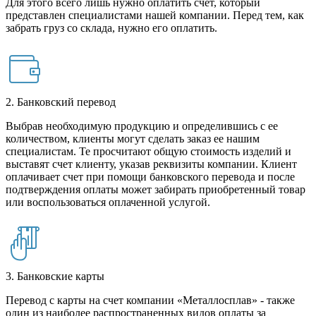
Для этого всего лишь нужно оплатить счет, который
представлен специалистами нашей компании. Перед тем, как
забрать груз со склада, нужно его оплатить.
2. Банковский перевод
Выбрав необходимую продукцию и определившись с ее
количеством, клиенты могут сделать заказ ее нашим
специалистам. Те просчитают общую стоимость изделий и
выставят счет клиенту, указав реквизиты компании. Клиент
оплачивает счет при помощи банковского перевода и после
подтверждения оплаты может забирать приобретенный товар
или воспользоваться оплаченной услугой.
3. Банковские карты
Перевод с карты на счет компании «Металлосплав» - также
один из наиболее распространенных видов оплаты за