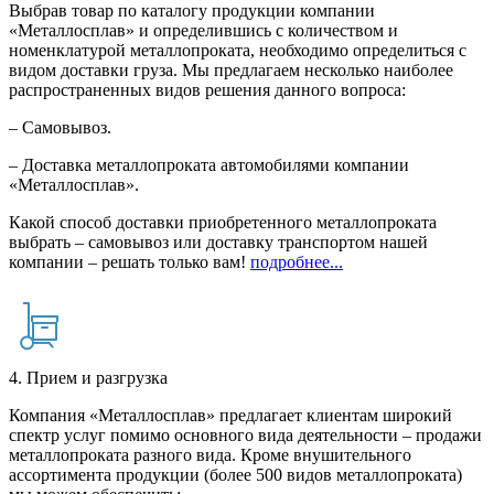
Выбрав товар по каталогу продукции компании
«Металлосплав» и определившись с количеством и
номенклатурой металлопроката, необходимо определиться с
видом доставки груза. Мы предлагаем несколько наиболее
распространенных видов решения данного вопроса:
– Самовывоз.
– Доставка металлопроката автомобилями компании
«Металлосплав».
Какой способ доставки приобретенного металлопроката
выбрать – самовывоз или доставку транспортом нашей
компании – решать только вам!
подробнее...
4. Прием и разгрузка
Компания «Металлосплав» предлагает клиентам широкий
спектр услуг помимо основного вида деятельности – продажи
металлопроката разного вида. Кроме внушительного
ассортимента продукции (более 500 видов металлопроката)