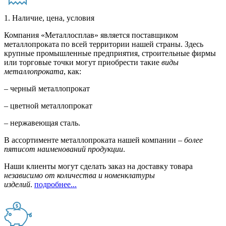
1. Наличие, цена, условия
Компания «Металлосплав» является поставщиком
металлопроката по всей территории нашей страны. Здесь
крупные промышленные предприятия, строительные фирмы
или торговые точки могут приобрести такие
виды
металлопроката
, как:
– черный металлопрокат
– цветной металлопрокат
– нержавеющая сталь.
В ассортименте металлопроката нашей компании –
более
пятисот наименований продукции
.
Наши клиенты могут сделать заказ на доставку товара
независимо от количества и номенклатуры
изделий
.
подробнее...