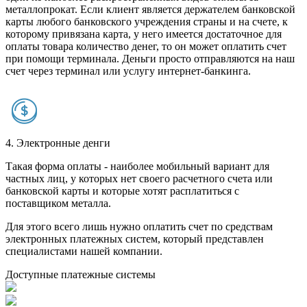
металлопрокат. Если клиент является держателем банковской
карты любого банковского учреждения страны и на счете, к
которому привязана карта, у него имеется достаточное для
оплаты товара количество денег, то он может оплатить счет
при помощи терминала. Деньги просто отправляются на наш
счет через терминал или услугу интернет-банкинга.
4. Электронные денги
Такая форма оплаты - наиболее мобильный вариант для
частных лиц, у которых нет своего расчетного счета или
банковской карты и которые хотят расплатиться с
поставщиком металла.
Для этого всего лишь нужно оплатить счет по средствам
электронных платежных систем, который представлен
специалистами нашей компании.
Доступные платежные системы