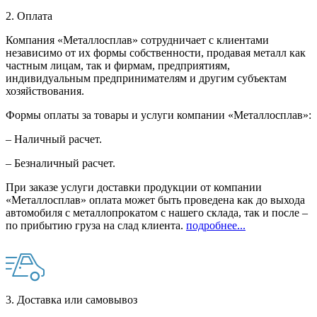
2. Оплата
Компания «Металлосплав» сотрудничает с клиентами
независимо от их формы собственности, продавая металл как
частным лицам, так и фирмам, предприятиям,
индивидуальным предпринимателям и другим субъектам
хозяйствования.
Формы оплаты за товары и услуги компании «Металлосплав»:
– Наличный расчет.
– Безналичный расчет.
При заказе услуги доставки продукции от компании
«Металлосплав» оплата может быть проведена как до выхода
автомобиля с металлопрокатом с нашего склада, так и после –
по прибытию груза на слад клиента.
подробнее...
3. Доставка или самовывоз