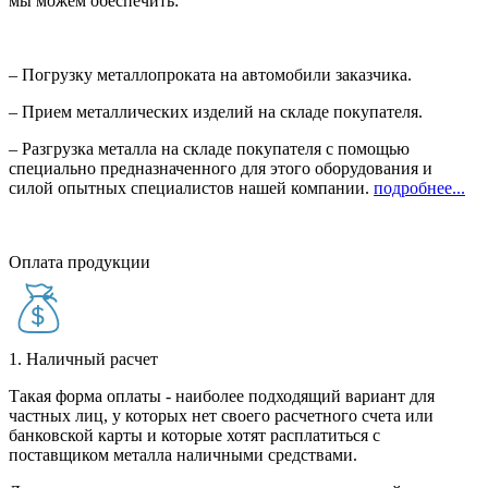
мы можем обеспечить:
– Погрузку металлопроката на автомобили заказчика.
– Прием металлических изделий на складе покупателя.
– Разгрузка металла на складе покупателя с помощью
специально предназначенного для этого оборудования и
силой опытных специалистов нашей компании.
подробнее...
Оплата продукции
1. Наличный расчет
Такая форма оплаты - наиболее подходящий вариант для
частных лиц, у которых нет своего расчетного счета или
банковской карты и которые хотят расплатиться с
поставщиком металла наличными средствами.