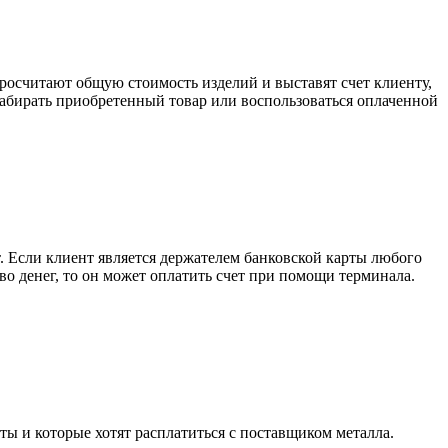
росчитают общую стоимость изделий и выставят счет клиенту,
забирать приобретенный товар или воспользоваться оплаченной
. Если клиент является держателем банковской карты любого
тво денег, то он может оплатить счет при помощи терминала.
ты и которые хотят расплатиться с поставщиком металла.