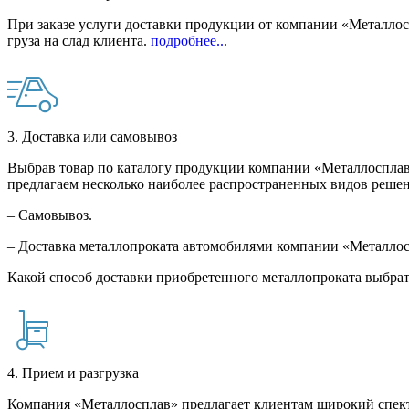
При заказе услуги доставки продукции от компании «Металлосп
груза на слад клиента.
подробнее...
3. Доставка или самовывоз
Выбрав товар по каталогу продукции компании «Металлосплав»
предлагаем несколько наиболее распространенных видов решен
– Самовывоз.
– Доставка металлопроката автомобилями компании «Металло
Какой способ доставки приобретенного металлопроката выбрат
4. Прием и разгрузка
Компания «Металлосплав» предлагает клиентам широкий спект