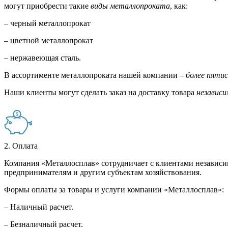
могут приобрести такие
виды металлопроката
, как:
– черный металлопрокат
– цветной металлопрокат
– нержавеющая сталь.
В ассортименте металлопроката нашей компании –
более пяти
Наши клиенты могут сделать заказ на доставку товара
независи
2. Оплата
Компания «Металлосплав» сотрудничает с клиентами независи
предпринимателям и другим субъектам хозяйствования.
Формы оплаты за товары и услуги компании «Металлосплав»:
– Наличный расчет.
– Безналичный расчет.