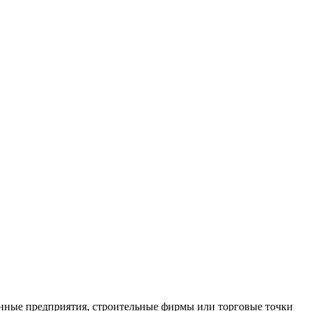
нные предприятия, строительные фирмы или торговые точки