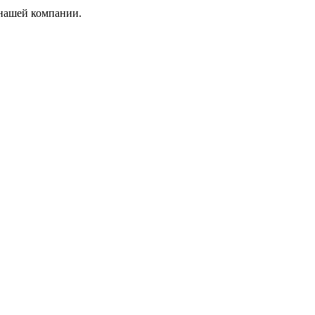
 нашей компании.