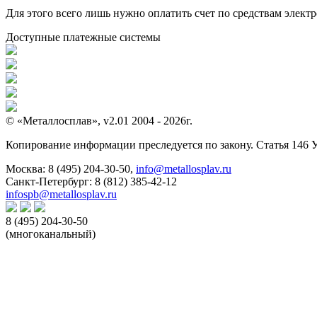
Для этого всего лишь нужно оплатить счет по средствам элек
Доступные платежные системы
© «Металлосплав», v2.01 2004 - 2026г.
Копирование информации преследуется по закону. Статья 146 
Москва:
8 (495) 204-30-50
,
info@metallosplav.ru
Санкт-Петербург:
8 (812) 385-42-12
infospb@metallosplav.ru
8 (495) 204-30-50
(многоканальный)