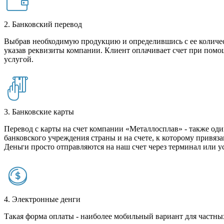
2. Банковский перевод
Выбрав необходимую продукцию и определившись с ее количест
указав реквизиты компании. Клиент оплачивает счет при помо
услугой.
3. Банковские карты
Перевод с карты на счет компании «Металлосплав» - также оди
банковского учреждения страны и на счете, к которому привяза
Деньги просто отправляются на наш счет через терминал или у
4. Электронные денги
Такая форма оплаты - наиболее мобильный вариант для частных 