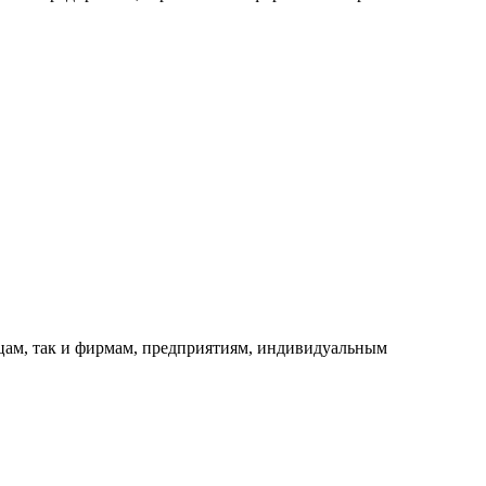
ицам, так и фирмам, предприятиям, индивидуальным