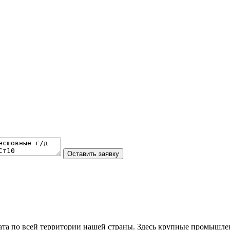
та по всей территории нашей страны. Здесь крупные промышле