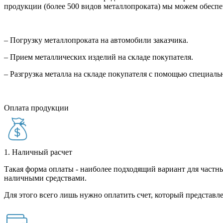
продукции (более 500 видов металлопроката) мы можем обеспе
– Погрузку металлопроката на автомобили заказчика.
– Прием металлических изделий на складе покупателя.
– Разгрузка металла на складе покупателя с помощью специал
Оплата продукции
1. Наличный расчет
Такая форма оплаты - наиболее подходящий вариант для частны
наличными средствами.
Для этого всего лишь нужно оплатить счет, который представле