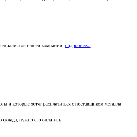
 специалистов нашей компании.
подробнее...
рты и которые хотят расплатиться с поставщиком металла
о склада, нужно его оплатить.