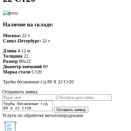
Наличие на складе:
Москва:
22 т
Санкт-Петербург:
32 т
Длина
4-12 м
Толщина
22
Размер
89х22
Диаметр внешний
89
Марка стали
Ст20
Трубы бесшовные г/д 89 Х 22 Ст20
Отправить заявку
Услуги по обработке металлопродукции