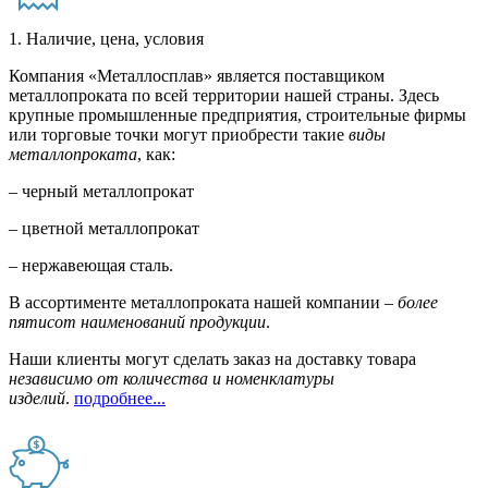
1. Наличие, цена, условия
Компания «Металлосплав» является поставщиком
металлопроката по всей территории нашей страны. Здесь
крупные промышленные предприятия, строительные фирмы
или торговые точки могут приобрести такие
виды
металлопроката
, как:
– черный металлопрокат
– цветной металлопрокат
– нержавеющая сталь.
В ассортименте металлопроката нашей компании –
более
пятисот наименований продукции
.
Наши клиенты могут сделать заказ на доставку товара
независимо от количества и номенклатуры
изделий
.
подробнее...