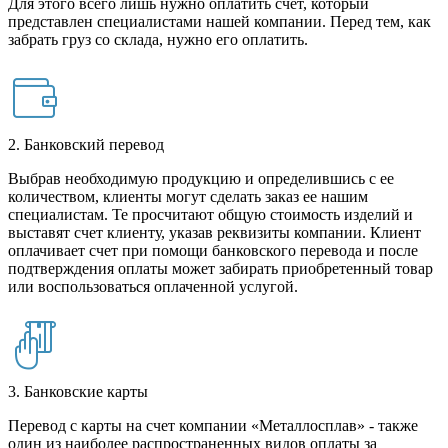
Для этого всего лишь нужно оплатить счет, который
представлен специалистами нашей компании. Перед тем, как
забрать груз со склада, нужно его оплатить.
2. Банковский перевод
Выбрав необходимую продукцию и определившись с ее
количеством, клиенты могут сделать заказ ее нашим
специалистам. Те просчитают общую стоимость изделий и
выставят счет клиенту, указав реквизиты компании. Клиент
оплачивает счет при помощи банковского перевода и после
подтверждения оплаты может забирать приобретенный товар
или воспользоваться оплаченной услугой.
3. Банковские карты
Перевод с карты на счет компании «Металлосплав» - также
один из наиболее распространенных видов оплаты за