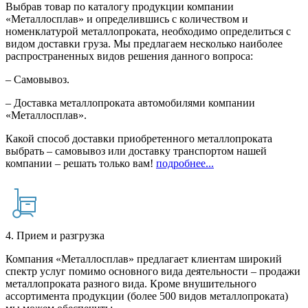
Выбрав товар по каталогу продукции компании
«Металлосплав» и определившись с количеством и
номенклатурой металлопроката, необходимо определиться с
видом доставки груза. Мы предлагаем несколько наиболее
распространенных видов решения данного вопроса:
– Самовывоз.
– Доставка металлопроката автомобилями компании
«Металлосплав».
Какой способ доставки приобретенного металлопроката
выбрать – самовывоз или доставку транспортом нашей
компании – решать только вам!
подробнее...
4. Прием и разгрузка
Компания «Металлосплав» предлагает клиентам широкий
спектр услуг помимо основного вида деятельности – продажи
металлопроката разного вида. Кроме внушительного
ассортимента продукции (более 500 видов металлопроката)