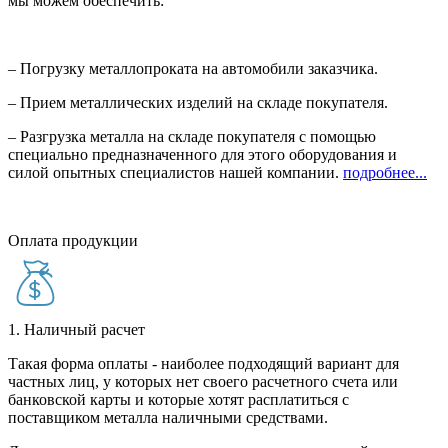
мы можем обеспечить:
– Погрузку металлопроката на автомобили заказчика.
– Прием металлических изделий на складе покупателя.
– Разгрузка металла на складе покупателя с помощью
специально предназначенного для этого оборудования и
силой опытных специалистов нашей компании.
подробнее...
Оплата продукции
1. Наличный расчет
Такая форма оплаты - наиболее подходящий вариант для
частных лиц, у которых нет своего расчетного счета или
банковской карты и которые хотят расплатиться с
поставщиком металла наличными средствами.