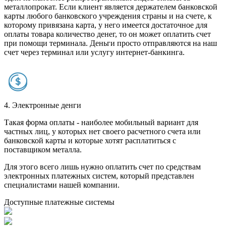
металлопрокат. Если клиент является держателем банковской
карты любого банковского учреждения страны и на счете, к
которому привязана карта, у него имеется достаточное для
оплаты товара количество денег, то он может оплатить счет
при помощи терминала. Деньги просто отправляются на наш
счет через терминал или услугу интернет-банкинга.
4. Электронные денги
Такая форма оплаты - наиболее мобильный вариант для
частных лиц, у которых нет своего расчетного счета или
банковской карты и которые хотят расплатиться с
поставщиком металла.
Для этого всего лишь нужно оплатить счет по средствам
электронных платежных систем, который представлен
специалистами нашей компании.
Доступные платежные системы