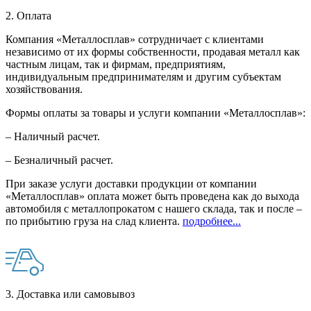
2. Оплата
Компания «Металлосплав» сотрудничает с клиентами
независимо от их формы собственности, продавая металл как
частным лицам, так и фирмам, предприятиям,
индивидуальным предпринимателям и другим субъектам
хозяйствования.
Формы оплаты за товары и услуги компании «Металлосплав»:
– Наличный расчет.
– Безналичный расчет.
При заказе услуги доставки продукции от компании
«Металлосплав» оплата может быть проведена как до выхода
автомобиля с металлопрокатом с нашего склада, так и после –
по прибытию груза на слад клиента.
подробнее...
3. Доставка или самовывоз