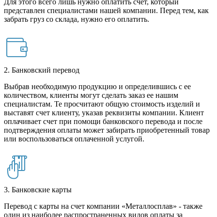
Для этого всего лишь нужно оплатить счет, который
представлен специалистами нашей компании. Перед тем, как
забрать груз со склада, нужно его оплатить.
2. Банковский перевод
Выбрав необходимую продукцию и определившись с ее
количеством, клиенты могут сделать заказ ее нашим
специалистам. Те просчитают общую стоимость изделий и
выставят счет клиенту, указав реквизиты компании. Клиент
оплачивает счет при помощи банковского перевода и после
подтверждения оплаты может забирать приобретенный товар
или воспользоваться оплаченной услугой.
3. Банковские карты
Перевод с карты на счет компании «Металлосплав» - также
один из наиболее распространенных видов оплаты за