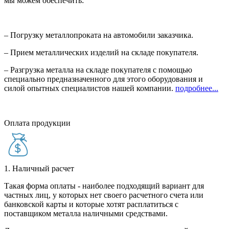
мы можем обеспечить:
– Погрузку металлопроката на автомобили заказчика.
– Прием металлических изделий на складе покупателя.
– Разгрузка металла на складе покупателя с помощью
специально предназначенного для этого оборудования и
силой опытных специалистов нашей компании.
подробнее...
Оплата продукции
1. Наличный расчет
Такая форма оплаты - наиболее подходящий вариант для
частных лиц, у которых нет своего расчетного счета или
банковской карты и которые хотят расплатиться с
поставщиком металла наличными средствами.