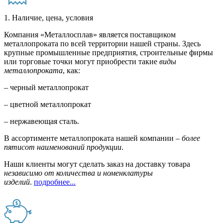
1. Наличие, цена, условия
Компания «Металлосплав» является поставщиком
металлопроката по всей территории нашей страны. Здесь
крупные промышленные предприятия, строительные фирмы
или торговые точки могут приобрести такие
виды
металлопроката
, как:
– черный металлопрокат
– цветной металлопрокат
– нержавеющая сталь.
В ассортименте металлопроката нашей компании –
более
пятисот наименований продукции
.
Наши клиенты могут сделать заказ на доставку товара
независимо от количества и номенклатуры
изделий
.
подробнее...