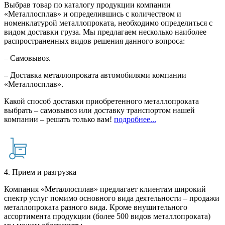
Выбрав товар по каталогу продукции компании
«Металлосплав» и определившись с количеством и
номенклатурой металлопроката, необходимо определиться с
видом доставки груза. Мы предлагаем несколько наиболее
распространенных видов решения данного вопроса:
– Самовывоз.
– Доставка металлопроката автомобилями компании
«Металлосплав».
Какой способ доставки приобретенного металлопроката
выбрать – самовывоз или доставку транспортом нашей
компании – решать только вам!
подробнее...
4. Прием и разгрузка
Компания «Металлосплав» предлагает клиентам широкий
спектр услуг помимо основного вида деятельности – продажи
металлопроката разного вида. Кроме внушительного
ассортимента продукции (более 500 видов металлопроката)