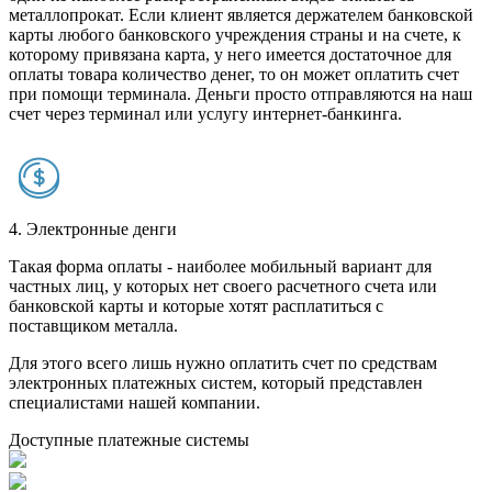
металлопрокат. Если клиент является держателем банковской
карты любого банковского учреждения страны и на счете, к
которому привязана карта, у него имеется достаточное для
оплаты товара количество денег, то он может оплатить счет
при помощи терминала. Деньги просто отправляются на наш
счет через терминал или услугу интернет-банкинга.
4. Электронные денги
Такая форма оплаты - наиболее мобильный вариант для
частных лиц, у которых нет своего расчетного счета или
банковской карты и которые хотят расплатиться с
поставщиком металла.
Для этого всего лишь нужно оплатить счет по средствам
электронных платежных систем, который представлен
специалистами нашей компании.
Доступные платежные системы