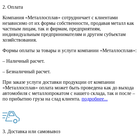
2. Оплата
Компания «Металлосплав» сотрудничает с клиентами
независимо от их формы собственности, продавая металл как
частным лицам, так и фирмам, предприятиям,
индивидуальным предпринимателям и другим субъектам
хозяйствования.
Формы оплаты за товары и услуги компании «Металлосплав»:
– Наличный расчет.
– Безналичный расчет.
При заказе услуги доставки продукции от компании
«Металлосплав» оплата может быть проведена как до выхода
автомобиля с металлопрокатом с нашего склада, так и после –
по прибытию груза на слад клиента.
подробнее...
3. Доставка или самовывоз