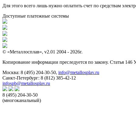
Для этого всего лишь нужно оплатить счет по средствам элек
Доступные платежные системы
© «Металлосплав», v2.01 2004 - 2026г.
Копирование информации преследуется по закону. Статья 146 
Москва:
8 (495) 204-30-50
,
info@metallosplav.ru
Санкт-Петербург:
8 (812) 385-42-12
infospb@metallosplav.ru
8 (495) 204-30-50
(многоканальный)