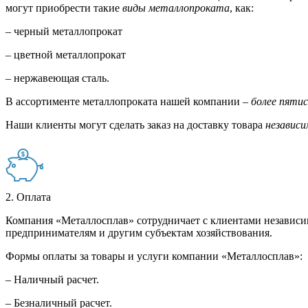
могут приобрести такие
виды металлопроката
, как:
– черный металлопрокат
– цветной металлопрокат
– нержавеющая сталь.
В ассортименте металлопроката нашей компании –
более пяти
Наши клиенты могут сделать заказ на доставку товара
независи
2. Оплата
Компания «Металлосплав» сотрудничает с клиентами независи
предпринимателям и другим субъектам хозяйствования.
Формы оплаты за товары и услуги компании «Металлосплав»:
– Наличный расчет.
– Безналичный расчет.