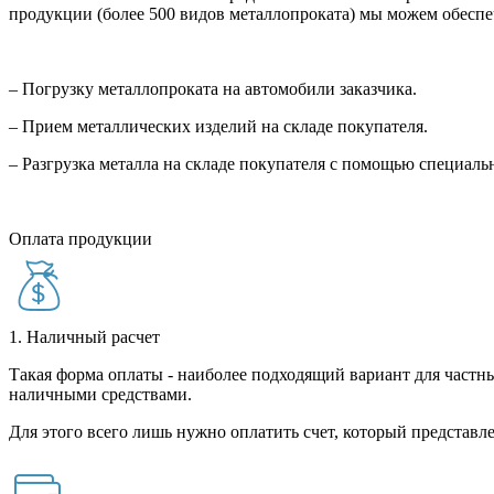
продукции (более 500 видов металлопроката) мы можем обеспе
– Погрузку металлопроката на автомобили заказчика.
– Прием металлических изделий на складе покупателя.
– Разгрузка металла на складе покупателя с помощью специал
Оплата продукции
1. Наличный расчет
Такая форма оплаты - наиболее подходящий вариант для частны
наличными средствами.
Для этого всего лишь нужно оплатить счет, который представле