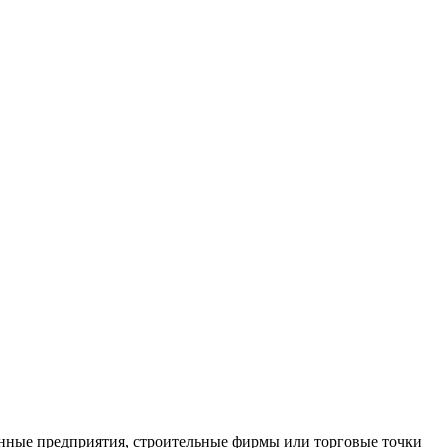
нные предприятия, строительные фирмы или торговые точки