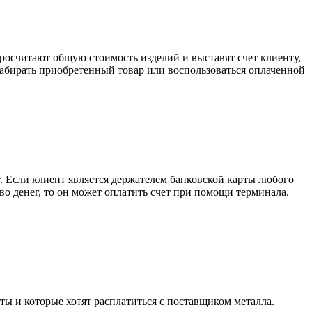
росчитают общую стоимость изделий и выставят счет клиенту,
забирать приобретенный товар или воспользоваться оплаченной
. Если клиент является держателем банковской карты любого
тво денег, то он может оплатить счет при помощи терминала.
ты и которые хотят расплатиться с поставщиком металла.