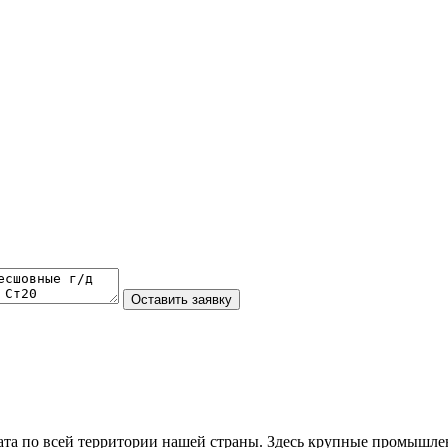
та по всей территории нашей страны. Здесь крупные промышле