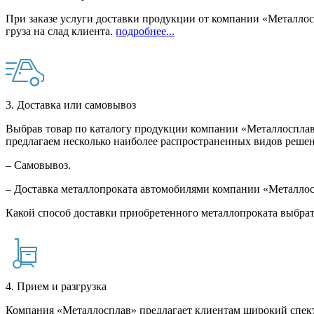
При заказе услуги доставки продукции от компании «Металлосп
груза на слад клиента.
подробнее...
3. Доставка или самовывоз
Выбрав товар по каталогу продукции компании «Металлосплав»
предлагаем несколько наиболее распространенных видов решен
– Самовывоз.
– Доставка металлопроката автомобилями компании «Металло
Какой способ доставки приобретенного металлопроката выбрат
4. Прием и разгрузка
Компания «Металлосплав» предлагает клиентам широкий спект