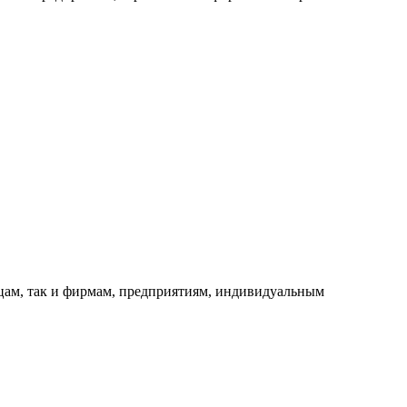
ицам, так и фирмам, предприятиям, индивидуальным