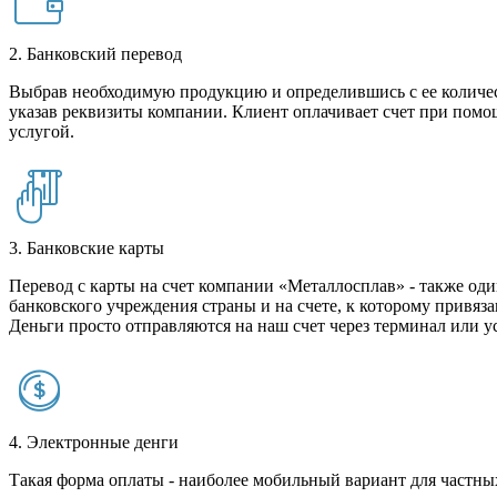
2. Банковский перевод
Выбрав необходимую продукцию и определившись с ее количест
указав реквизиты компании. Клиент оплачивает счет при помо
услугой.
3. Банковские карты
Перевод с карты на счет компании «Металлосплав» - также оди
банковского учреждения страны и на счете, к которому привяза
Деньги просто отправляются на наш счет через терминал или у
4. Электронные денги
Такая форма оплаты - наиболее мобильный вариант для частных 