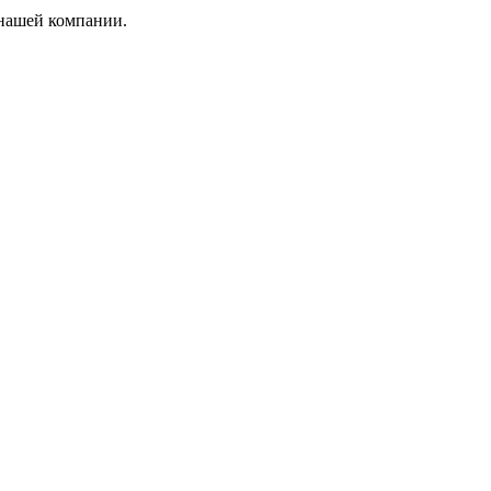
 нашей компании.