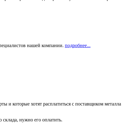
 специалистов нашей компании.
подробнее...
рты и которые хотят расплатиться с поставщиком металла
о склада, нужно его оплатить.