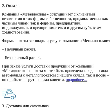
2. Оплата
Компания «Металлосплав» сотрудничает с клиентами
независимо от их формы собственности, продавая металл как
частным лицам, так и фирмам, предприятиям,
индивидуальным предпринимателям и другим субъектам
хозяйствования.
Формы оплаты за товары и услуги компании «Металлосплав»:
– Наличный расчет.
– Безналичный расчет.
При заказе услуги доставки продукции от компании
«Металлосплав» оплата может быть проведена как до выхода
автомобиля с металлопрокатом с нашего склада, так и после –
по прибытию груза на слад клиента.
подробнее...
3. Доставка или самовывоз