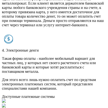
металлопрокат. Если клиент является держателем банковской
карты любого банковского учреждения страны и на счете, к
которому привязана карта, у него имеется достаточное для
оплаты товара количество денег, то он может оплатить счет
при помощи терминала. Деньги просто отправляются на наш
счет через терминал или услугу интернет-банкинга.
4. Электронные денги
Такая форма оплаты - наиболее мобильный вариант для
частных лиц, у которых нет своего расчетного счета или
банковской карты и которые хотят расплатиться с
поставщиком металла.
Для этого всего лишь нужно оплатить счет по средствам
электронных платежных систем, который представлен
специалистами нашей компании.
Доступные платежные системы