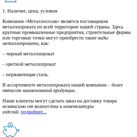
1. Наличие, цена, условия
Компания «Металлосплав» является поставщиком
металлопроката по всей территории нашей страны. Здесь
крупные промышленные предприятия, строительные фирмы
или торговые точки могут приобрести такие
виды
металлопроката
, как:
– черный металлопрокат
– цветной металлопрокат
– нержавеющая сталь.
В ассортименте металлопроката нашей компании –
более
пятисот наименований продукции
.
Наши клиенты могут сделать заказ на доставку товара
независимо от количества и номенклатуры
изделий
.
подробнее...