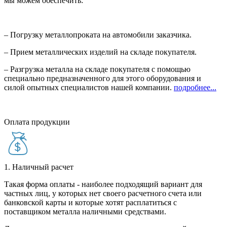
мы можем обеспечить:
– Погрузку металлопроката на автомобили заказчика.
– Прием металлических изделий на складе покупателя.
– Разгрузка металла на складе покупателя с помощью
специально предназначенного для этого оборудования и
силой опытных специалистов нашей компании.
подробнее...
Оплата продукции
1. Наличный расчет
Такая форма оплаты - наиболее подходящий вариант для
частных лиц, у которых нет своего расчетного счета или
банковской карты и которые хотят расплатиться с
поставщиком металла наличными средствами.