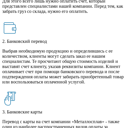
Для этого всего лишь нужно оплатить счет, который
представлен специалистами нашей компании. Перед тем, как
забрать груз со склада, нужно его оплатить.
2. Банковский перевод
Выбрав необходимую продукцию и определившись с ее
количеством, клиенты могут сделать заказ ее нашим
специалистам. Те просчитают общую стоимость изделий и
выставят счет клиенту, указав реквизиты компании. Клиент
оплачивает счет при помощи банковского перевода и после
подтверждения оплаты может забирать приобретенный товар
или воспользоваться оплаченной услугой.
3. Банковские карты
Перевод с карты на счет компании «Металлосплав» - также
один из наиболее распространенных видов оплаты за