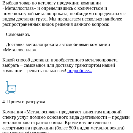
Выбрав товар по каталогу продукции компании
«Металлосплав» и определившись с количеством и
номенклатурой металлопроката, необходимо определиться с
видом доставки груза. Мы предлагаем несколько наиболее
распространенных видов решения данного вопроса:
– Самовывоз.
– Доставка металлопроката автомобилями компании
«Металлосплав».
Какой способ доставки приобретенного металлопроката
выбрать – самовывоз или доставку транспортом нашей
компании – решать только вам!
подробнее...
4. Прием и разгрузка
Компания «Металлосплав» предлагает клиентам широкий
спектр услуг помимо основного вида деятельности – продажи
металлопроката разного вида. Кроме внушительного
ассортимента продукции (более 500 видов металлопроката)