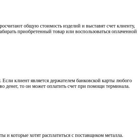
росчитают общую стоимость изделий и выставят счет клиенту,
забирать приобретенный товар или воспользоваться оплаченной
. Если клиент является держателем банковской карты любого
тво денег, то он может оплатить счет при помощи терминала.
ты и которые хотят расплатиться с поставщиком металла.