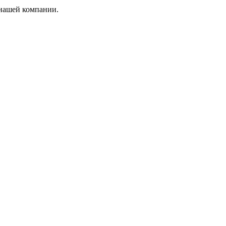
 нашей компании.