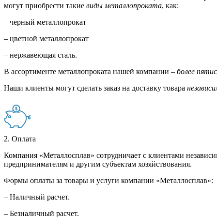
могут приобрести такие
виды металлопроката
, как:
– черный металлопрокат
– цветной металлопрокат
– нержавеющая сталь.
В ассортименте металлопроката нашей компании –
более пяти
Наши клиенты могут сделать заказ на доставку товара
независи
2. Оплата
Компания «Металлосплав» сотрудничает с клиентами независи
предпринимателям и другим субъектам хозяйствования.
Формы оплаты за товары и услуги компании «Металлосплав»:
– Наличный расчет.
– Безналичный расчет.