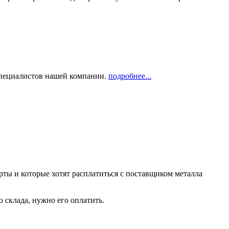
 специалистов нашей компании.
подробнее...
рты и которые хотят расплатиться с поставщиком металла
о склада, нужно его оплатить.