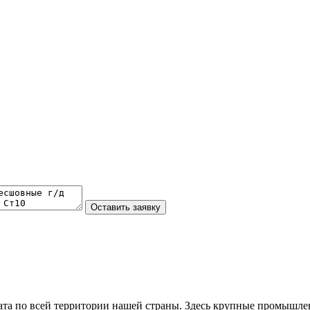
та по всей территории нашей страны. Здесь крупные промышле