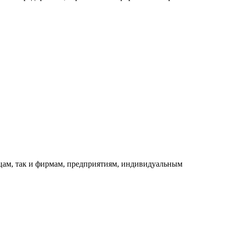
ицам, так и фирмам, предприятиям, индивидуальным