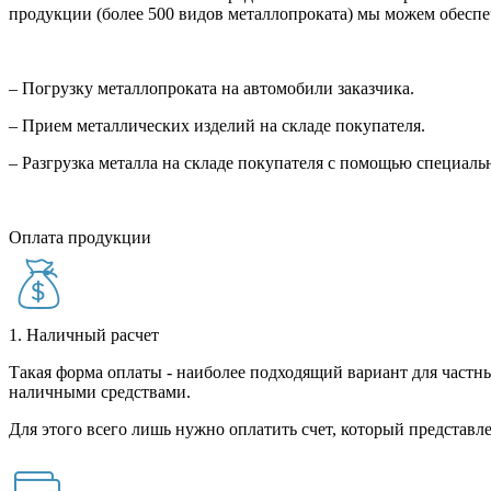
продукции (более 500 видов металлопроката) мы можем обеспе
– Погрузку металлопроката на автомобили заказчика.
– Прием металлических изделий на складе покупателя.
– Разгрузка металла на складе покупателя с помощью специал
Оплата продукции
1. Наличный расчет
Такая форма оплаты - наиболее подходящий вариант для частны
наличными средствами.
Для этого всего лишь нужно оплатить счет, который представле