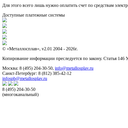
Для этого всего лишь нужно оплатить счет по средствам элек
Доступные платежные системы
© «Металлосплав», v2.01 2004 - 2026г.
Копирование информации преследуется по закону. Статья 146 
Москва:
8 (495) 204-30-50
,
info@metallosplav.ru
Санкт-Петербург:
8 (812) 385-42-12
infospb@metallosplav.ru
8 (495) 204-30-50
(многоканальный)