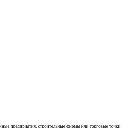
нные предприятия, строительные фирмы или торговые точки