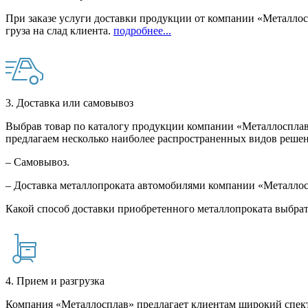
При заказе услуги доставки продукции от компании «Металлосп
груза на слад клиента.
подробнее...
3. Доставка или самовывоз
Выбрав товар по каталогу продукции компании «Металлосплав»
предлагаем несколько наиболее распространенных видов решен
– Самовывоз.
– Доставка металлопроката автомобилями компании «Металло
Какой способ доставки приобретенного металлопроката выбрат
4. Прием и разгрузка
Компания «Металлосплав» предлагает клиентам широкий спект