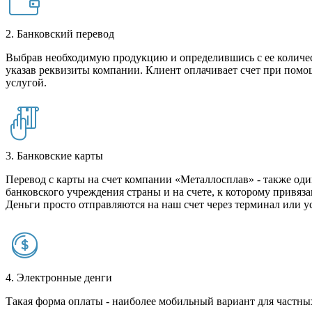
2. Банковский перевод
Выбрав необходимую продукцию и определившись с ее количест
указав реквизиты компании. Клиент оплачивает счет при помо
услугой.
3. Банковские карты
Перевод с карты на счет компании «Металлосплав» - также оди
банковского учреждения страны и на счете, к которому привяза
Деньги просто отправляются на наш счет через терминал или у
4. Электронные денги
Такая форма оплаты - наиболее мобильный вариант для частных 