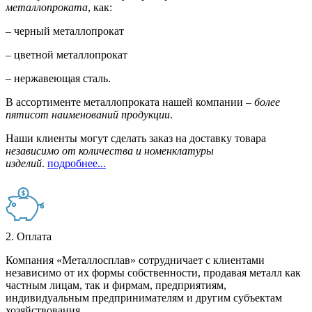
металлопроката
, как:
– черный металлопрокат
– цветной металлопрокат
– нержавеющая сталь.
В ассортименте металлопроката нашей компании –
более
пятисот наименований продукции
.
Наши клиенты могут сделать заказ на доставку товара
независимо от количества и номенклатуры
изделий
.
подробнее...
2. Оплата
Компания «Металлосплав» сотрудничает с клиентами
независимо от их формы собственности, продавая металл как
частным лицам, так и фирмам, предприятиям,
индивидуальным предпринимателям и другим субъектам
хозяйствования.