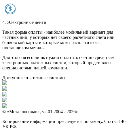
4. Электронные денги
Такая форма оплаты - наиболее мобильный вариант для
частных лиц, у которых нет своего расчетного счета или
банковской карты и которые хотят расплатиться с
поставщиком металла.
Для этого всего лишь нужно оплатить счет по средствам
электронных платежных систем, который представлен
специалистами нашей компании.
Доступные платежные системы
© «Металлосплав», v2.01 2004 - 2026г.
Копирование информации преследуется по закону. Статья 146
УК РФ.