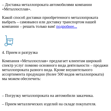
– Доставка металлопроката автомобилями компании
«Металлосплав».
Какой способ доставки приобретенного металлопроката
выбрать – самовывоз или доставку транспортом нашей
компании – решать только вам!
подробнее...
4. Прием и разгрузка
Компания «Металлосплав» предлагает клиентам широкий
спектр услуг помимо основного вида деятельности – продажи
металлопроката разного вида. Кроме внушительного
ассортимента продукции (более 500 видов металлопроката)
мы можем обеспечить:
– Погрузку металлопроката на автомобили заказчика.
– Прием металлических изделий на складе покупателя.