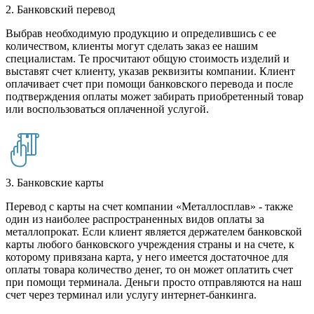
2. Банковский перевод
Выбрав необходимую продукцию и определившись с ее
количеством, клиенты могут сделать заказ ее нашим
специалистам. Те просчитают общую стоимость изделий и
выставят счет клиенту, указав реквизиты компании. Клиент
оплачивает счет при помощи банковского перевода и после
подтверждения оплаты может забирать приобретенный товар
или воспользоваться оплаченной услугой.
3. Банковские карты
Перевод с карты на счет компании «Металлосплав» - также
один из наиболее распространенных видов оплаты за
металлопрокат. Если клиент является держателем банковской
карты любого банковского учреждения страны и на счете, к
которому привязана карта, у него имеется достаточное для
оплаты товара количество денег, то он может оплатить счет
при помощи терминала. Деньги просто отправляются на наш
счет через терминал или услугу интернет-банкинга.