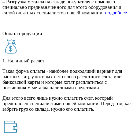
– Разгрузка металла на складе покупателя с помощью
специально предназначенного для этого оборудования и
силой опытных специалистов нашей компании.
подробнее...
Оплата продукции
1. Наличный расчет
Такая форма оплаты - наиболее подходящий вариант для
частных лиц, у которых нет своего расчетного счета или
банковской карты и которые хотят расплатиться с
поставщиком металла наличными средствами.
Для этого всего лишь нужно оплатить счет, который
представлен специалистами нашей компании. Перед тем, как
забрать груз со склада, нужно его оплатить.