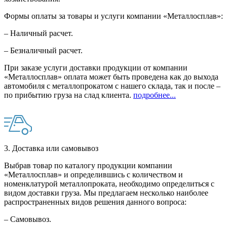
Формы оплаты за товары и услуги компании «Металлосплав»:
– Наличный расчет.
– Безналичный расчет.
При заказе услуги доставки продукции от компании
«Металлосплав» оплата может быть проведена как до выхода
автомобиля с металлопрокатом с нашего склада, так и после –
по прибытию груза на слад клиента.
подробнее...
3. Доставка или самовывоз
Выбрав товар по каталогу продукции компании
«Металлосплав» и определившись с количеством и
номенклатурой металлопроката, необходимо определиться с
видом доставки груза. Мы предлагаем несколько наиболее
распространенных видов решения данного вопроса:
– Самовывоз.