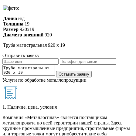
Длина
н/д
Толщина
19
Размер
920х19
Диаметр внешний
920
Труба магистральная 920 х 19
Отправить заявку
Услуги по обработке металлопродукции
1. Наличие, цена, условия
Компания «Металлосплав» является поставщиком
металлопроката по всей территории нашей страны. Здесь
крупные промышленные предприятия, строительные фирмы
или торговые точки могут приобрести такие
виды