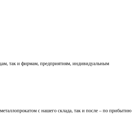
ицам, так и фирмам, предприятиям, индивидуальным
металлопрокатом с нашего склада, так и после – по прибытию