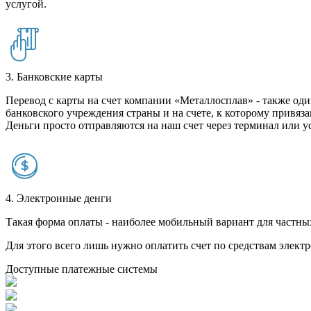
услугой.
3. Банковские карты
Перевод с карты на счет компании «Металлосплав» - также оди
банковского учреждения страны и на счете, к которому привяза
Деньги просто отправляются на наш счет через терминал или у
4. Электронные денги
Такая форма оплаты - наиболее мобильный вариант для частных 
Для этого всего лишь нужно оплатить счет по средствам элек
Доступные платежные системы