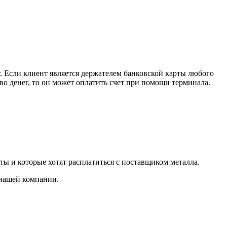
. Если клиент является держателем банковской карты любого
тво денег, то он может оплатить счет при помощи терминала.
ты и которые хотят расплатиться с поставщиком металла.
 нашей компании.