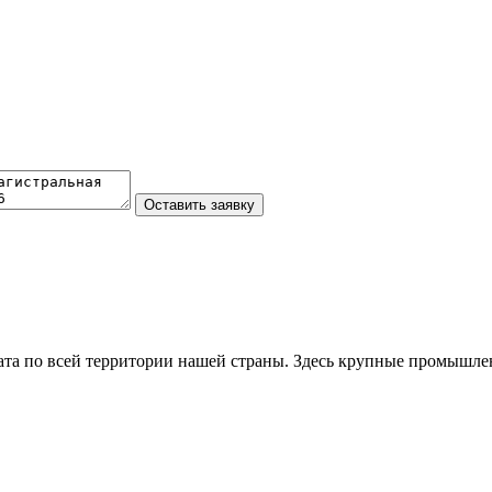
та по всей территории нашей страны. Здесь крупные промышле