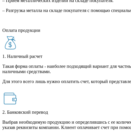
– Прием металлических изделий на складе покупателя.
– Разгрузка металла на складе покупателя с помощью специал
Оплата продукции
1. Наличный расчет
Такая форма оплаты - наиболее подходящий вариант для частны
наличными средствами.
Для этого всего лишь нужно оплатить счет, который представле
2. Банковский перевод
Выбрав необходимую продукцию и определившись с ее количест
указав реквизиты компании. Клиент оплачивает счет при помо