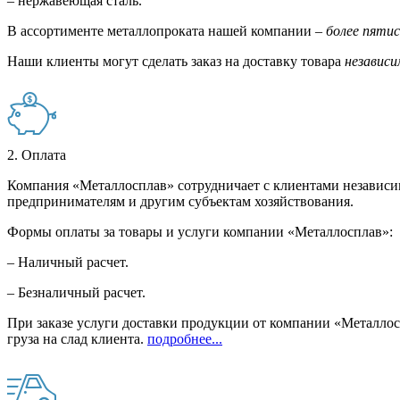
– нержавеющая сталь.
В ассортименте металлопроката нашей компании –
более пяти
Наши клиенты могут сделать заказ на доставку товара
независи
2. Оплата
Компания «Металлосплав» сотрудничает с клиентами независи
предпринимателям и другим субъектам хозяйствования.
Формы оплаты за товары и услуги компании «Металлосплав»:
– Наличный расчет.
– Безналичный расчет.
При заказе услуги доставки продукции от компании «Металлосп
груза на слад клиента.
подробнее...