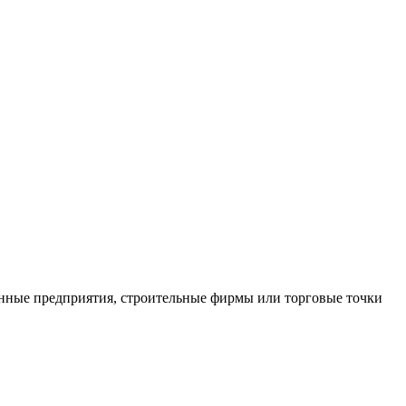
нные предприятия, строительные фирмы или торговые точки