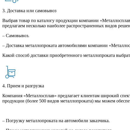
3. Доставка или самовывоз
Выбрав товар по каталогу продукции компании «Металлосплав»
предлагаем несколько наиболее распространенных видов решен
– Самовывоз.
– Доставка металлопроката автомобилями компании «Металло
Какой способ доставки приобретенного металлопроката выбрат
4. Прием и разгрузка
Компания «Металлосплав» предлагает клиентам широкий спект
продукции (более 500 видов металлопроката) мы можем обеспе
– Погрузку металлопроката на автомобили заказчика.