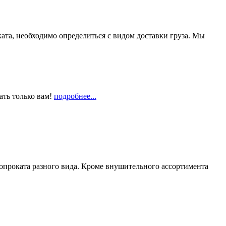
та, необходимо определиться с видом доставки груза. Мы
ать только вам!
подробнее...
опроката разного вида. Кроме внушительного ассортимента