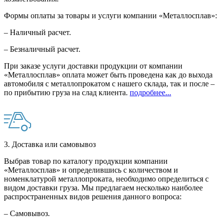
Формы оплаты за товары и услуги компании «Металлосплав»:
– Наличный расчет.
– Безналичный расчет.
При заказе услуги доставки продукции от компании
«Металлосплав» оплата может быть проведена как до выхода
автомобиля с металлопрокатом с нашего склада, так и после –
по прибытию груза на слад клиента.
подробнее...
3. Доставка или самовывоз
Выбрав товар по каталогу продукции компании
«Металлосплав» и определившись с количеством и
номенклатурой металлопроката, необходимо определиться с
видом доставки груза. Мы предлагаем несколько наиболее
распространенных видов решения данного вопроса:
– Самовывоз.