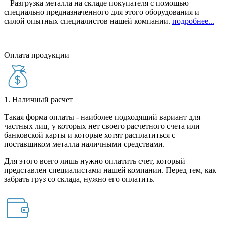
– Разгрузка металла на складе покупателя с помощью
специально предназначенного для этого оборудования и
силой опытных специалистов нашей компании.
подробнее...
Оплата продукции
1. Наличный расчет
Такая форма оплаты - наиболее подходящий вариант для
частных лиц, у которых нет своего расчетного счета или
банковской карты и которые хотят расплатиться с
поставщиком металла наличными средствами.
Для этого всего лишь нужно оплатить счет, который
представлен специалистами нашей компании. Перед тем, как
забрать груз со склада, нужно его оплатить.