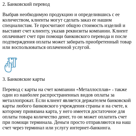
2. Банковский перевод
Выбрав необходимую продукцию и определившись с ее
количеством, клиенты могут сделать заказ ее нашим
специалистам. Те просчитают общую стоимость изделий и
выставят счет клиенту, указав реквизиты компании. Клиент
оплачивает счет при помощи банковского перевода и после
подтверждения оплаты может забирать приобретенный товар
или воспользоваться оплаченной услугой.
3. Банковские карты
Перевод с карты на счет компании «Металлосплав» - также
один из наиболее распространенных видов оплаты за
металлопрокат. Если клиент является держателем банковской
карты любого банковского учреждения страны и на счете, к
которому привязана карта, у него имеется достаточное для
оплаты товара количество денег, то он может оплатить счет
при помощи терминала. Деньги просто отправляются на наш
счет через терминал или услугу интернет-банкинга.