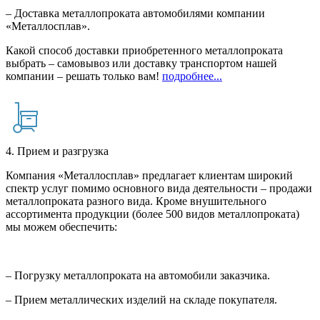
– Доставка металлопроката автомобилями компании
«Металлосплав».
Какой способ доставки приобретенного металлопроката
выбрать – самовывоз или доставку транспортом нашей
компании – решать только вам!
подробнее...
4. Прием и разгрузка
Компания «Металлосплав» предлагает клиентам широкий
спектр услуг помимо основного вида деятельности – продажи
металлопроката разного вида. Кроме внушительного
ассортимента продукции (более 500 видов металлопроката)
мы можем обеспечить:
– Погрузку металлопроката на автомобили заказчика.
– Прием металлических изделий на складе покупателя.