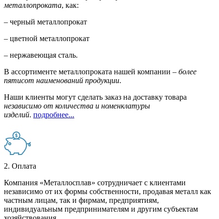
металлопроката
, как:
– черный металлопрокат
– цветной металлопрокат
– нержавеющая сталь.
В ассортименте металлопроката нашей компании –
более
пятисот наименований продукции
.
Наши клиенты могут сделать заказ на доставку товара
независимо от количества и номенклатуры
изделий
.
подробнее...
2. Оплата
Компания «Металлосплав» сотрудничает с клиентами
независимо от их формы собственности, продавая металл как
частным лицам, так и фирмам, предприятиям,
индивидуальным предпринимателям и другим субъектам
хозяйствования.