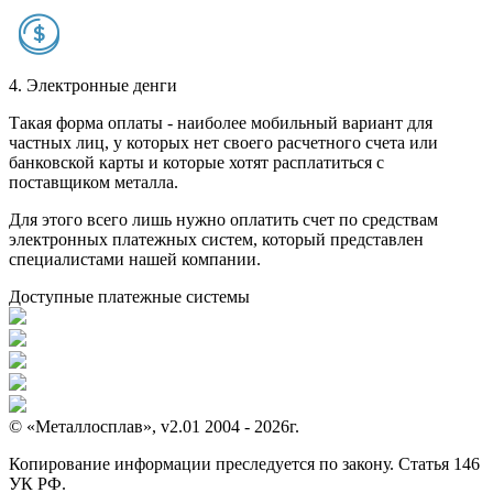
4. Электронные денги
Такая форма оплаты - наиболее мобильный вариант для
частных лиц, у которых нет своего расчетного счета или
банковской карты и которые хотят расплатиться с
поставщиком металла.
Для этого всего лишь нужно оплатить счет по средствам
электронных платежных систем, который представлен
специалистами нашей компании.
Доступные платежные системы
© «Металлосплав», v2.01 2004 - 2026г.
Копирование информации преследуется по закону. Статья 146
УК РФ.