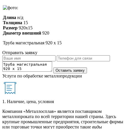
Длина
н/д
Толщина
15
Размер
920х15
Диаметр внешний
920
Труба магистральная 920 х 15
Отправить заявку
Услуги по обработке металлопродукции
1. Наличие, цена, условия
Компания «Металлосплав» является поставщиком
металлопроката по всей территории нашей страны. Здесь
крупные промышленные предприятия, строительные фирмы
или торговые точки могут приобрести такие
виды