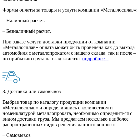
Формы оплаты за товары и услуги компании «Металлосплав»:
– Наличный расчет.
– Безналичный расчет.
При заказе услуги доставки продукции от компании
«Металлосплав» оплата может быть проведена как до выхода
автомобиля с металлопрокатом с нашего склада, так и после –
по прибытию груза на слад клиента.
подробнее...
3. Доставка или самовывоз
Выбрав товар по каталогу продукции компании
«Металлосплав» и определившись с количеством и
номенклатурой металлопроката, необходимо определиться с
видом доставки груза. Мы предлагаем несколько наиболее
распространенных видов решения данного вопроса:
– Самовывоз.