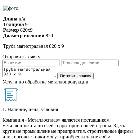
Длина
н/д
Толщина
9
Размер
820х9
Диаметр внешний
820
Труба магистральная 820 х 9
Отправить заявку
Услуги по обработке металлопродукции
1. Наличие, цена, условия
Компания «Металлосплав» является поставщиком
металлопроката по всей территории нашей страны. Здесь
крупные промышленные предприятия, строительные фирмы
или торговые точки могут приобрести такие
виды