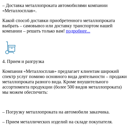
– Доставка металлопроката автомобилями компании
«Металлосплав».
Какой способ доставки приобретенного металлопроката
выбрать – самовывоз или доставку транспортом нашей
компании – решать только вам!
подробнее...
4. Прием и разгрузка
Компания «Металлосплав» предлагает клиентам широкий
спектр услуг помимо основного вида деятельности – продажи
металлопроката разного вида. Кроме внушительного
ассортимента продукции (более 500 видов металлопроката)
мы можем обеспечить:
– Погрузку металлопроката на автомобили заказчика.
– Прием металлических изделий на складе покупателя.