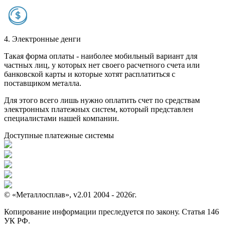
4. Электронные денги
Такая форма оплаты - наиболее мобильный вариант для
частных лиц, у которых нет своего расчетного счета или
банковской карты и которые хотят расплатиться с
поставщиком металла.
Для этого всего лишь нужно оплатить счет по средствам
электронных платежных систем, который представлен
специалистами нашей компании.
Доступные платежные системы
© «Металлосплав», v2.01 2004 - 2026г.
Копирование информации преследуется по закону. Статья 146
УК РФ.