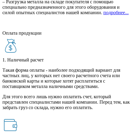
– Разгрузка металла на складе покупателя с помощью
специально предназначенного для этого оборудования и
силой опытных специалистов нашей компании.
подробнее...
Оплата продукции
1. Наличный расчет
Такая форма оплаты - наиболее подходящий вариант для
частных лиц, у которых нет своего расчетного счета или
банковской карты и которые хотят расплатиться с
поставщиком металла наличными средствами.
Для этого всего лишь нужно оплатить счет, который
представлен специалистами нашей компании. Перед тем, как
забрать груз со склада, нужно его оплатить.