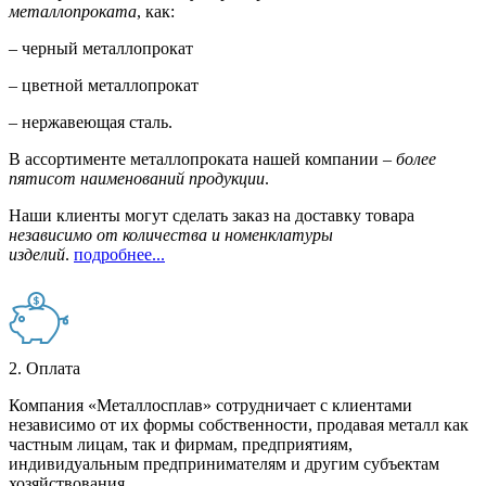
металлопроката
, как:
– черный металлопрокат
– цветной металлопрокат
– нержавеющая сталь.
В ассортименте металлопроката нашей компании –
более
пятисот наименований продукции
.
Наши клиенты могут сделать заказ на доставку товара
независимо от количества и номенклатуры
изделий
.
подробнее...
2. Оплата
Компания «Металлосплав» сотрудничает с клиентами
независимо от их формы собственности, продавая металл как
частным лицам, так и фирмам, предприятиям,
индивидуальным предпринимателям и другим субъектам
хозяйствования.