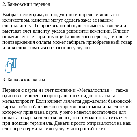
2. Банковский перевод
Выбрав необходимую продукцию и определившись с ее
количеством, клиенты могут сделать заказ ее нашим
специалистам. Те просчитают общую стоимость изделий и
выставят счет клиенту, указав реквизиты компании. Клиент
оплачивает счет при помощи банковского перевода и после
подтверждения оплаты может забирать приобретенный товар
или воспользоваться оплаченной услугой.
3. Банковские карты
Перевод с карты на счет компании «Металлосплав» - также
один из наиболее распространенных видов оплаты за
металлопрокат. Если клиент является держателем банковской
карты любого банковского учреждения страны и на счете, к
которому привязана карта, у него имеется достаточное для
оплаты товара количество денег, то он может оплатить счет
при помощи терминала. Деньги просто отправляются на наш
счет через терминал или услугу интернет-банкинга.