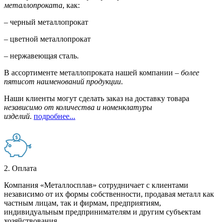
металлопроката
, как:
– черный металлопрокат
– цветной металлопрокат
– нержавеющая сталь.
В ассортименте металлопроката нашей компании –
более
пятисот наименований продукции
.
Наши клиенты могут сделать заказ на доставку товара
независимо от количества и номенклатуры
изделий
.
подробнее...
2. Оплата
Компания «Металлосплав» сотрудничает с клиентами
независимо от их формы собственности, продавая металл как
частным лицам, так и фирмам, предприятиям,
индивидуальным предпринимателям и другим субъектам
хозяйствования.