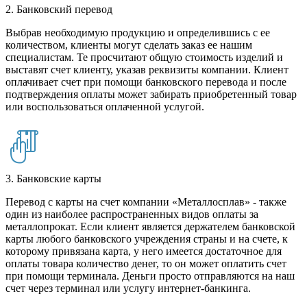
2. Банковский перевод
Выбрав необходимую продукцию и определившись с ее
количеством, клиенты могут сделать заказ ее нашим
специалистам. Те просчитают общую стоимость изделий и
выставят счет клиенту, указав реквизиты компании. Клиент
оплачивает счет при помощи банковского перевода и после
подтверждения оплаты может забирать приобретенный товар
или воспользоваться оплаченной услугой.
3. Банковские карты
Перевод с карты на счет компании «Металлосплав» - также
один из наиболее распространенных видов оплаты за
металлопрокат. Если клиент является держателем банковской
карты любого банковского учреждения страны и на счете, к
которому привязана карта, у него имеется достаточное для
оплаты товара количество денег, то он может оплатить счет
при помощи терминала. Деньги просто отправляются на наш
счет через терминал или услугу интернет-банкинга.