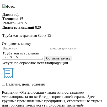
Длина
н/д
Толщина
15
Размер
820х15
Диаметр внешний
820
Труба магистральная 820 х 15
Отправить заявку
Услуги по обработке металлопродукции
1. Наличие, цена, условия
Компания «Металлосплав» является поставщиком
металлопроката по всей территории нашей страны. Здесь
крупные промышленные предприятия, строительные фирмы
или торговые точки могут приобрести такие
виды