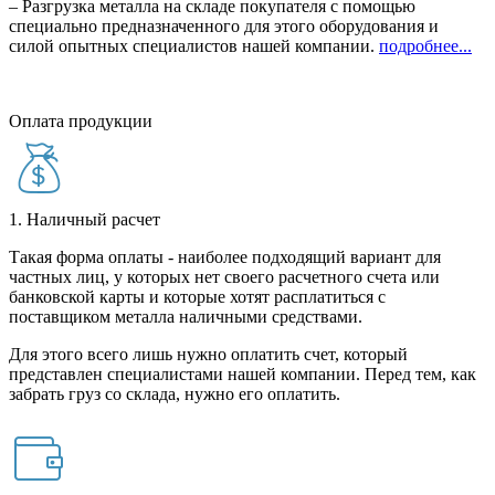
– Разгрузка металла на складе покупателя с помощью
специально предназначенного для этого оборудования и
силой опытных специалистов нашей компании.
подробнее...
Оплата продукции
1. Наличный расчет
Такая форма оплаты - наиболее подходящий вариант для
частных лиц, у которых нет своего расчетного счета или
банковской карты и которые хотят расплатиться с
поставщиком металла наличными средствами.
Для этого всего лишь нужно оплатить счет, который
представлен специалистами нашей компании. Перед тем, как
забрать груз со склада, нужно его оплатить.