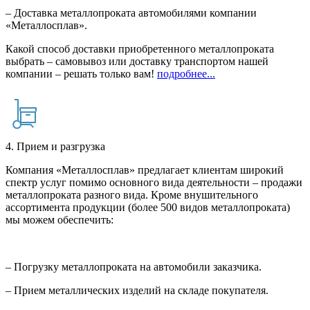
– Доставка металлопроката автомобилями компании
«Металлосплав».
Какой способ доставки приобретенного металлопроката
выбрать – самовывоз или доставку транспортом нашей
компании – решать только вам!
подробнее...
4. Прием и разгрузка
Компания «Металлосплав» предлагает клиентам широкий
спектр услуг помимо основного вида деятельности – продажи
металлопроката разного вида. Кроме внушительного
ассортимента продукции (более 500 видов металлопроката)
мы можем обеспечить:
– Погрузку металлопроката на автомобили заказчика.
– Прием металлических изделий на складе покупателя.