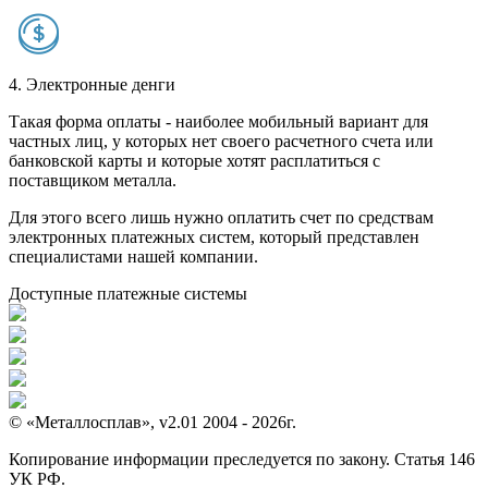
4. Электронные денги
Такая форма оплаты - наиболее мобильный вариант для
частных лиц, у которых нет своего расчетного счета или
банковской карты и которые хотят расплатиться с
поставщиком металла.
Для этого всего лишь нужно оплатить счет по средствам
электронных платежных систем, который представлен
специалистами нашей компании.
Доступные платежные системы
© «Металлосплав», v2.01 2004 - 2026г.
Копирование информации преследуется по закону. Статья 146
УК РФ.