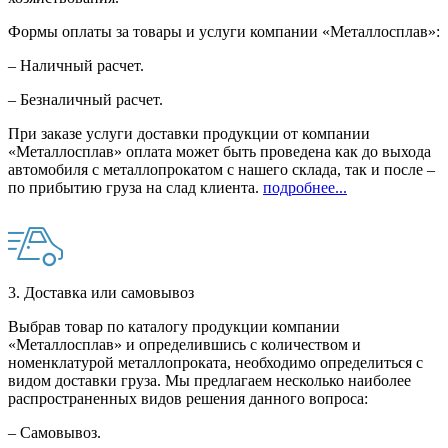
Формы оплаты за товары и услуги компании «Металлосплав»:
– Наличный расчет.
– Безналичный расчет.
При заказе услуги доставки продукции от компании
«Металлосплав» оплата может быть проведена как до выхода
автомобиля с металлопрокатом с нашего склада, так и после –
по прибытию груза на слад клиента.
подробнее...
3. Доставка или самовывоз
Выбрав товар по каталогу продукции компании
«Металлосплав» и определившись с количеством и
номенклатурой металлопроката, необходимо определиться с
видом доставки груза. Мы предлагаем несколько наиболее
распространенных видов решения данного вопроса:
– Самовывоз.