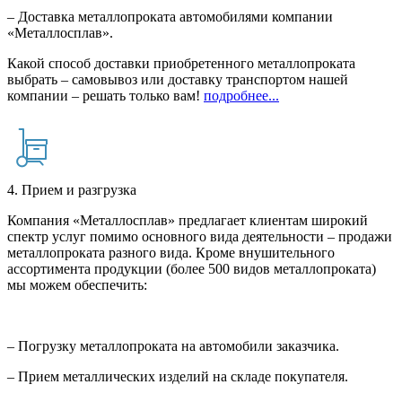
– Доставка металлопроката автомобилями компании
«Металлосплав».
Какой способ доставки приобретенного металлопроката
выбрать – самовывоз или доставку транспортом нашей
компании – решать только вам!
подробнее...
4. Прием и разгрузка
Компания «Металлосплав» предлагает клиентам широкий
спектр услуг помимо основного вида деятельности – продажи
металлопроката разного вида. Кроме внушительного
ассортимента продукции (более 500 видов металлопроката)
мы можем обеспечить:
– Погрузку металлопроката на автомобили заказчика.
– Прием металлических изделий на складе покупателя.