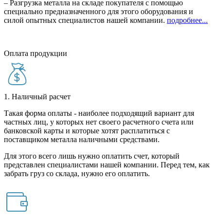
– Разгрузка металла на складе покупателя с помощью
специально предназначенного для этого оборудования и
силой опытных специалистов нашей компании.
подробнее...
Оплата продукции
1. Наличный расчет
Такая форма оплаты - наиболее подходящий вариант для
частных лиц, у которых нет своего расчетного счета или
банковской карты и которые хотят расплатиться с
поставщиком металла наличными средствами.
Для этого всего лишь нужно оплатить счет, который
представлен специалистами нашей компании. Перед тем, как
забрать груз со склада, нужно его оплатить.