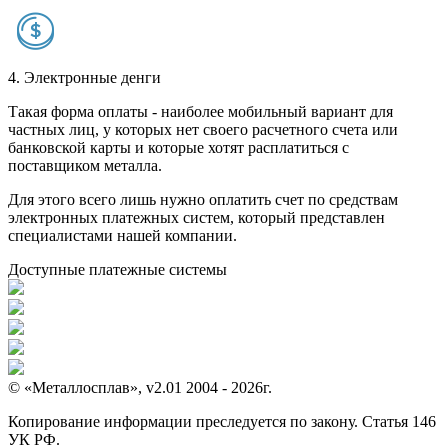
4. Электронные денги
Такая форма оплаты - наиболее мобильный вариант для
частных лиц, у которых нет своего расчетного счета или
банковской карты и которые хотят расплатиться с
поставщиком металла.
Для этого всего лишь нужно оплатить счет по средствам
электронных платежных систем, который представлен
специалистами нашей компании.
Доступные платежные системы
© «Металлосплав», v2.01 2004 - 2026г.
Копирование информации преследуется по закону. Статья 146
УК РФ.