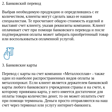
2. Банковский перевод
Выбрав необходимую продукцию и определившись с ее
количеством, клиенты могут сделать заказ ее нашим
специалистам. Те просчитают общую стоимость изделий и
выставят счет клиенту, указав реквизиты компании. Клиент
оплачивает счет при помощи банковского перевода и после
подтверждения оплаты может забирать приобретенный товар
или воспользоваться оплаченной услугой.
3. Банковские карты
Перевод с карты на счет компании «Металлосплав» - также
один из наиболее распространенных видов оплаты за
металлопрокат. Если клиент является держателем банковской
карты любого банковского учреждения страны и на счете, к
которому привязана карта, у него имеется достаточное для
оплаты товара количество денег, то он может оплатить счет
при помощи терминала. Деньги просто отправляются на наш
счет через терминал или услугу интернет-банкинга.