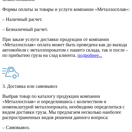
Формы оплаты за товары и услуги компании «Металлосплав»:
– Наличный расчет.
– Безналичный расчет.
При заказе услуги доставки продукции от компании
«Металлосплав» оплата может быть проведена как до выхода
автомобиля с металлопрокатом с нашего склада, так и после –
по прибытию груза на слад клиента.
подробнее...
3. Доставка или самовывоз
Выбрав товар по каталогу продукции компании
«Металлосплав» и определившись с количеством и
номенклатурой металлопроката, необходимо определиться с
видом доставки груза. Мы предлагаем несколько наиболее
распространенных видов решения данного вопроса:
– Самовывоз.