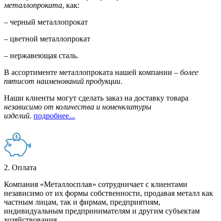
металлопроката
, как:
– черный металлопрокат
– цветной металлопрокат
– нержавеющая сталь.
В ассортименте металлопроката нашей компании –
более
пятисот наименований продукции
.
Наши клиенты могут сделать заказ на доставку товара
независимо от количества и номенклатуры
изделий
.
подробнее...
2. Оплата
Компания «Металлосплав» сотрудничает с клиентами
независимо от их формы собственности, продавая металл как
частным лицам, так и фирмам, предприятиям,
индивидуальным предпринимателям и другим субъектам
хозяйствования.