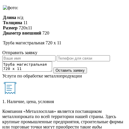
Длина
н/д
Толщина
11
Размер
720х11
Диаметр внешний
720
Труба магистральная 720 х 11
Отправить заявку
Услуги по обработке металлопродукции
1. Наличие, цена, условия
Компания «Металлосплав» является поставщиком
металлопроката по всей территории нашей страны. Здесь
крупные промышленные предприятия, строительные фирмы
или торговые точки могут приобрести такие
виды