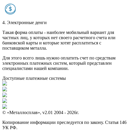
4. Электронные денги
Такая форма оплаты - наиболее мобильный вариант для
частных лиц, у которых нет своего расчетного счета или
банковской карты и которые хотят расплатиться с
поставщиком металла.
Для этого всего лишь нужно оплатить счет по средствам
электронных платежных систем, который представлен
специалистами нашей компании.
Доступные платежные системы
© «Металлосплав», v2.01 2004 - 2026г.
Копирование информации преследуется по закону. Статья 146
УК РФ.