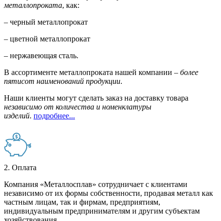
металлопроката
, как:
– черный металлопрокат
– цветной металлопрокат
– нержавеющая сталь.
В ассортименте металлопроката нашей компании –
более
пятисот наименований продукции
.
Наши клиенты могут сделать заказ на доставку товара
независимо от количества и номенклатуры
изделий
.
подробнее...
2. Оплата
Компания «Металлосплав» сотрудничает с клиентами
независимо от их формы собственности, продавая металл как
частным лицам, так и фирмам, предприятиям,
индивидуальным предпринимателям и другим субъектам
хозяйствования.