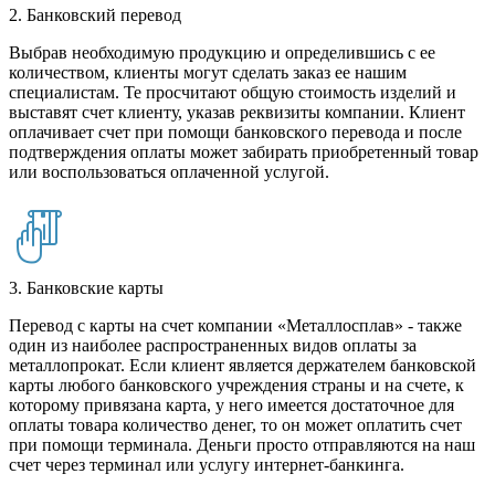
2. Банковский перевод
Выбрав необходимую продукцию и определившись с ее
количеством, клиенты могут сделать заказ ее нашим
специалистам. Те просчитают общую стоимость изделий и
выставят счет клиенту, указав реквизиты компании. Клиент
оплачивает счет при помощи банковского перевода и после
подтверждения оплаты может забирать приобретенный товар
или воспользоваться оплаченной услугой.
3. Банковские карты
Перевод с карты на счет компании «Металлосплав» - также
один из наиболее распространенных видов оплаты за
металлопрокат. Если клиент является держателем банковской
карты любого банковского учреждения страны и на счете, к
которому привязана карта, у него имеется достаточное для
оплаты товара количество денег, то он может оплатить счет
при помощи терминала. Деньги просто отправляются на наш
счет через терминал или услугу интернет-банкинга.