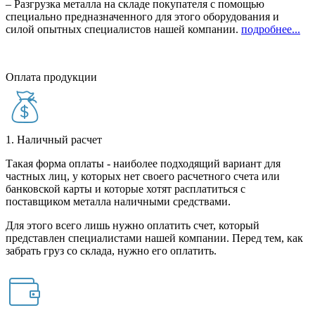
– Разгрузка металла на складе покупателя с помощью
специально предназначенного для этого оборудования и
силой опытных специалистов нашей компании.
подробнее...
Оплата продукции
1. Наличный расчет
Такая форма оплаты - наиболее подходящий вариант для
частных лиц, у которых нет своего расчетного счета или
банковской карты и которые хотят расплатиться с
поставщиком металла наличными средствами.
Для этого всего лишь нужно оплатить счет, который
представлен специалистами нашей компании. Перед тем, как
забрать груз со склада, нужно его оплатить.