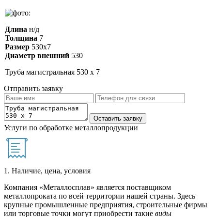
Длина
н/д
Толщина
7
Размер
530х7
Диаметр внешний
530
Труба магистральная 530 х 7
Отправить заявку
Услуги по обработке металлопродукции
1. Наличие, цена, условия
Компания «Металлосплав» является поставщиком
металлопроката по всей территории нашей страны. Здесь
крупные промышленные предприятия, строительные фирмы
или торговые точки могут приобрести такие
виды