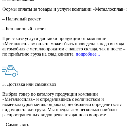
Формы оплаты за товары и услуги компании «Металлосплав»:
– Наличный расчет.
– Безналичный расчет.
При заказе услуги доставки продукции от компании
«Металлосплав» оплата может быть проведена как до выхода
автомобиля с металлопрокатом с нашего склада, так и после –
по прибытию груза на слад клиента.
подробнее...
3. Доставка или самовывоз
Выбрав товар по каталогу продукции компании
«Металлосплав» и определившись с количеством и
номенклатурой металлопроката, необходимо определиться с
видом доставки груза. Мы предлагаем несколько наиболее
распространенных видов решения данного вопроса:
– Самовывоз.