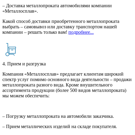
– Доставка металлопроката автомобилями компании
«Металлосплав».
Какой способ доставки приобретенного металлопроката
выбрать – самовывоз или доставку транспортом нашей
компании – решать только вам!
подробнее...
4. Прием и разгрузка
Компания «Металлосплав» предлагает клиентам широкий
спектр услуг помимо основного вида деятельности – продажи
металлопроката разного вида. Кроме внушительного
ассортимента продукции (более 500 видов металлопроката)
мы можем обеспечить:
– Погрузку металлопроката на автомобили заказчика.
– Прием металлических изделий на складе покупателя.