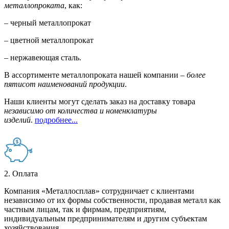
металлопроката
, как:
– черный металлопрокат
– цветной металлопрокат
– нержавеющая сталь.
В ассортименте металлопроката нашей компании –
более
пятисот наименований продукции
.
Наши клиенты могут сделать заказ на доставку товара
независимо от количества и номенклатуры
изделий
.
подробнее...
2. Оплата
Компания «Металлосплав» сотрудничает с клиентами
независимо от их формы собственности, продавая металл как
частным лицам, так и фирмам, предприятиям,
индивидуальным предпринимателям и другим субъектам
хозяйствования.