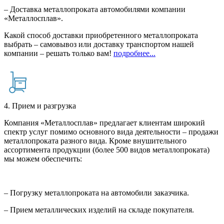
– Доставка металлопроката автомобилями компании
«Металлосплав».
Какой способ доставки приобретенного металлопроката
выбрать – самовывоз или доставку транспортом нашей
компании – решать только вам!
подробнее...
4. Прием и разгрузка
Компания «Металлосплав» предлагает клиентам широкий
спектр услуг помимо основного вида деятельности – продажи
металлопроката разного вида. Кроме внушительного
ассортимента продукции (более 500 видов металлопроката)
мы можем обеспечить:
– Погрузку металлопроката на автомобили заказчика.
– Прием металлических изделий на складе покупателя.