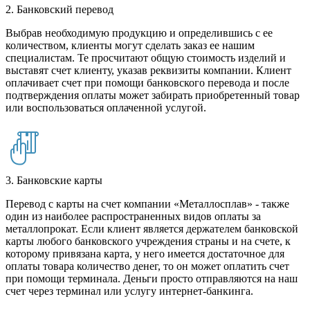
2. Банковский перевод
Выбрав необходимую продукцию и определившись с ее
количеством, клиенты могут сделать заказ ее нашим
специалистам. Те просчитают общую стоимость изделий и
выставят счет клиенту, указав реквизиты компании. Клиент
оплачивает счет при помощи банковского перевода и после
подтверждения оплаты может забирать приобретенный товар
или воспользоваться оплаченной услугой.
3. Банковские карты
Перевод с карты на счет компании «Металлосплав» - также
один из наиболее распространенных видов оплаты за
металлопрокат. Если клиент является держателем банковской
карты любого банковского учреждения страны и на счете, к
которому привязана карта, у него имеется достаточное для
оплаты товара количество денег, то он может оплатить счет
при помощи терминала. Деньги просто отправляются на наш
счет через терминал или услугу интернет-банкинга.