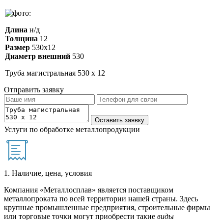
Длина
н/д
Толщина
12
Размер
530х12
Диаметр внешний
530
Труба магистральная 530 х 12
Отправить заявку
Услуги по обработке металлопродукции
1. Наличие, цена, условия
Компания «Металлосплав» является поставщиком
металлопроката по всей территории нашей страны. Здесь
крупные промышленные предприятия, строительные фирмы
или торговые точки могут приобрести такие
виды