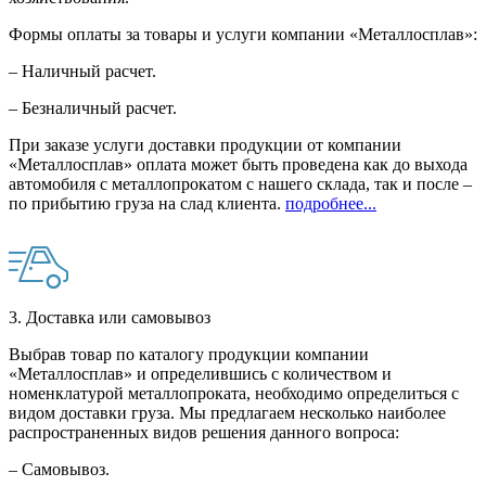
Формы оплаты за товары и услуги компании «Металлосплав»:
– Наличный расчет.
– Безналичный расчет.
При заказе услуги доставки продукции от компании
«Металлосплав» оплата может быть проведена как до выхода
автомобиля с металлопрокатом с нашего склада, так и после –
по прибытию груза на слад клиента.
подробнее...
3. Доставка или самовывоз
Выбрав товар по каталогу продукции компании
«Металлосплав» и определившись с количеством и
номенклатурой металлопроката, необходимо определиться с
видом доставки груза. Мы предлагаем несколько наиболее
распространенных видов решения данного вопроса:
– Самовывоз.