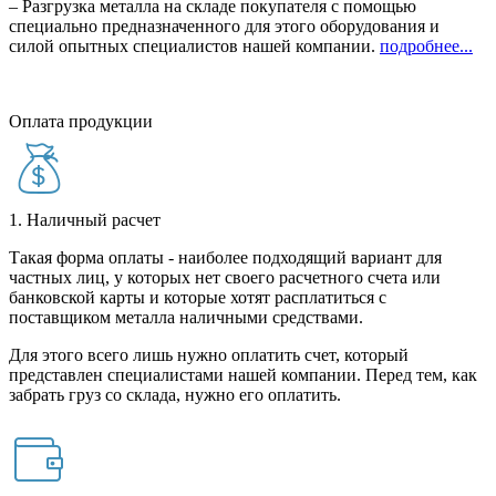
– Разгрузка металла на складе покупателя с помощью
специально предназначенного для этого оборудования и
силой опытных специалистов нашей компании.
подробнее...
Оплата продукции
1. Наличный расчет
Такая форма оплаты - наиболее подходящий вариант для
частных лиц, у которых нет своего расчетного счета или
банковской карты и которые хотят расплатиться с
поставщиком металла наличными средствами.
Для этого всего лишь нужно оплатить счет, который
представлен специалистами нашей компании. Перед тем, как
забрать груз со склада, нужно его оплатить.