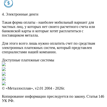
4. Электронные денги
Такая форма оплаты - наиболее мобильный вариант для
частных лиц, у которых нет своего расчетного счета или
банковской карты и которые хотят расплатиться с
поставщиком металла.
Для этого всего лишь нужно оплатить счет по средствам
электронных платежных систем, который представлен
специалистами нашей компании.
Доступные платежные системы
© «Металлосплав», v2.01 2004 - 2026г.
Копирование информации преследуется по закону. Статья 146
УК РФ.