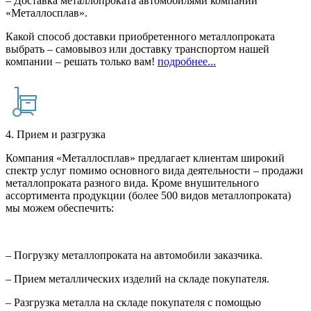
– Доставка металлопроката автомобилями компании
«Металлосплав».
Какой способ доставки приобретенного металлопроката
выбрать – самовывоз или доставку транспортом нашей
компании – решать только вам!
подробнее...
4. Прием и разгрузка
Компания «Металлосплав» предлагает клиентам широкий
спектр услуг помимо основного вида деятельности – продажи
металлопроката разного вида. Кроме внушительного
ассортимента продукции (более 500 видов металлопроката)
мы можем обеспечить:
– Погрузку металлопроката на автомобили заказчика.
– Прием металлических изделий на складе покупателя.
– Разгрузка металла на складе покупателя с помощью