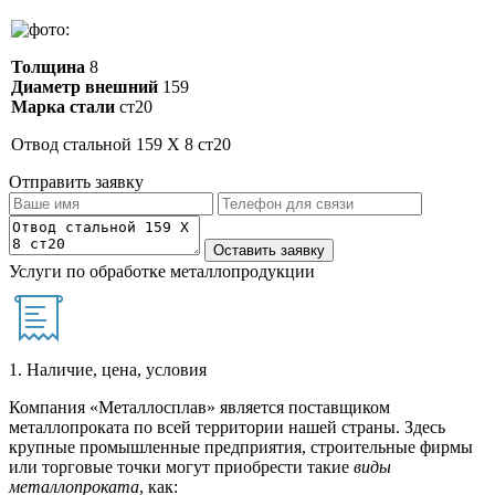
Толщина
8
Диаметр внешний
159
Марка стали
ст20
Отвод стальной 159 Х 8 ст20
Отправить заявку
Услуги по обработке металлопродукции
1. Наличие, цена, условия
Компания «Металлосплав» является поставщиком
металлопроката по всей территории нашей страны. Здесь
крупные промышленные предприятия, строительные фирмы
или торговые точки могут приобрести такие
виды
металлопроката
, как: