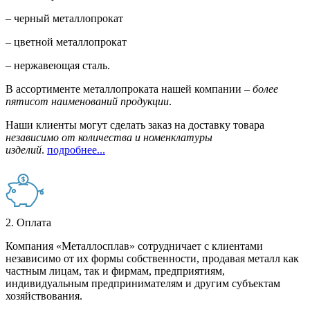
– черный металлопрокат
– цветной металлопрокат
– нержавеющая сталь.
В ассортименте металлопроката нашей компании –
более
пятисот наименований продукции
.
Наши клиенты могут сделать заказ на доставку товара
независимо от количества и номенклатуры
изделий
.
подробнее...
2. Оплата
Компания «Металлосплав» сотрудничает с клиентами
независимо от их формы собственности, продавая металл как
частным лицам, так и фирмам, предприятиям,
индивидуальным предпринимателям и другим субъектам
хозяйствования.