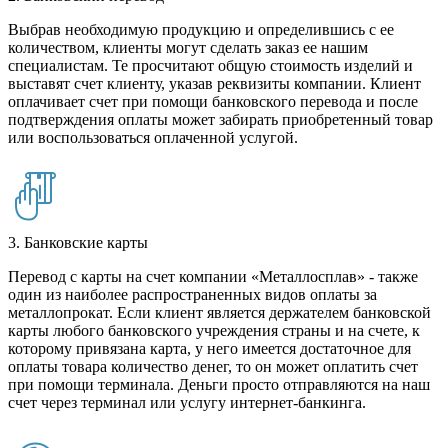
Выбрав необходимую продукцию и определившись с ее
количеством, клиенты могут сделать заказ ее нашим
специалистам. Те просчитают общую стоимость изделий и
выставят счет клиенту, указав реквизиты компании. Клиент
оплачивает счет при помощи банковского перевода и после
подтверждения оплаты может забирать приобретенный товар
или воспользоваться оплаченной услугой.
3. Банковские карты
Перевод с карты на счет компании «Металлосплав» - также
один из наиболее распространенных видов оплаты за
металлопрокат. Если клиент является держателем банковской
карты любого банковского учреждения страны и на счете, к
которому привязана карта, у него имеется достаточное для
оплаты товара количество денег, то он может оплатить счет
при помощи терминала. Деньги просто отправляются на наш
счет через терминал или услугу интернет-банкинга.