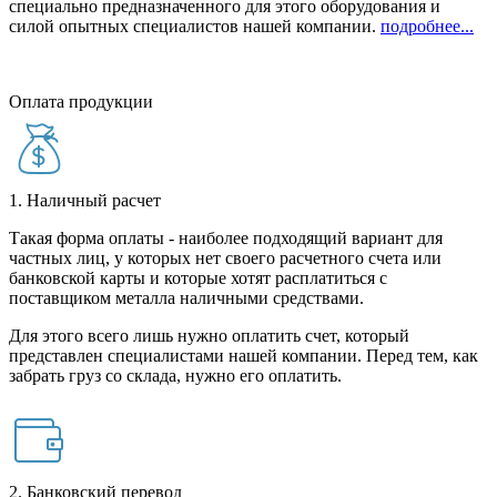
специально предназначенного для этого оборудования и
силой опытных специалистов нашей компании.
подробнее...
Оплата продукции
1. Наличный расчет
Такая форма оплаты - наиболее подходящий вариант для
частных лиц, у которых нет своего расчетного счета или
банковской карты и которые хотят расплатиться с
поставщиком металла наличными средствами.
Для этого всего лишь нужно оплатить счет, который
представлен специалистами нашей компании. Перед тем, как
забрать груз со склада, нужно его оплатить.
2. Банковский перевод