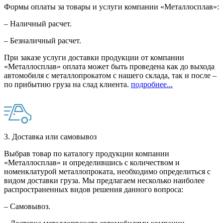
Формы оплаты за товары и услуги компании «Металлосплав»:
– Наличный расчет.
– Безналичный расчет.
При заказе услуги доставки продукции от компании
«Металлосплав» оплата может быть проведена как до выхода
автомобиля с металлопрокатом с нашего склада, так и после –
по прибытию груза на слад клиента.
подробнее...
3. Доставка или самовывоз
Выбрав товар по каталогу продукции компании
«Металлосплав» и определившись с количеством и
номенклатурой металлопроката, необходимо определиться с
видом доставки груза. Мы предлагаем несколько наиболее
распространенных видов решения данного вопроса:
– Самовывоз.