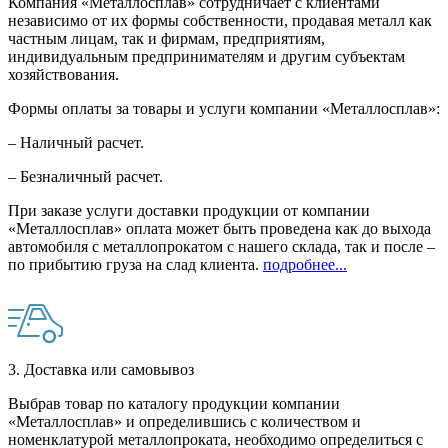
Компания «Металлосплав» сотрудничает с клиентами
независимо от их формы собственности, продавая металл как
частным лицам, так и фирмам, предприятиям,
индивидуальным предпринимателям и другим субъектам
хозяйствования.
Формы оплаты за товары и услуги компании «Металлосплав»:
– Наличный расчет.
– Безналичный расчет.
При заказе услуги доставки продукции от компании
«Металлосплав» оплата может быть проведена как до выхода
автомобиля с металлопрокатом с нашего склада, так и после –
по прибытию груза на слад клиента.
подробнее...
3. Доставка или самовывоз
Выбрав товар по каталогу продукции компании
«Металлосплав» и определившись с количеством и
номенклатурой металлопроката, необходимо определиться с