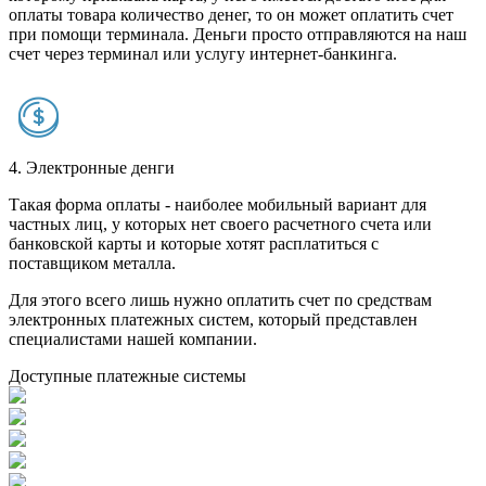
оплаты товара количество денег, то он может оплатить счет
при помощи терминала. Деньги просто отправляются на наш
счет через терминал или услугу интернет-банкинга.
4. Электронные денги
Такая форма оплаты - наиболее мобильный вариант для
частных лиц, у которых нет своего расчетного счета или
банковской карты и которые хотят расплатиться с
поставщиком металла.
Для этого всего лишь нужно оплатить счет по средствам
электронных платежных систем, который представлен
специалистами нашей компании.
Доступные платежные системы