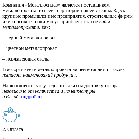
Компания «Металлосплав» является поставщиком
металлопроката по всей территории нашей страны. Здесь
крупные промышленные предприятия, строительные фирмы
или торговые точки могут приобрести такие
виды
металлопроката
, как:
– черный металлопрокат
– цветной металлопрокат
– нержавеющая сталь.
В ассортименте металлопроката нашей компании –
более
пятисот наименований продукции
.
Наши клиенты могут сделать заказ на доставку товара
независимо от количества и номенклатуры
изделий
.
подробнее...
2. Оплата