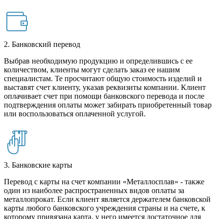
2. Банковский перевод
Выбрав необходимую продукцию и определившись с ее
количеством, клиенты могут сделать заказ ее нашим
специалистам. Те просчитают общую стоимость изделий и
выставят счет клиенту, указав реквизиты компании. Клиент
оплачивает счет при помощи банковского перевода и после
подтверждения оплаты может забирать приобретенный товар
или воспользоваться оплаченной услугой.
3. Банковские карты
Перевод с карты на счет компании «Металлосплав» - также
один из наиболее распространенных видов оплаты за
металлопрокат. Если клиент является держателем банковской
карты любого банковского учреждения страны и на счете, к
которому привязана карта, у него имеется достаточное для