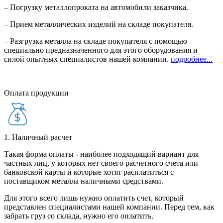
– Погрузку металлопроката на автомобили заказчика.
– Прием металлических изделий на складе покупателя.
– Разгрузка металла на складе покупателя с помощью
специально предназначенного для этого оборудования и
силой опытных специалистов нашей компании.
подробнее...
Оплата продукции
1. Наличный расчет
Такая форма оплаты - наиболее подходящий вариант для
частных лиц, у которых нет своего расчетного счета или
банковской карты и которые хотят расплатиться с
поставщиком металла наличными средствами.
Для этого всего лишь нужно оплатить счет, который
представлен специалистами нашей компании. Перед тем, как
забрать груз со склада, нужно его оплатить.