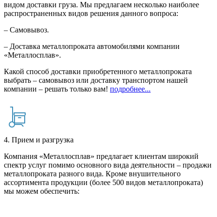
видом доставки груза. Мы предлагаем несколько наиболее
распространенных видов решения данного вопроса:
– Самовывоз.
– Доставка металлопроката автомобилями компании
«Металлосплав».
Какой способ доставки приобретенного металлопроката
выбрать – самовывоз или доставку транспортом нашей
компании – решать только вам!
подробнее...
4. Прием и разгрузка
Компания «Металлосплав» предлагает клиентам широкий
спектр услуг помимо основного вида деятельности – продажи
металлопроката разного вида. Кроме внушительного
ассортимента продукции (более 500 видов металлопроката)
мы можем обеспечить: