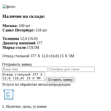
Наличие на складе:
Москва:
100 шт
Санкт-Петербург:
118 шт
Толщина
12,0 (16,0)
Диаметр внешний
377
Марка стали
15Х5М
Отвод стальной 377 Х 12,0 (16,0) 15 Х 5М
Отправить заявку
Услуги по обработке металлопродукции
1. Наличие, цена, условия