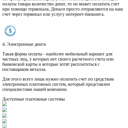
оплаты товара количество денег, то он может оплатить счет
при помощи терминала. Деньги просто отправляются на наш
счет через терминал или услугу интернет-банкинга.
4. Электронные денги
Такая форма оплаты - наиболее мобильный вариант для
частных лиц, у которых нет своего расчетного счета или
банковской карты и которые хотят расплатиться с
поставщиком металла.
Для этого всего лишь нужно оплатить счет по средствам
электронных платежных систем, который представлен
специалистами нашей компании.
Доступные платежные системы