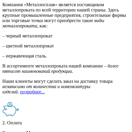
Компания «Металлосплав» является поставщиком
металлопроката по всей территории нашей страны. Здесь
крупные промышленные предприятия, строительные фирмы
или торговые точки могут приобрести такие
виды
металлопроката
, как:
– черный металлопрокат
– цветной металлопрокат
– нержавеющая сталь.
В ассортименте металлопроката нашей компании –
более
пятисот наименований продукции
.
Наши клиенты могут сделать заказ на доставку товара
независимо от количества и номенклатуры
изделий
.
подробнее...
2. Оплата