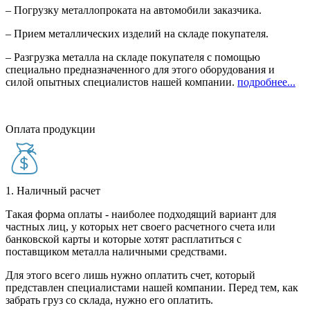
– Погрузку металлопроката на автомобили заказчика.
– Прием металлических изделий на складе покупателя.
– Разгрузка металла на складе покупателя с помощью
специально предназначенного для этого оборудования и
силой опытных специалистов нашей компании.
подробнее...
Оплата продукции
1. Наличный расчет
Такая форма оплаты - наиболее подходящий вариант для
частных лиц, у которых нет своего расчетного счета или
банковской карты и которые хотят расплатиться с
поставщиком металла наличными средствами.
Для этого всего лишь нужно оплатить счет, который
представлен специалистами нашей компании. Перед тем, как
забрать груз со склада, нужно его оплатить.