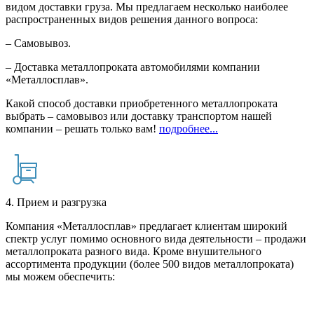
видом доставки груза. Мы предлагаем несколько наиболее
распространенных видов решения данного вопроса:
– Самовывоз.
– Доставка металлопроката автомобилями компании
«Металлосплав».
Какой способ доставки приобретенного металлопроката
выбрать – самовывоз или доставку транспортом нашей
компании – решать только вам!
подробнее...
4. Прием и разгрузка
Компания «Металлосплав» предлагает клиентам широкий
спектр услуг помимо основного вида деятельности – продажи
металлопроката разного вида. Кроме внушительного
ассортимента продукции (более 500 видов металлопроката)
мы можем обеспечить: