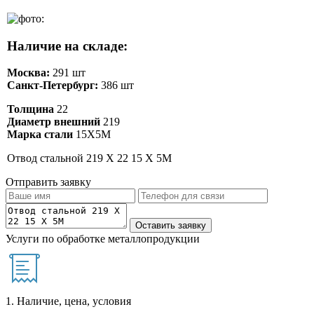
Наличие на складе:
Москва:
291 шт
Санкт-Петербург:
386 шт
Толщина
22
Диаметр внешний
219
Марка стали
15Х5М
Отвод стальной 219 Х 22 15 Х 5М
Отправить заявку
Услуги по обработке металлопродукции
1. Наличие, цена, условия