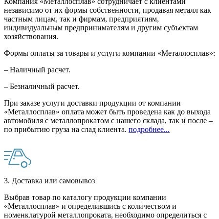
Компания «Металлосплав» сотрудничает с клиентами
независимо от их формы собственности, продавая металл как
частным лицам, так и фирмам, предприятиям,
индивидуальным предпринимателям и другим субъектам
хозяйствования.
Формы оплаты за товары и услуги компании «Металлосплав»:
– Наличный расчет.
– Безналичный расчет.
При заказе услуги доставки продукции от компании
«Металлосплав» оплата может быть проведена как до выхода
автомобиля с металлопрокатом с нашего склада, так и после –
по прибытию груза на слад клиента.
подробнее...
3. Доставка или самовывоз
Выбрав товар по каталогу продукции компании
«Металлосплав» и определившись с количеством и
номенклатурой металлопроката, необходимо определиться с