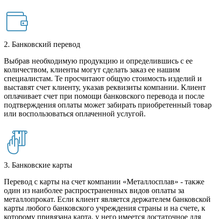
2. Банковский перевод
Выбрав необходимую продукцию и определившись с ее
количеством, клиенты могут сделать заказ ее нашим
специалистам. Те просчитают общую стоимость изделий и
выставят счет клиенту, указав реквизиты компании. Клиент
оплачивает счет при помощи банковского перевода и после
подтверждения оплаты может забирать приобретенный товар
или воспользоваться оплаченной услугой.
3. Банковские карты
Перевод с карты на счет компании «Металлосплав» - также
один из наиболее распространенных видов оплаты за
металлопрокат. Если клиент является держателем банковской
карты любого банковского учреждения страны и на счете, к
которому привязана карта, у него имеется достаточное для