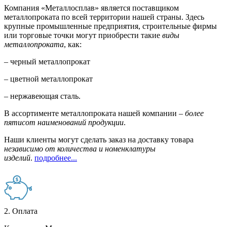
Компания «Металлосплав» является поставщиком
металлопроката по всей территории нашей страны. Здесь
крупные промышленные предприятия, строительные фирмы
или торговые точки могут приобрести такие
виды
металлопроката
, как:
– черный металлопрокат
– цветной металлопрокат
– нержавеющая сталь.
В ассортименте металлопроката нашей компании –
более
пятисот наименований продукции
.
Наши клиенты могут сделать заказ на доставку товара
независимо от количества и номенклатуры
изделий
.
подробнее...
2. Оплата