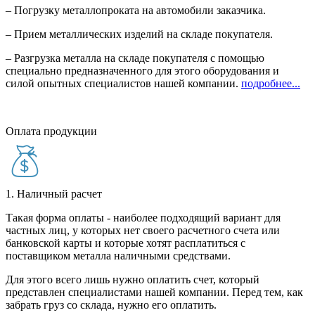
– Погрузку металлопроката на автомобили заказчика.
– Прием металлических изделий на складе покупателя.
– Разгрузка металла на складе покупателя с помощью
специально предназначенного для этого оборудования и
силой опытных специалистов нашей компании.
подробнее...
Оплата продукции
1. Наличный расчет
Такая форма оплаты - наиболее подходящий вариант для
частных лиц, у которых нет своего расчетного счета или
банковской карты и которые хотят расплатиться с
поставщиком металла наличными средствами.
Для этого всего лишь нужно оплатить счет, который
представлен специалистами нашей компании. Перед тем, как
забрать груз со склада, нужно его оплатить.