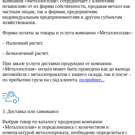
Компания «Металлосплав» сотрудничает с клиентами
независимо от их формы собственности, продавая металл как
частным лицам, так и фирмам, предприятиям,
индивидуальным предпринимателям и другим субъектам
хозяйствования.
Формы оплаты за товары и услуги компании «Металлосплав»:
– Наличный расчет.
– Безналичный расчет.
При заказе услуги доставки продукции от компании
«Металлосплав» оплата может быть проведена как до выхода
автомобиля с металлопрокатом с нашего склада, так и после –
по прибытию груза на слад клиента.
подробнее...
3. Доставка или самовывоз
Выбрав товар по каталогу продукции компании
«Металлосплав» и определившись с количеством и
номенклатурой металлопроката, необходимо определиться с