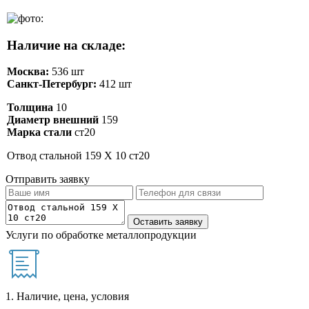
Наличие на складе:
Москва:
536 шт
Санкт-Петербург:
412 шт
Толщина
10
Диаметр внешний
159
Марка стали
ст20
Отвод стальной 159 Х 10 ст20
Отправить заявку
Услуги по обработке металлопродукции
1. Наличие, цена, условия