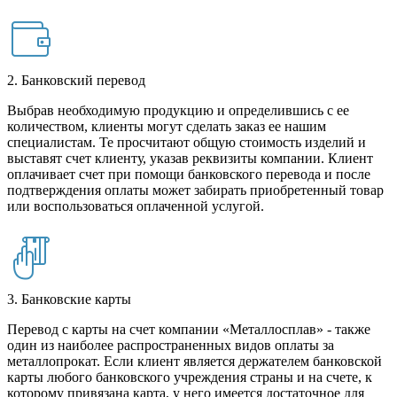
2. Банковский перевод
Выбрав необходимую продукцию и определившись с ее
количеством, клиенты могут сделать заказ ее нашим
специалистам. Те просчитают общую стоимость изделий и
выставят счет клиенту, указав реквизиты компании. Клиент
оплачивает счет при помощи банковского перевода и после
подтверждения оплаты может забирать приобретенный товар
или воспользоваться оплаченной услугой.
3. Банковские карты
Перевод с карты на счет компании «Металлосплав» - также
один из наиболее распространенных видов оплаты за
металлопрокат. Если клиент является держателем банковской
карты любого банковского учреждения страны и на счете, к
которому привязана карта, у него имеется достаточное для