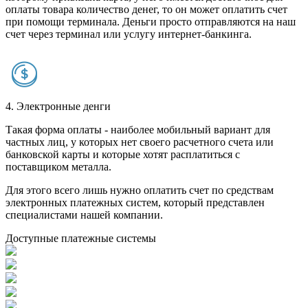
оплаты товара количество денег, то он может оплатить счет
при помощи терминала. Деньги просто отправляются на наш
счет через терминал или услугу интернет-банкинга.
4. Электронные денги
Такая форма оплаты - наиболее мобильный вариант для
частных лиц, у которых нет своего расчетного счета или
банковской карты и которые хотят расплатиться с
поставщиком металла.
Для этого всего лишь нужно оплатить счет по средствам
электронных платежных систем, который представлен
специалистами нашей компании.
Доступные платежные системы