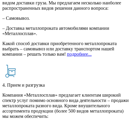
видом доставки груза. Мы предлагаем несколько наиболее
распространенных видов решения данного вопроса:
– Самовывоз.
– Доставка металлопроката автомобилями компании
«Металлосплав».
Какой способ доставки приобретенного металлопроката
выбрать – самовывоз или доставку транспортом нашей
компании – решать только вам!
подробнее...
4. Прием и разгрузка
Компания «Металлосплав» предлагает клиентам широкий
спектр услуг помимо основного вида деятельности – продажи
металлопроката разного вида. Кроме внушительного
ассортимента продукции (более 500 видов металлопроката)
мы можем обеспечить: