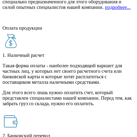
специально предназначенного для этого оборудования и
силой опытных специалистов нашей компании.
подробнее...
Оплата продукции
1. Наличный расчет
Такая форма оплаты - наиболее подходящий вариант для
частных лиц, у которых нет своего расчетного счета или
банковской карты и которые хотят расплатиться с
поставщиком металла наличными средствами.
Для этого всего лишь нужно оплатить счет, который
представлен специалистами нашей компании. Перед тем, как
забрать груз со склада, нужно его оплатить.
2. Банковский перевод