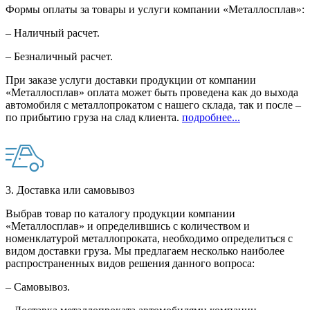
Формы оплаты за товары и услуги компании «Металлосплав»:
– Наличный расчет.
– Безналичный расчет.
При заказе услуги доставки продукции от компании
«Металлосплав» оплата может быть проведена как до выхода
автомобиля с металлопрокатом с нашего склада, так и после –
по прибытию груза на слад клиента.
подробнее...
3. Доставка или самовывоз
Выбрав товар по каталогу продукции компании
«Металлосплав» и определившись с количеством и
номенклатурой металлопроката, необходимо определиться с
видом доставки груза. Мы предлагаем несколько наиболее
распространенных видов решения данного вопроса:
– Самовывоз.