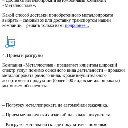
– Доставка металлопроката автомобилями компании
«Металлосплав».
Какой способ доставки приобретенного металлопроката
выбрать – самовывоз или доставку транспортом нашей
компании – решать только вам!
подробнее...
4. Прием и разгрузка
Компания «Металлосплав» предлагает клиентам широкий
спектр услуг помимо основного вида деятельности – продажи
металлопроката разного вида. Кроме внушительного
ассортимента продукции (более 500 видов металлопроката)
мы можем обеспечить:
– Погрузку металлопроката на автомобили заказчика.
– Прием металлических изделий на складе покупателя.
– Разгрузка металла на складе покупателя с помощью