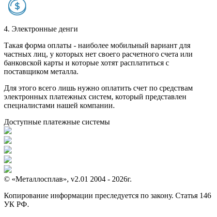
4. Электронные денги
Такая форма оплаты - наиболее мобильный вариант для
частных лиц, у которых нет своего расчетного счета или
банковской карты и которые хотят расплатиться с
поставщиком металла.
Для этого всего лишь нужно оплатить счет по средствам
электронных платежных систем, который представлен
специалистами нашей компании.
Доступные платежные системы
© «Металлосплав», v2.01 2004 - 2026г.
Копирование информации преследуется по закону. Статья 146
УК РФ.