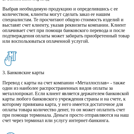
Выбрав необходимую продукцию и определившись с ее
количеством, клиенты могут сделать заказ ее нашим
специалистам. Те просчитают общую стоимость изделий и
выставят счет клиенту, указав реквизиты компании. Клиент
оплачивает счет при помощи банковского перевода и после
подтверждения оплаты может забирать приобретенный товар
или воспользоваться оплаченной услугой.
3. Банковские карты
Перевод с карты на счет компании «Металлосплав» - также
один из наиболее распространенных видов оплаты за
металлопрокат. Если клиент является держателем банковской
карты любого банковского учреждения страны и на счете, к
которому привязана карта, у него имеется достаточное для
оплаты товара количество денег, то он может оплатить счет
при помощи терминала. Деньги просто отправляются на наш
счет через терминал или услугу интернет-банкинга.