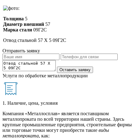
Толщина
5
Диаметр внешний
57
Марка стали
09Г2С
Отвод стальной 57 Х 5 09Г2С
Отправить заявку
Услуги по обработке металлопродукции
1. Наличие, цена, условия
Компания «Металлосплав» является поставщиком
металлопроката по всей территории нашей страны. Здесь
крупные промышленные предприятия, строительные фирмы
или торговые точки могут приобрести такие
виды
металлопроката
, как: