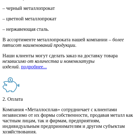
– черный металлопрокат
– цветной металлопрокат
– нержавеющая сталь.
В ассортименте металлопроката нашей компании –
более
пятисот наименований продукции
.
Наши клиенты могут сделать заказ на доставку товара
независимо от количества и номенклатуры
изделий
.
подробнее...
2. Оплата
Компания «Металлосплав» сотрудничает с клиентами
независимо от их формы собственности, продавая металл как
частным лицам, так и фирмам, предприятиям,
индивидуальным предпринимателям и другим субъектам
хозяйствования.