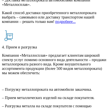
– Доставка металлопроката автомобилями компании
«Металлосплав».
Какой способ доставки приобретенного металлопроката
выбрать – самовывоз или доставку транспортом нашей
компании – решать только вам!
подробнее...
4. Прием и разгрузка
Компания «Металлосплав» предлагает клиентам широкий
спектр услуг помимо основного вида деятельности – продажи
металлопроката разного вида. Кроме внушительного
ассортимента продукции (более 500 видов металлопроката)
мы можем обеспечить:
– Погрузку металлопроката на автомобили заказчика.
– Прием металлических изделий на складе покупателя.
– Разгрузка металла на складе покупателя с помощью