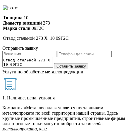
Толщина
10
Диаметр внешний
273
Марка стали
09Г2С
Отвод стальной 273 Х 10 09Г2С
Отправить заявку
Услуги по обработке металлопродукции
1. Наличие, цена, условия
Компания «Металлосплав» является поставщиком
металлопроката по всей территории нашей страны. Здесь
крупные промышленные предприятия, строительные фирмы
или торговые точки могут приобрести такие
виды
металлопроката
, как: