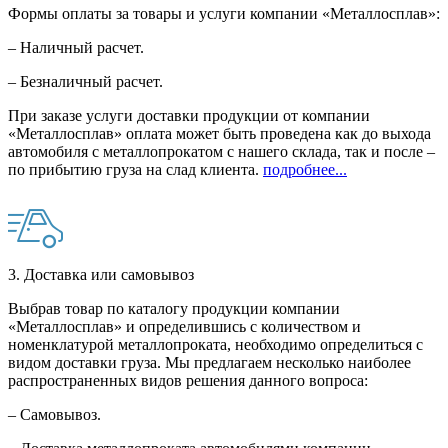
Формы оплаты за товары и услуги компании «Металлосплав»:
– Наличный расчет.
– Безналичный расчет.
При заказе услуги доставки продукции от компании
«Металлосплав» оплата может быть проведена как до выхода
автомобиля с металлопрокатом с нашего склада, так и после –
по прибытию груза на слад клиента.
подробнее...
3. Доставка или самовывоз
Выбрав товар по каталогу продукции компании
«Металлосплав» и определившись с количеством и
номенклатурой металлопроката, необходимо определиться с
видом доставки груза. Мы предлагаем несколько наиболее
распространенных видов решения данного вопроса:
– Самовывоз.