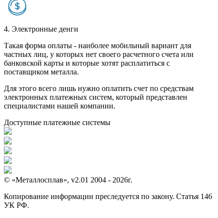
4. Электронные денги
Такая форма оплаты - наиболее мобильный вариант для
частных лиц, у которых нет своего расчетного счета или
банковской карты и которые хотят расплатиться с
поставщиком металла.
Для этого всего лишь нужно оплатить счет по средствам
электронных платежных систем, который представлен
специалистами нашей компании.
Доступные платежные системы
© «Металлосплав», v2.01 2004 - 2026г.
Копирование информации преследуется по закону. Статья 146
УК РФ.