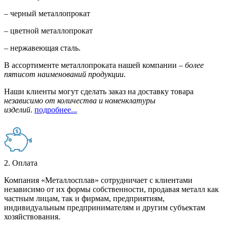
– черный металлопрокат
– цветной металлопрокат
– нержавеющая сталь.
В ассортименте металлопроката нашей компании –
более
пятисот наименований продукции
.
Наши клиенты могут сделать заказ на доставку товара
независимо от количества и номенклатуры
изделий
.
подробнее...
2. Оплата
Компания «Металлосплав» сотрудничает с клиентами
независимо от их формы собственности, продавая металл как
частным лицам, так и фирмам, предприятиям,
индивидуальным предпринимателям и другим субъектам
хозяйствования.