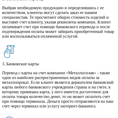
Выбрав необходимую продукцию и определившись с ее
количеством, клиенты могут сделать заказ ее нашим
специалистам. Те просчитают общую стоимость изделий и
выставят счет клиенту, указав реквизиты компании. Клиент
оплачивает счет при помощи банковского перевода и после
подтверждения оплаты может забирать приобретенный товар
или воспользоваться оплаченной услугой.
3. Банковские карты
Перевод с карты на счет компании «Металлосплав» - также
один из наиболее распространенных видов оплаты за
металлопрокат. Если клиент является держателем банковской
карты любого банковского учреждения страны и на счете, к
которому привязана карта, у него имеется достаточное для
оплаты товара количество денег, то он может оплатить счет
при помощи терминала. Деньги просто отправляются на наш
счет через терминал или услугу интернет-банкинга.