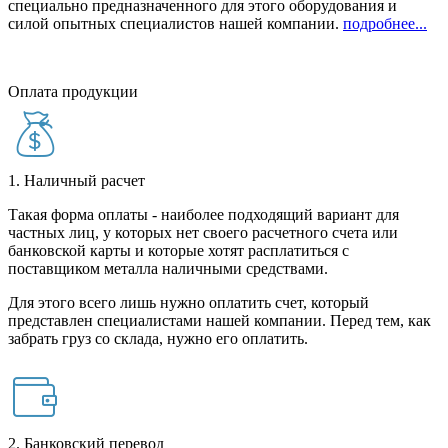
специально предназначенного для этого оборудования и
силой опытных специалистов нашей компании.
подробнее...
Оплата продукции
1. Наличный расчет
Такая форма оплаты - наиболее подходящий вариант для
частных лиц, у которых нет своего расчетного счета или
банковской карты и которые хотят расплатиться с
поставщиком металла наличными средствами.
Для этого всего лишь нужно оплатить счет, который
представлен специалистами нашей компании. Перед тем, как
забрать груз со склада, нужно его оплатить.
2. Банковский перевод