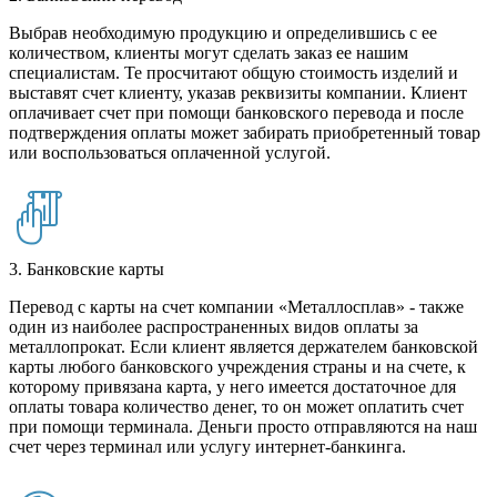
Выбрав необходимую продукцию и определившись с ее
количеством, клиенты могут сделать заказ ее нашим
специалистам. Те просчитают общую стоимость изделий и
выставят счет клиенту, указав реквизиты компании. Клиент
оплачивает счет при помощи банковского перевода и после
подтверждения оплаты может забирать приобретенный товар
или воспользоваться оплаченной услугой.
3. Банковские карты
Перевод с карты на счет компании «Металлосплав» - также
один из наиболее распространенных видов оплаты за
металлопрокат. Если клиент является держателем банковской
карты любого банковского учреждения страны и на счете, к
которому привязана карта, у него имеется достаточное для
оплаты товара количество денег, то он может оплатить счет
при помощи терминала. Деньги просто отправляются на наш
счет через терминал или услугу интернет-банкинга.