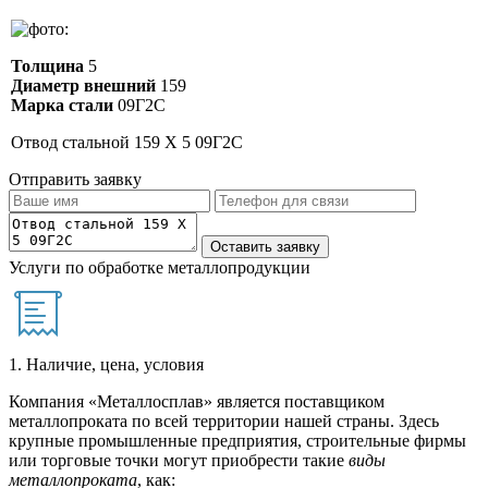
Толщина
5
Диаметр внешний
159
Марка стали
09Г2С
Отвод стальной 159 Х 5 09Г2С
Отправить заявку
Услуги по обработке металлопродукции
1. Наличие, цена, условия
Компания «Металлосплав» является поставщиком
металлопроката по всей территории нашей страны. Здесь
крупные промышленные предприятия, строительные фирмы
или торговые точки могут приобрести такие
виды
металлопроката
, как: