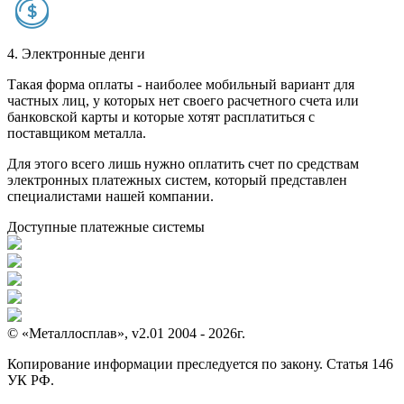
4. Электронные денги
Такая форма оплаты - наиболее мобильный вариант для
частных лиц, у которых нет своего расчетного счета или
банковской карты и которые хотят расплатиться с
поставщиком металла.
Для этого всего лишь нужно оплатить счет по средствам
электронных платежных систем, который представлен
специалистами нашей компании.
Доступные платежные системы
© «Металлосплав», v2.01 2004 - 2026г.
Копирование информации преследуется по закону. Статья 146
УК РФ.