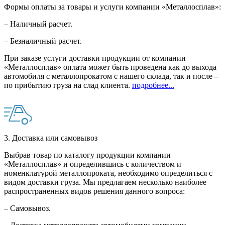
Формы оплаты за товары и услуги компании «Металлосплав»:
– Наличный расчет.
– Безналичный расчет.
При заказе услуги доставки продукции от компании
«Металлосплав» оплата может быть проведена как до выхода
автомобиля с металлопрокатом с нашего склада, так и после –
по прибытию груза на слад клиента.
подробнее...
3. Доставка или самовывоз
Выбрав товар по каталогу продукции компании
«Металлосплав» и определившись с количеством и
номенклатурой металлопроката, необходимо определиться с
видом доставки груза. Мы предлагаем несколько наиболее
распространенных видов решения данного вопроса:
– Самовывоз.