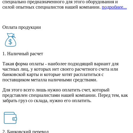
специально предназначенного для этого оборудования и
силой опытных специалистов нашей компании.
подробнее...
Оплата продукции
1. Наличный расчет
Такая форма оплаты - наиболее подходящий вариант для
частных лиц, у которых нет своего расчетного счета или
банковской карты и которые хотят расплатиться с
поставщиком металла наличными средствами.
Для этого всего лишь нужно оплатить счет, который
представлен специалистами нашей компании. Перед тем, как
забрать груз со склада, нужно его оплатить.
2. Банковский перевод