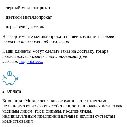
– черный металлопрокат
– цветной металлопрокат
– нержавеющая сталь.
В ассортименте металлопроката нашей компании –
более
пятисот наименований продукции
.
Наши клиенты могут сделать заказ на доставку товара
независимо от количества и номенклатуры
изделий
.
подробнее...
2. Оплата
Компания «Металлосплав» сотрудничает с клиентами
независимо от их формы собственности, продавая металл как
частным лицам, так и фирмам, предприятиям,
индивидуальным предпринимателям и другим субъектам
хозяйствования.