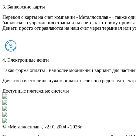
3. Банковские карты
Перевод с карты на счет компании «Металлосплав» - также оди
банковского учреждения страны и на счете, к которому привяза
Деньги просто отправляются на наш счет через терминал или у
4. Электронные денги
Такая форма оплаты - наиболее мобильный вариант для частных 
Для этого всего лишь нужно оплатить счет по средствам элек
Доступные платежные системы
© «Металлосплав», v2.01 2004 - 2026г.