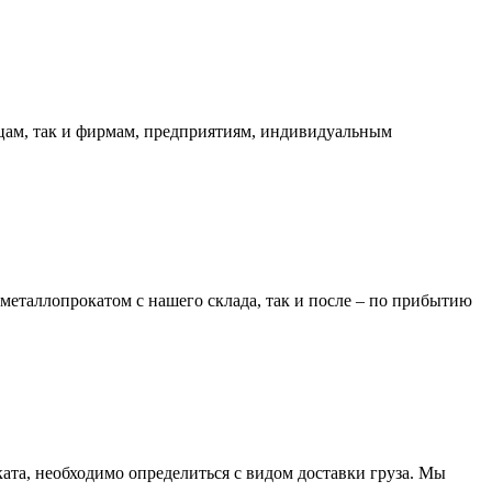
ицам, так и фирмам, предприятиям, индивидуальным
металлопрокатом с нашего склада, так и после – по прибытию
та, необходимо определиться с видом доставки груза. Мы