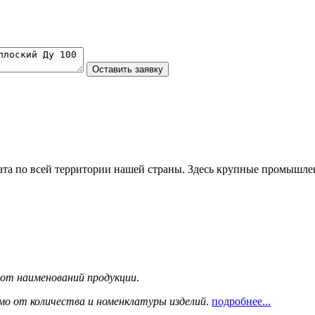
та по всей территории нашей страны. Здесь крупные промышле
сот наименований продукции
.
мо от количества и номенклатуры изделий
.
подробнее...