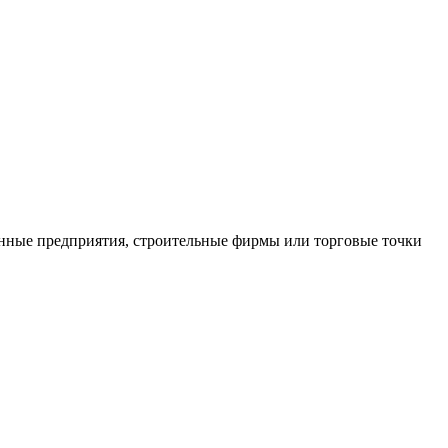
нные предприятия, строительные фирмы или торговые точки