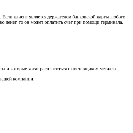
. Если клиент является держателем банковской карты любого
тво денег, то он может оплатить счет при помощи терминала.
ты и которые хотят расплатиться с поставщиком металла.
 нашей компании.