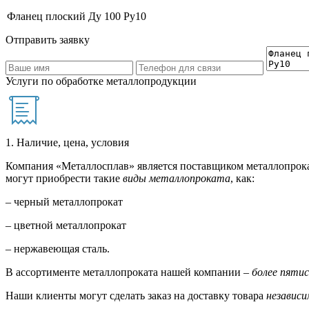
Фланец плоский Ду 100 Ру10
Отправить заявку
Услуги по обработке металлопродукции
1. Наличие, цена, условия
Компания «Металлосплав» является поставщиком металлопрока
могут приобрести такие
виды металлопроката
, как:
– черный металлопрокат
– цветной металлопрокат
– нержавеющая сталь.
В ассортименте металлопроката нашей компании –
более пяти
Наши клиенты могут сделать заказ на доставку товара
независи