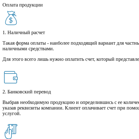
Оплата продукции
1. Наличный расчет
Такая форма оплаты - наиболее подходящий вариант для частны
наличными средствами.
Для этого всего лишь нужно оплатить счет, который представле
2. Банковский перевод
Выбрав необходимую продукцию и определившись с ее количест
указав реквизиты компании. Клиент оплачивает счет при помо
услугой.