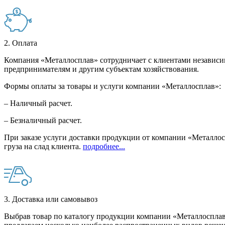
2. Оплата
Компания «Металлосплав» сотрудничает с клиентами независи
предпринимателям и другим субъектам хозяйствования.
Формы оплаты за товары и услуги компании «Металлосплав»:
– Наличный расчет.
– Безналичный расчет.
При заказе услуги доставки продукции от компании «Металлосп
груза на слад клиента.
подробнее...
3. Доставка или самовывоз
Выбрав товар по каталогу продукции компании «Металлосплав»