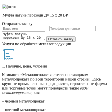
Муфта латунь переходн Ду 15 х 20 ВР
Отправить заявку
Услуги по обработке металлопродукции
1. Наличие, цена, условия
Компания «Металлосплав» является поставщиком
металлопроката по всей территории нашей страны. Здесь
крупные промышленные предприятия, строительные фирмы
или торговые точки могут приобрести такие
виды
металлопроката
, как:
– черный металлопрокат
– цветной металлопрокат