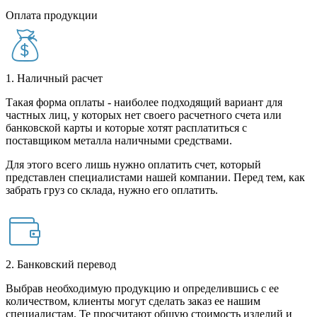
Оплата продукции
1. Наличный расчет
Такая форма оплаты - наиболее подходящий вариант для
частных лиц, у которых нет своего расчетного счета или
банковской карты и которые хотят расплатиться с
поставщиком металла наличными средствами.
Для этого всего лишь нужно оплатить счет, который
представлен специалистами нашей компании. Перед тем, как
забрать груз со склада, нужно его оплатить.
2. Банковский перевод
Выбрав необходимую продукцию и определившись с ее
количеством, клиенты могут сделать заказ ее нашим
специалистам. Те просчитают общую стоимость изделий и