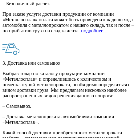
– Безналичный расчет.
При заказе услуги доставки продукции от компании
«Металлосплав» оплата может быть проведена как до выхода
автомобиля с металлопрокатом с нашего склада, так и после –
по прибытию груза на слад клиента.
подробнее...
3. Доставка или самовывоз
Выбрав товар по каталогу продукции компании
«Металлосплав» и определившись с количеством и
номенклатурой металлопроката, необходимо определиться с
видом доставки груза. Мы предлагаем несколько наиболее
распространенных видов решения данного вопроса:
– Самовывоз.
– Доставка металлопроката автомобилями компании
«Металлосплав».
Какой способ доставки приобретенного металлопроката