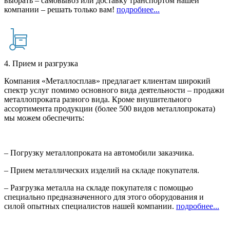
выбрать – самовывоз или доставку транспортом нашей
компании – решать только вам!
подробнее...
4. Прием и разгрузка
Компания «Металлосплав» предлагает клиентам широкий
спектр услуг помимо основного вида деятельности – продажи
металлопроката разного вида. Кроме внушительного
ассортимента продукции (более 500 видов металлопроката)
мы можем обеспечить:
– Погрузку металлопроката на автомобили заказчика.
– Прием металлических изделий на складе покупателя.
– Разгрузка металла на складе покупателя с помощью
специально предназначенного для этого оборудования и
силой опытных специалистов нашей компании.
подробнее...