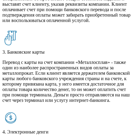
выставят счет клиенту, указав реквизиты компании. Клиент
оплачивает счет при помощи банковского перевода и после
подтверждения оплаты может забирать приобретенный товар
или воспользоваться оплаченной услугой.
3. Банковские карты
Перевод с карты на счет компании «Металлосплав» - также
один из наиболее распространенных видов оплаты за
металлопрокат. Если клиент является держателем банковской
карты любого банковского учреждения страны и на счете, к
которому привязана карта, у него имеется достаточное для
оплаты товара количество денег, то он может оплатить счет
при помощи терминала. Деньги просто отправляются на наш
счет через терминал или услугу интернет-банкинга.
4. Электронные денги