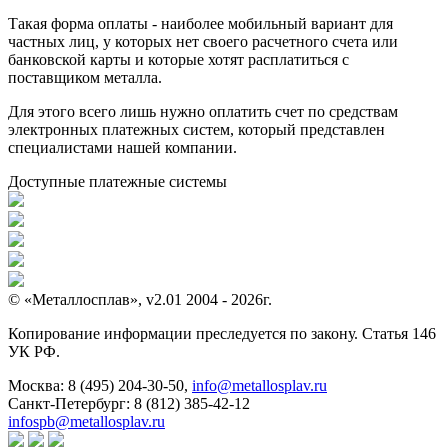
Такая форма оплаты - наиболее мобильный вариант для
частных лиц, у которых нет своего расчетного счета или
банковской карты и которые хотят расплатиться с
поставщиком металла.
Для этого всего лишь нужно оплатить счет по средствам
электронных платежных систем, который представлен
специалистами нашей компании.
Доступные платежные системы
© «Металлосплав», v2.01 2004 - 2026г.
Копирование информации преследуется по закону. Статья 146
УК РФ.
Москва:
8 (495) 204-30-50
,
info@metallosplav.ru
Санкт-Петербург:
8 (812) 385-42-12
infospb@metallosplav.ru