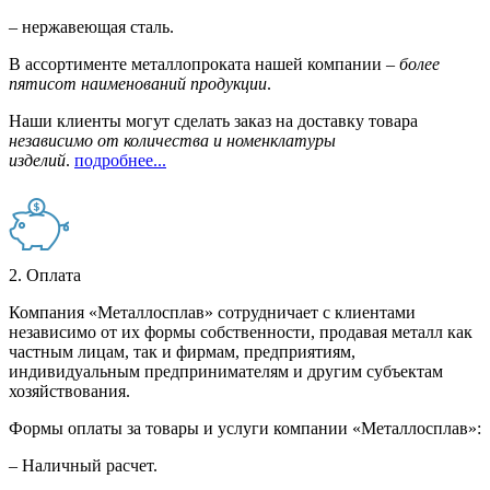
– нержавеющая сталь.
В ассортименте металлопроката нашей компании –
более
пятисот наименований продукции
.
Наши клиенты могут сделать заказ на доставку товара
независимо от количества и номенклатуры
изделий
.
подробнее...
2. Оплата
Компания «Металлосплав» сотрудничает с клиентами
независимо от их формы собственности, продавая металл как
частным лицам, так и фирмам, предприятиям,
индивидуальным предпринимателям и другим субъектам
хозяйствования.
Формы оплаты за товары и услуги компании «Металлосплав»:
– Наличный расчет.