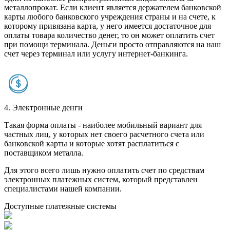
металлопрокат. Если клиент является держателем банковской
карты любого банковского учреждения страны и на счете, к
которому привязана карта, у него имеется достаточное для
оплаты товара количество денег, то он может оплатить счет
при помощи терминала. Деньги просто отправляются на наш
счет через терминал или услугу интернет-банкинга.
4. Электронные денги
Такая форма оплаты - наиболее мобильный вариант для
частных лиц, у которых нет своего расчетного счета или
банковской карты и которые хотят расплатиться с
поставщиком металла.
Для этого всего лишь нужно оплатить счет по средствам
электронных платежных систем, который представлен
специалистами нашей компании.
Доступные платежные системы