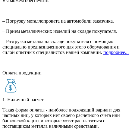
мы можем обеспечить:
– Погрузку металлопроката на автомобили заказчика.
– Прием металлических изделий на складе покупателя.
– Разгрузка металла на складе покупателя с помощью
специально предназначенного для этого оборудования и
силой опытных специалистов нашей компании.
подробнее...
Оплата продукции
1. Наличный расчет
Такая форма оплаты - наиболее подходящий вариант для
частных лиц, у которых нет своего расчетного счета или
банковской карты и которые хотят расплатиться с
поставщиком металла наличными средствами.