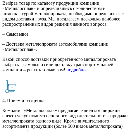
Выбрав товар по каталогу продукции компании
«Металлосплав» и определившись с количеством и
номенклатурой металлопроката, необходимо определиться с
видом доставки груза. Мы предлагаем несколько наиболее
распространенных видов решения данного вопроса:
– Самовывоз.
– Доставка металлопроката автомобилями компании
«Металлосплав».
Какой способ доставки приобретенного металлопроката
выбрать – самовывоз или доставку транспортом нашей
компании – решать только вам!
подробнее...
4. Прием и разгрузка
Компания «Металлосплав» предлагает клиентам широкий
спектр услуг помимо основного вида деятельности – продажи
металлопроката разного вида. Кроме внушительного
ассортимента продукции (более 500 видов металлопроката)