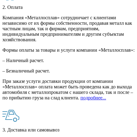
2. Оплата
Компания «Металлосплав» сотрудничает с клиентами
независимо от их формы собственности, продавая металл как
частным лицам, так и фирмам, предприятиям,
индивидуальным предпринимателям и другим субъектам
хозяйствования.
Формы оплаты за товары и услуги компании «Металлосплав»:
– Наличный расчет.
– Безналичный расчет.
При заказе услуги доставки продукции от компании
«Металлосплав» оплата может быть проведена как до выхода
автомобиля с металлопрокатом с нашего склада, так и после –
по прибытию груза на слад клиента.
подробнее...
3. Доставка или самовывоз