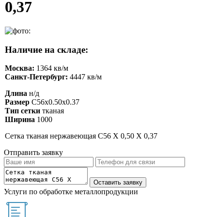
0,37
Наличие на складе:
Москва:
1364 кв/м
Санкт-Петербург:
4447 кв/м
Длина
н/д
Размер
С56х0.50х0.37
Тип сетки
тканая
Ширина
1000
Сетка тканая нержавеющая С56 Х 0,50 Х 0,37
Отправить заявку
Услуги по обработке металлопродукции