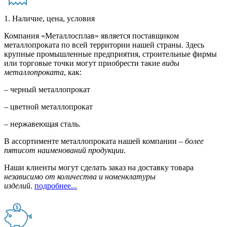
1. Наличие, цена, условия
Компания «Металлосплав» является поставщиком
металлопроката по всей территории нашей страны. Здесь
крупные промышленные предприятия, строительные фирмы
или торговые точки могут приобрести такие
виды
металлопроката
, как:
– черный металлопрокат
– цветной металлопрокат
– нержавеющая сталь.
В ассортименте металлопроката нашей компании –
более
пятисот наименований продукции
.
Наши клиенты могут сделать заказ на доставку товара
независимо от количества и номенклатуры
изделий
.
подробнее...