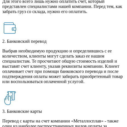
Для этого всего лишь нужно оплатить счет, который
представлен специалистами нашей компании. Перед тем, как
забрать груз со склада, нужно его оплатить.
2. Банковский перевод
Выбрав необходимую продукцию и определившись с ее
количеством, клиенты могут сделать заказ ее нашим
специалистам. Те просчитают общую стоимость изделий и
выставят счет клиенту, указав реквизиты компании. Клиент
оплачивает счет при помощи банковского перевода и после
подтверждения оплаты может забирать приобретенный товар
или воспользоваться оплаченной услугой.
3. Банковские карты
Перевод с карты на счет компании «Металлосплав» - также
один из наиболее распространенных видов оплаты за