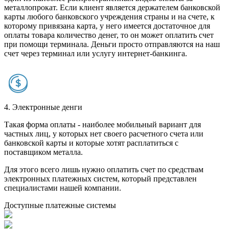
металлопрокат. Если клиент является держателем банковской
карты любого банковского учреждения страны и на счете, к
которому привязана карта, у него имеется достаточное для
оплаты товара количество денег, то он может оплатить счет
при помощи терминала. Деньги просто отправляются на наш
счет через терминал или услугу интернет-банкинга.
4. Электронные денги
Такая форма оплаты - наиболее мобильный вариант для
частных лиц, у которых нет своего расчетного счета или
банковской карты и которые хотят расплатиться с
поставщиком металла.
Для этого всего лишь нужно оплатить счет по средствам
электронных платежных систем, который представлен
специалистами нашей компании.
Доступные платежные системы