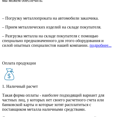
мы можем обеспечить:
– Погрузку металлопроката на автомобили заказчика.
– Прием металлических изделий на складе покупателя.
– Разгрузка металла на складе покупателя с помощью
специально предназначенного для этого оборудования и
силой опытных специалистов нашей компании.
подробнее...
Оплата продукции
1. Наличный расчет
Такая форма оплаты - наиболее подходящий вариант для
частных лиц, у которых нет своего расчетного счета или
банковской карты и которые хотят расплатиться с
поставщиком металла наличными средствами.