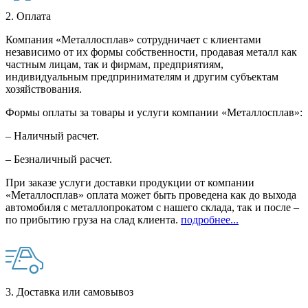
2. Оплата
Компания «Металлосплав» сотрудничает с клиентами
независимо от их формы собственности, продавая металл как
частным лицам, так и фирмам, предприятиям,
индивидуальным предпринимателям и другим субъектам
хозяйствования.
Формы оплаты за товары и услуги компании «Металлосплав»:
– Наличный расчет.
– Безналичный расчет.
При заказе услуги доставки продукции от компании
«Металлосплав» оплата может быть проведена как до выхода
автомобиля с металлопрокатом с нашего склада, так и после –
по прибытию груза на слад клиента.
подробнее...
3. Доставка или самовывоз