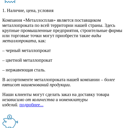
1. Наличие, цена, условия
Компания «Металлосплав» является поставщиком
металлопроката по всей территории нашей страны. Здесь
крупные промышленные предприятия, строительные фирмы
или торговые точки могут приобрести такие
виды
металлопроката
, как:
– черный металлопрокат
– цветной металлопрокат
– нержавеющая сталь.
В ассортименте металлопроката нашей компании –
более
пятисот наименований продукции
.
Наши клиенты могут сделать заказ на доставку товара
независимо от количества и номенклатуры
изделий
.
подробнее...