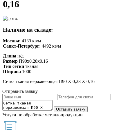
0,16
Наличие на складе:
Москва:
4139 кв/м
Санкт-Петербург:
4492 кв/м
Длина
н/д
Размер
П90х0.28х0.16
Тип сетки
тканая
Ширина
1000
Сетка тканая нержавеющая П90 Х 0,28 Х 0,16
Отправить заявку
Услуги по обработке металлопродукции