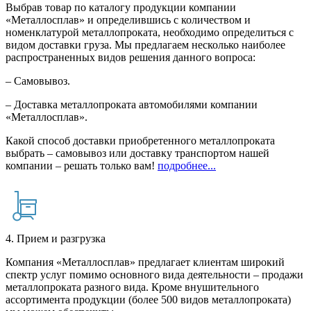
Выбрав товар по каталогу продукции компании
«Металлосплав» и определившись с количеством и
номенклатурой металлопроката, необходимо определиться с
видом доставки груза. Мы предлагаем несколько наиболее
распространенных видов решения данного вопроса:
– Самовывоз.
– Доставка металлопроката автомобилями компании
«Металлосплав».
Какой способ доставки приобретенного металлопроката
выбрать – самовывоз или доставку транспортом нашей
компании – решать только вам!
подробнее...
4. Прием и разгрузка
Компания «Металлосплав» предлагает клиентам широкий
спектр услуг помимо основного вида деятельности – продажи
металлопроката разного вида. Кроме внушительного
ассортимента продукции (более 500 видов металлопроката)