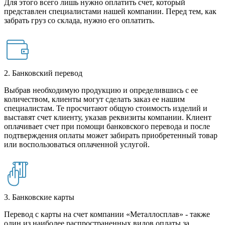
Для этого всего лишь нужно оплатить счет, который
представлен специалистами нашей компании. Перед тем, как
забрать груз со склада, нужно его оплатить.
2. Банковский перевод
Выбрав необходимую продукцию и определившись с ее
количеством, клиенты могут сделать заказ ее нашим
специалистам. Те просчитают общую стоимость изделий и
выставят счет клиенту, указав реквизиты компании. Клиент
оплачивает счет при помощи банковского перевода и после
подтверждения оплаты может забирать приобретенный товар
или воспользоваться оплаченной услугой.
3. Банковские карты
Перевод с карты на счет компании «Металлосплав» - также
один из наиболее распространенных видов оплаты за