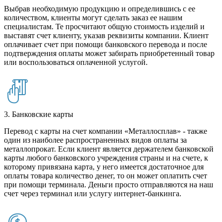
Выбрав необходимую продукцию и определившись с ее
количеством, клиенты могут сделать заказ ее нашим
специалистам. Те просчитают общую стоимость изделий и
выставят счет клиенту, указав реквизиты компании. Клиент
оплачивает счет при помощи банковского перевода и после
подтверждения оплаты может забирать приобретенный товар
или воспользоваться оплаченной услугой.
3. Банковские карты
Перевод с карты на счет компании «Металлосплав» - также
один из наиболее распространенных видов оплаты за
металлопрокат. Если клиент является держателем банковской
карты любого банковского учреждения страны и на счете, к
которому привязана карта, у него имеется достаточное для
оплаты товара количество денег, то он может оплатить счет
при помощи терминала. Деньги просто отправляются на наш
счет через терминал или услугу интернет-банкинга.