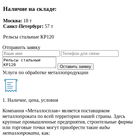
Наличие на складе:
Москва:
18 т
Санкт-Петербург:
57 т
Рельсы стальные КР120
Отправить заявку
Услуги по обработке металлопродукции
1. Наличие, цена, условия
Компания «Металлосплав» является поставщиком
металлопроката по всей территории нашей страны. Здесь
крупные промышленные предприятия, строительные фирмы
или торговые точки могут приобрести такие
виды
металлопроката
, как: