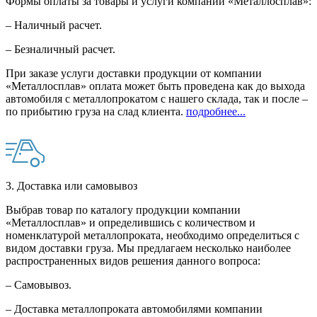
Формы оплаты за товары и услуги компании «Металлосплав»:
– Наличный расчет.
– Безналичный расчет.
При заказе услуги доставки продукции от компании
«Металлосплав» оплата может быть проведена как до выхода
автомобиля с металлопрокатом с нашего склада, так и после –
по прибытию груза на слад клиента.
подробнее...
3. Доставка или самовывоз
Выбрав товар по каталогу продукции компании
«Металлосплав» и определившись с количеством и
номенклатурой металлопроката, необходимо определиться с
видом доставки груза. Мы предлагаем несколько наиболее
распространенных видов решения данного вопроса:
– Самовывоз.
– Доставка металлопроката автомобилями компании