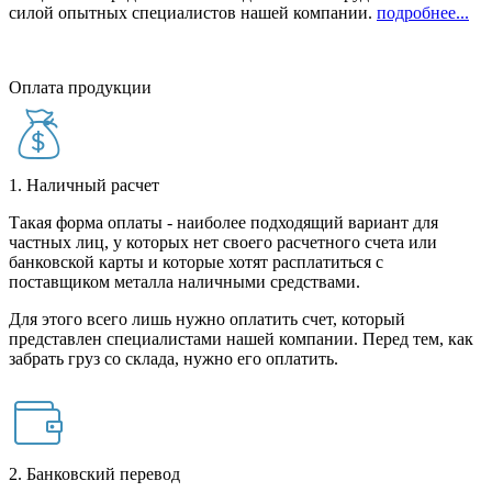
силой опытных специалистов нашей компании.
подробнее...
Оплата продукции
1. Наличный расчет
Такая форма оплаты - наиболее подходящий вариант для
частных лиц, у которых нет своего расчетного счета или
банковской карты и которые хотят расплатиться с
поставщиком металла наличными средствами.
Для этого всего лишь нужно оплатить счет, который
представлен специалистами нашей компании. Перед тем, как
забрать груз со склада, нужно его оплатить.
2. Банковский перевод