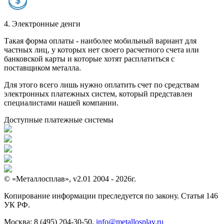
4. Электронные денги
Такая форма оплаты - наиболее мобильный вариант для
частных лиц, у которых нет своего расчетного счета или
банковской карты и которые хотят расплатиться с
поставщиком металла.
Для этого всего лишь нужно оплатить счет по средствам
электронных платежных систем, который представлен
специалистами нашей компании.
Доступные платежные системы
© «Металлосплав», v2.01 2004 - 2026г.
Копирование информации преследуется по закону. Статья 146
УК РФ.
Москва:
8 (495) 204-30-50
,
info@metallosplav.ru