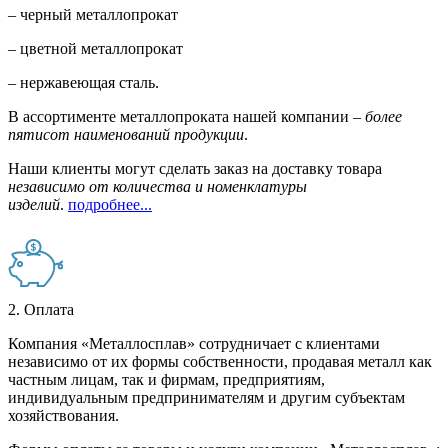
– черный металлопрокат
– цветной металлопрокат
– нержавеющая сталь.
В ассортименте металлопроката нашей компании –
более
пятисот наименований продукции
.
Наши клиенты могут сделать заказ на доставку товара
независимо от количества и номенклатуры
изделий
.
подробнее...
2. Оплата
Компания «Металлосплав» сотрудничает с клиентами
независимо от их формы собственности, продавая металл как
частным лицам, так и фирмам, предприятиям,
индивидуальным предпринимателям и другим субъектам
хозяйствования.