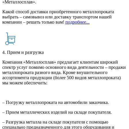
«Металлосплав».
Какой способ доставки приобретенного металлопроката
выбрать – самовывоз или доставку транспортом нашей
компании – решать только вам!
подробнее...
4. Прием и разгрузка
Компания «Металлосплав» предлагает клиентам широкий
спектр услуг помимо основного вида деятельности – продажи
металлопроката разного вида. Кроме внушительного
ассортимента продукции (более 500 видов металлопроката)
мы можем обеспечить:
– Погрузку металлопроката на автомобили заказчика.
– Прием металлических изделий на складе покупателя.
– Разгрузка металла на складе покупателя с помощью
специально предназначенного для этого оборудования и