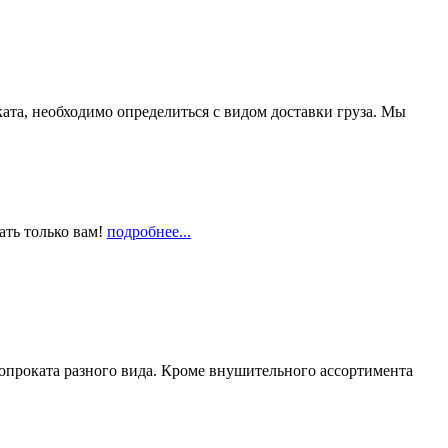
та, необходимо определиться с видом доставки груза. Мы
ать только вам!
подробнее...
опроката разного вида. Кроме внушительного ассортимента