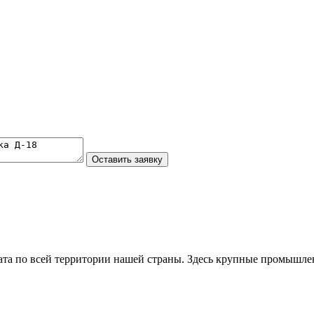
та по всей территории нашей страны. Здесь крупные промышле