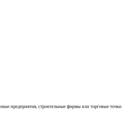
нные предприятия, строительные фирмы или торговые точки