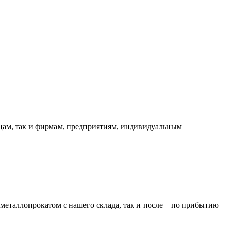
ицам, так и фирмам, предприятиям, индивидуальным
металлопрокатом с нашего склада, так и после – по прибытию