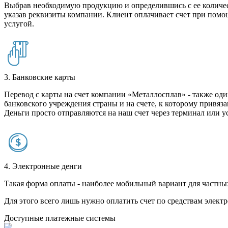
Выбрав необходимую продукцию и определившись с ее количест
указав реквизиты компании. Клиент оплачивает счет при помо
услугой.
3. Банковские карты
Перевод с карты на счет компании «Металлосплав» - также оди
банковского учреждения страны и на счете, к которому привяза
Деньги просто отправляются на наш счет через терминал или у
4. Электронные денги
Такая форма оплаты - наиболее мобильный вариант для частных 
Для этого всего лишь нужно оплатить счет по средствам элек
Доступные платежные системы