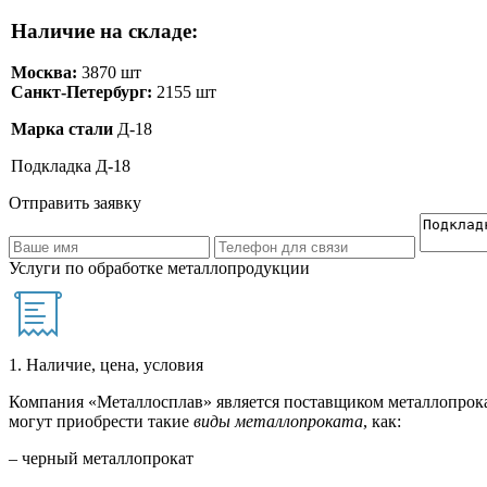
Наличие на складе:
Москва:
3870 шт
Санкт-Петербург:
2155 шт
Марка стали
Д-18
Подкладка Д-18
Отправить заявку
Услуги по обработке металлопродукции
1. Наличие, цена, условия
Компания «Металлосплав» является поставщиком металлопрока
могут приобрести такие
виды металлопроката
, как:
– черный металлопрокат