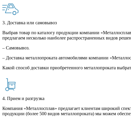
3. Доставка или самовывоз
Выбрав товар по каталогу продукции компании «Металлосплав»
предлагаем несколько наиболее распространенных видов решен
– Самовывоз.
– Доставка металлопроката автомобилями компании «Металло
Какой способ доставки приобретенного металлопроката выбрат
4. Прием и разгрузка
Компания «Металлосплав» предлагает клиентам широкий спект
продукции (более 500 видов металлопроката) мы можем обеспе