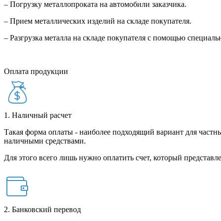
– Погрузку металлопроката на автомобили заказчика.
– Прием металлических изделий на складе покупателя.
– Разгрузка металла на складе покупателя с помощью специал
Оплата продукции
1. Наличный расчет
Такая форма оплаты - наиболее подходящий вариант для частны
наличными средствами.
Для этого всего лишь нужно оплатить счет, который представле
2. Банковский перевод