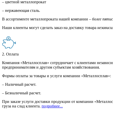
– цветной металлопрокат
– нержавеющая сталь.
В ассортименте металлопроката нашей компании –
более пяти
Наши клиенты могут сделать заказ на доставку товара
независи
2. Оплата
Компания «Металлосплав» сотрудничает с клиентами независи
предпринимателям и другим субъектам хозяйствования.
Формы оплаты за товары и услуги компании «Металлосплав»:
– Наличный расчет.
– Безналичный расчет.
При заказе услуги доставки продукции от компании «Металлосп
груза на слад клиента.
подробнее...