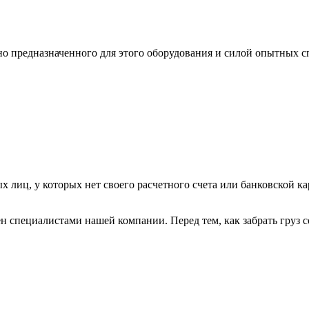
ьно предназначенного для этого оборудования и силой опытных
х лиц, у которых нет своего расчетного счета или банковской ка
н специалистами нашей компании. Перед тем, как забрать груз с