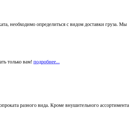
та, необходимо определиться с видом доставки груза. Мы
ать только вам!
подробнее...
опроката разного вида. Кроме внушительного ассортимента