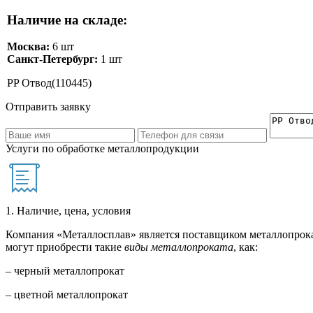
Наличие на складе:
Москва:
6 шт
Санкт-Петербург:
1 шт
PP Отвод(110445)
Отправить заявку
Услуги по обработке металлопродукции
1. Наличие, цена, условия
Компания «Металлосплав» является поставщиком металлопрока
могут приобрести такие
виды металлопроката
, как:
– черный металлопрокат
– цветной металлопрокат