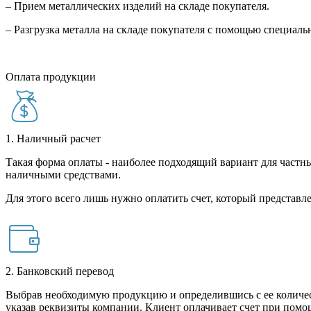
– Прием металлических изделий на складе покупателя.
– Разгрузка металла на складе покупателя с помощью специал
Оплата продукции
1. Наличный расчет
Такая форма оплаты - наиболее подходящий вариант для частны
наличными средствами.
Для этого всего лишь нужно оплатить счет, который представле
2. Банковский перевод
Выбрав необходимую продукцию и определившись с ее количест
указав реквизиты компании. Клиент оплачивает счет при помо