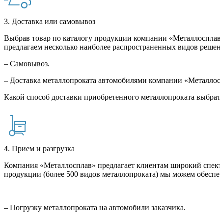
3. Доставка или самовывоз
Выбрав товар по каталогу продукции компании «Металлосплав»
предлагаем несколько наиболее распространенных видов решен
– Самовывоз.
– Доставка металлопроката автомобилями компании «Металло
Какой способ доставки приобретенного металлопроката выбрат
4. Прием и разгрузка
Компания «Металлосплав» предлагает клиентам широкий спект
продукции (более 500 видов металлопроката) мы можем обеспе
– Погрузку металлопроката на автомобили заказчика.