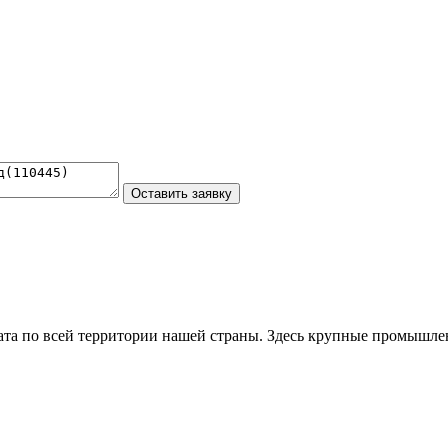
та по всей территории нашей страны. Здесь крупные промышле