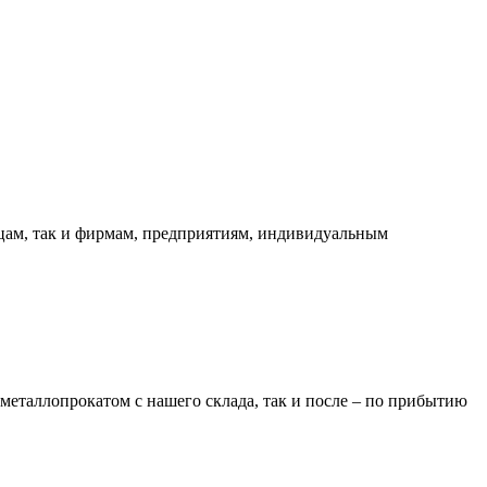
ицам, так и фирмам, предприятиям, индивидуальным
металлопрокатом с нашего склада, так и после – по прибытию