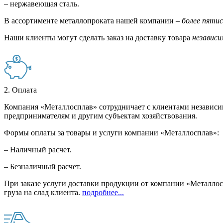
– нержавеющая сталь.
В ассортименте металлопроката нашей компании –
более пяти
Наши клиенты могут сделать заказ на доставку товара
независи
2. Оплата
Компания «Металлосплав» сотрудничает с клиентами независи
предпринимателям и другим субъектам хозяйствования.
Формы оплаты за товары и услуги компании «Металлосплав»:
– Наличный расчет.
– Безналичный расчет.
При заказе услуги доставки продукции от компании «Металлосп
груза на слад клиента.
подробнее...