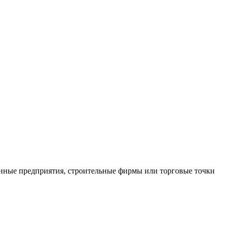
нные предприятия, строительные фирмы или торговые точки