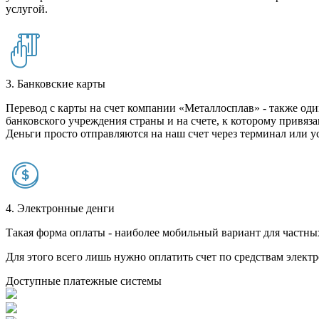
услугой.
3. Банковские карты
Перевод с карты на счет компании «Металлосплав» - также оди
банковского учреждения страны и на счете, к которому привяза
Деньги просто отправляются на наш счет через терминал или у
4. Электронные денги
Такая форма оплаты - наиболее мобильный вариант для частных 
Для этого всего лишь нужно оплатить счет по средствам элек
Доступные платежные системы