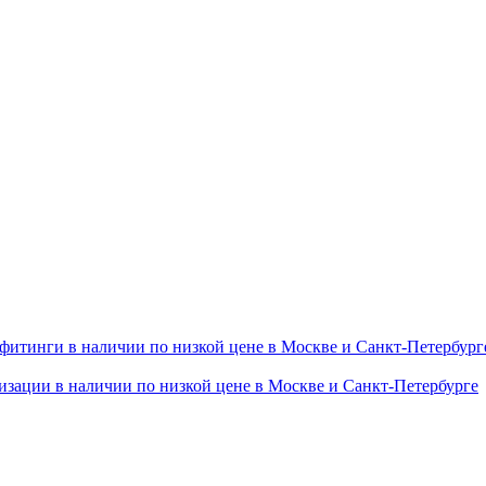
итинги в наличии по низкой цене в Москве и Санкт-Петербург
изации в наличии по низкой цене в Москве и Санкт-Петербурге