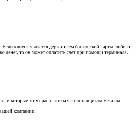
. Если клиент является держателем банковской карты любого
тво денег, то он может оплатить счет при помощи терминала.
ты и которые хотят расплатиться с поставщиком металла.
 нашей компании.