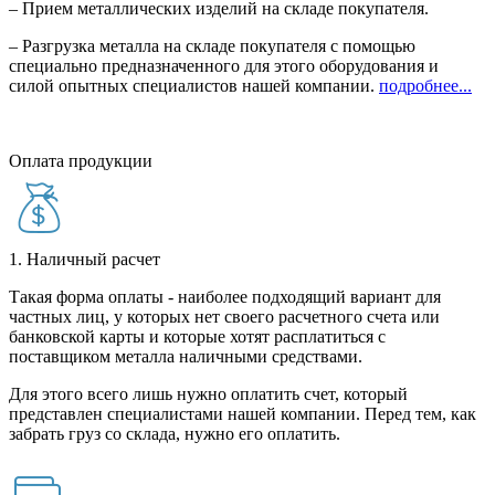
– Прием металлических изделий на складе покупателя.
– Разгрузка металла на складе покупателя с помощью
специально предназначенного для этого оборудования и
силой опытных специалистов нашей компании.
подробнее...
Оплата продукции
1. Наличный расчет
Такая форма оплаты - наиболее подходящий вариант для
частных лиц, у которых нет своего расчетного счета или
банковской карты и которые хотят расплатиться с
поставщиком металла наличными средствами.
Для этого всего лишь нужно оплатить счет, который
представлен специалистами нашей компании. Перед тем, как
забрать груз со склада, нужно его оплатить.