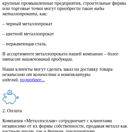
крупные промышленные предприятия, строительные фирмы
или торговые точки могут приобрести такие
виды
металлопроката
, как:
– черный металлопрокат
– цветной металлопрокат
– нержавеющая сталь.
В ассортименте металлопроката нашей компании –
более
пятисот наименований продукции
.
Наши клиенты могут сделать заказ на доставку товара
независимо от количества и номенклатуры
изделий
.
подробнее...
2. Оплата
Компания «Металлосплав» сотрудничает с клиентами
независимо от их формы собственности, продавая металл как
частным лицам, так и фирмам, предприятиям,