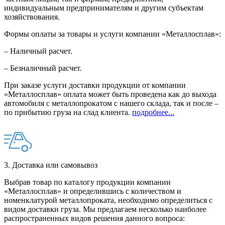
индивидуальным предпринимателям и другим субъектам
хозяйствования.
Формы оплаты за товары и услуги компании «Металлосплав»:
– Наличный расчет.
– Безналичный расчет.
При заказе услуги доставки продукции от компании
«Металлосплав» оплата может быть проведена как до выхода
автомобиля с металлопрокатом с нашего склада, так и после –
по прибытию груза на слад клиента.
подробнее...
3. Доставка или самовывоз
Выбрав товар по каталогу продукции компании
«Металлосплав» и определившись с количеством и
номенклатурой металлопроката, необходимо определиться с
видом доставки груза. Мы предлагаем несколько наиболее
распространенных видов решения данного вопроса: