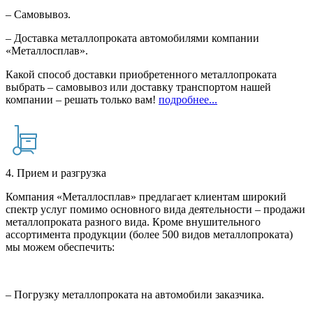
– Самовывоз.
– Доставка металлопроката автомобилями компании
«Металлосплав».
Какой способ доставки приобретенного металлопроката
выбрать – самовывоз или доставку транспортом нашей
компании – решать только вам!
подробнее...
4. Прием и разгрузка
Компания «Металлосплав» предлагает клиентам широкий
спектр услуг помимо основного вида деятельности – продажи
металлопроката разного вида. Кроме внушительного
ассортимента продукции (более 500 видов металлопроката)
мы можем обеспечить:
– Погрузку металлопроката на автомобили заказчика.