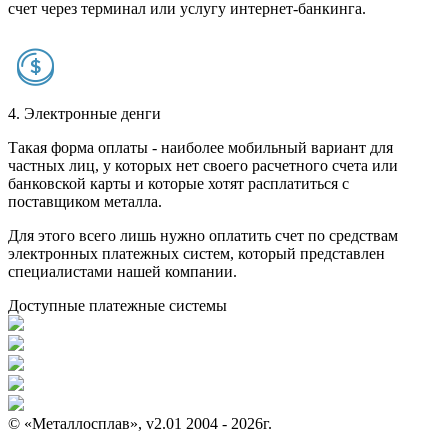
счет через терминал или услугу интернет-банкинга.
4. Электронные денги
Такая форма оплаты - наиболее мобильный вариант для
частных лиц, у которых нет своего расчетного счета или
банковской карты и которые хотят расплатиться с
поставщиком металла.
Для этого всего лишь нужно оплатить счет по средствам
электронных платежных систем, который представлен
специалистами нашей компании.
Доступные платежные системы
© «Металлосплав», v2.01 2004 - 2026г.