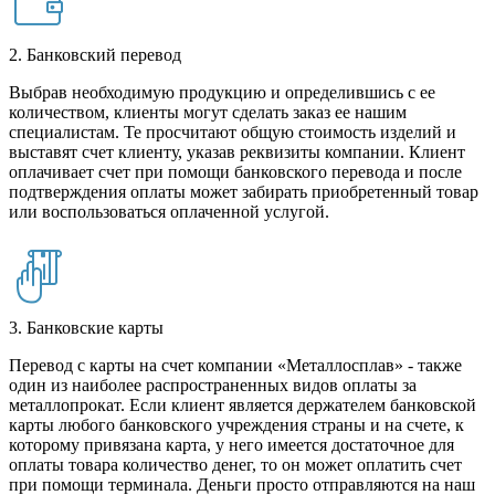
2. Банковский перевод
Выбрав необходимую продукцию и определившись с ее
количеством, клиенты могут сделать заказ ее нашим
специалистам. Те просчитают общую стоимость изделий и
выставят счет клиенту, указав реквизиты компании. Клиент
оплачивает счет при помощи банковского перевода и после
подтверждения оплаты может забирать приобретенный товар
или воспользоваться оплаченной услугой.
3. Банковские карты
Перевод с карты на счет компании «Металлосплав» - также
один из наиболее распространенных видов оплаты за
металлопрокат. Если клиент является держателем банковской
карты любого банковского учреждения страны и на счете, к
которому привязана карта, у него имеется достаточное для
оплаты товара количество денег, то он может оплатить счет
при помощи терминала. Деньги просто отправляются на наш